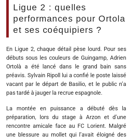
Ligue 2 : quelles
performances pour Ortola
et ses coéquipiers ?
En Ligue 2, chaque détail pèse lourd. Pour ses
débuts sous les couleurs de Guingamp, Adrien
Ortolà a été lancé dans le grand bain sans
préavis. Sylvain Ripoll lui a confié le poste laissé
vacant par le départ de Basilio, et le public n’a
pas tardé à jauger la recrue espagnole.
La montée en puissance a débuté dès la
préparation, lors du stage à Arzon et d’une
rencontre amicale face au FC Lorient. Malgré
une blessure au mollet qui l’avait éloigné des