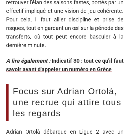
retrouver l’élan des saisons fastes, portés par un
effectif impliqué et une vision de jeu cohérente.
Pour cela, il faut allier discipline et prise de
risques, tout en gardant un œil sur la période des
transferts, où tout peut encore basculer à la
dernière minute.
A lire également :
Indicatif 30 : tout ce qu'il faut
savoir avant d'appeler un numéro en Grèce
Focus sur Adrian Ortolà,
une recrue qui attire tous
les regards
Adrian Ortolà débarque en Ligue 2 avec un