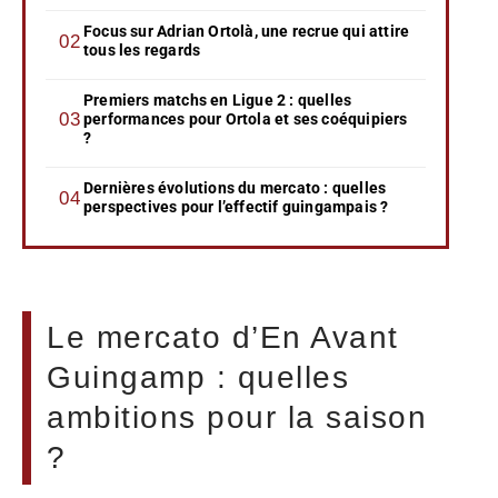
Focus sur Adrian Ortolà, une recrue qui attire
tous les regards
Premiers matchs en Ligue 2 : quelles
performances pour Ortola et ses coéquipiers
?
Dernières évolutions du mercato : quelles
perspectives pour l’effectif guingampais ?
Le mercato d’En Avant
Guingamp : quelles
ambitions pour la saison
?