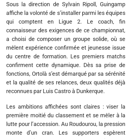
Sous la direction de Sylvain Ripoll, Guingamp
affiche la volonté de s’installer parmi les équipes
qui comptent en Ligue 2. Le coach, fin
connaisseur des exigences de ce championnat,
a choisi de composer un groupe solide, où se
mêlent expérience confirmée et jeunesse issue
du centre de formation. Les premiers matchs
confirment cette dynamique. Dès sa prise de
fonctions, Ortolà s’est démarqué par sa sérénité
et la qualité de ses relances, deux qualités déjà
reconnues par Luis Castro à Dunkerque.
Les ambitions affichées sont claires : viser la
première moitié du classement et se mêler à la
lutte pour l’accession. Au Roudourou, la pression
monte d’un cran. Les supporters espèrent