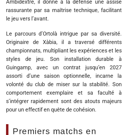
Ambidextre, il donne à la défense une assise
rassurante par sa maîtrise technique, facilitant
le jeu vers l’avant.
Le parcours d’Ortolà intrigue par sa diversité.
Originaire de Xàbia, il a traversé différents
championnats, multipliant les expériences et les
styles de jeu. Son installation durable à
Guingamp, avec un contrat jusqu’en 2027
assorti d’une saison optionnelle, incarne la
volonté du club de miser sur la stabilité. Son
comportement exemplaire et sa faculté à
s’intégrer rapidement sont des atouts majeurs
pour un effectif en quête de cohésion.
Premiers matchs en