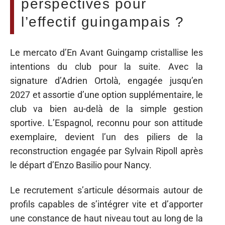
perspectives pour
l’effectif guingampais ?
Le mercato d’En Avant Guingamp cristallise les
intentions du club pour la suite. Avec la
signature d’Adrien Ortolà, engagée jusqu’en
2027 et assortie d’une option supplémentaire, le
club va bien au-delà de la simple gestion
sportive. L’Espagnol, reconnu pour son attitude
exemplaire, devient l’un des piliers de la
reconstruction engagée par Sylvain Ripoll après
le départ d’Enzo Basilio pour Nancy.
Le recrutement s’articule désormais autour de
profils capables de s’intégrer vite et d’apporter
une constance de haut niveau tout au long de la