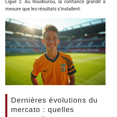
Ligue 2. Au Roudourou, la confiance grandit à
mesure que les résultats s’installent.
Dernières évolutions du
mercato : quelles