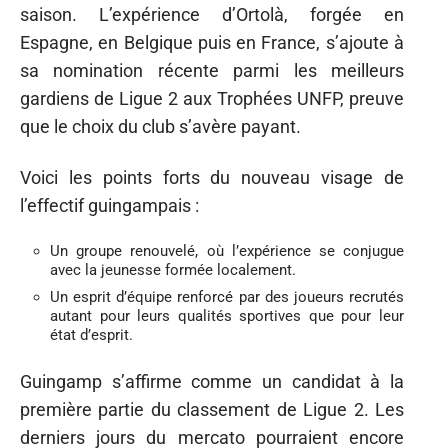
saison. L’expérience d’Ortolà, forgée en
Espagne, en Belgique puis en France, s’ajoute à
sa nomination récente parmi les meilleurs
gardiens de Ligue 2 aux Trophées UNFP, preuve
que le choix du club s’avère payant.
Voici les points forts du nouveau visage de
l’effectif guingampais :
Un groupe renouvelé, où l’expérience se conjugue
avec la jeunesse formée localement.
Un esprit d’équipe renforcé par des joueurs recrutés
autant pour leurs qualités sportives que pour leur
état d’esprit.
Guingamp s’affirme comme un candidat à la
première partie du classement de Ligue 2. Les
derniers jours du mercato pourraient encore