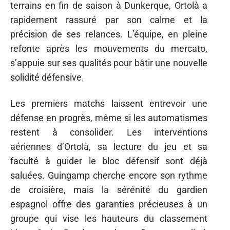
terrains en fin de saison à Dunkerque, Ortolà a
rapidement rassuré par son calme et la
précision de ses relances. L’équipe, en pleine
refonte après les mouvements du mercato,
s’appuie sur ses qualités pour bâtir une nouvelle
solidité défensive.
Les premiers matchs laissent entrevoir une
défense en progrès, même si les automatismes
restent à consolider. Les interventions
aériennes d’Ortolà, sa lecture du jeu et sa
faculté à guider le bloc défensif sont déjà
saluées. Guingamp cherche encore son rythme
de croisière, mais la sérénité du gardien
espagnol offre des garanties précieuses à un
groupe qui vise les hauteurs du classement