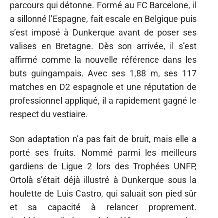
parcours qui détonne. Formé au FC Barcelone, il
a sillonné l’Espagne, fait escale en Belgique puis
s’est imposé à Dunkerque avant de poser ses
valises en Bretagne. Dès son arrivée, il s’est
affirmé comme la nouvelle référence dans les
buts guingampais. Avec ses 1,88 m, ses 117
matches en D2 espagnole et une réputation de
professionnel appliqué, il a rapidement gagné le
respect du vestiaire.
Son adaptation n’a pas fait de bruit, mais elle a
porté ses fruits. Nommé parmi les meilleurs
gardiens de Ligue 2 lors des Trophées UNFP,
Ortolà s’était déjà illustré à Dunkerque sous la
houlette de Luis Castro, qui saluait son pied sûr
et sa capacité à relancer proprement.