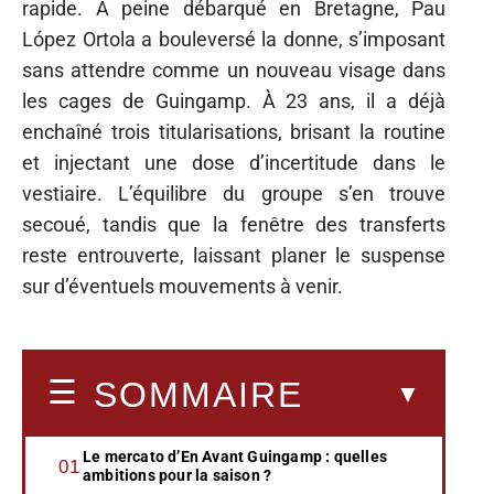
rapide. À peine débarqué en Bretagne, Pau
López Ortola a bouleversé la donne, s’imposant
sans attendre comme un nouveau visage dans
les cages de Guingamp. À 23 ans, il a déjà
enchaîné trois titularisations, brisant la routine
et injectant une dose d’incertitude dans le
vestiaire. L’équilibre du groupe s’en trouve
secoué, tandis que la fenêtre des transferts
reste entrouverte, laissant planer le suspense
sur d’éventuels mouvements à venir.
SOMMAIRE
Le mercato d’En Avant Guingamp : quelles
ambitions pour la saison ?