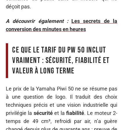
déçoit pas.
A découvrir également :
Les secrets de la
conversion des minutes en heures
Ce que le tarif du PW 50 inclut
vraiment : sécurité, fiabilité et
valeur à long terme
Le prix de la Yamaha Piwi 50 ne se résume pas
à une question de logo. Il traduit des choix
techniques précis et une vision industrielle qui
privilégie la
sécurité
et la
fiabilité
. Le moteur 2-
temps de 49 cm³, refroidi par air, n’a guère
changé depuis plus de quarante ans : preuve de