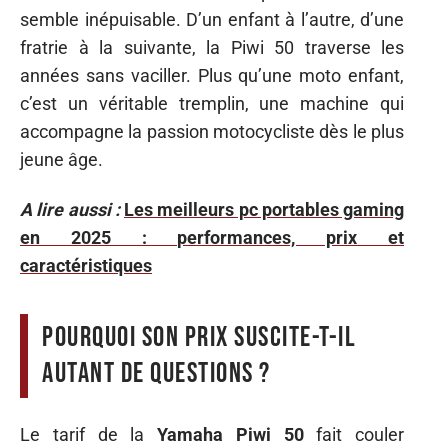
semble inépuisable. D’un enfant à l’autre, d’une
fratrie à la suivante, la Piwi 50 traverse les
années sans vaciller. Plus qu’une moto enfant,
c’est un véritable tremplin, une machine qui
accompagne la passion motocycliste dès le plus
jeune âge.
A lire aussi :
Les meilleurs pc portables gaming
en 2025 : performances, prix et
caractéristiques
Pourquoi son prix suscite-t-il
autant de questions ?
Le tarif de la
Yamaha Piwi 50
fait couler