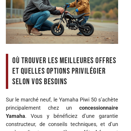
Où trouver les meilleures offres
et quelles options privilégier
selon vos besoins
Sur le marché neuf, le Yamaha Piwi 50 s’achète
principalement chez un
concessionnaire
Yamaha
. Vous y bénéficiez d’une garantie
constructeur, de conseils techniques, et d’un