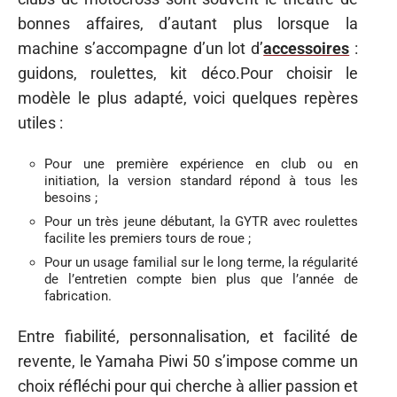
bonnes affaires, d’autant plus lorsque la
machine s’accompagne d’un lot d’
accessoires
:
guidons, roulettes, kit déco.Pour choisir le
modèle le plus adapté, voici quelques repères
utiles :
Pour une première expérience en club ou en
initiation, la version standard répond à tous les
besoins ;
Pour un très jeune débutant, la GYTR avec roulettes
facilite les premiers tours de roue ;
Pour un usage familial sur le long terme, la régularité
de l’entretien compte bien plus que l’année de
fabrication.
Entre fiabilité, personnalisation, et facilité de
revente, le Yamaha Piwi 50 s’impose comme un
choix réfléchi pour qui cherche à allier passion et