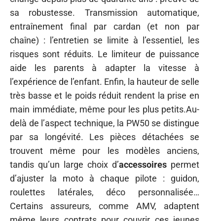
sa robustesse. Transmission automatique,
entraînement final par cardan (et non par
chaîne) : l’entretien se limite à l’essentiel, les
risques sont réduits. Le limiteur de puissance
aide les parents à adapter la vitesse à
l’expérience de l’enfant. Enfin, la hauteur de selle
très basse et le poids réduit rendent la prise en
main immédiate, même pour les plus petits.Au-
delà de l’aspect technique, la PW50 se distingue
par sa longévité. Les pièces détachées se
trouvent même pour les modèles anciens,
tandis qu’un large choix d’
accessoires
permet
d’ajuster la moto à chaque pilote : guidon,
roulettes latérales, déco personnalisée…
Certains assureurs, comme AMV, adaptent
même leurs contrats pour couvrir ces jeunes