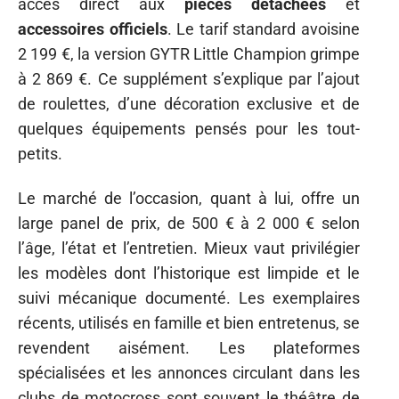
accès direct aux
pièces détachées
et
accessoires officiels
. Le tarif standard avoisine
2 199 €, la version GYTR Little Champion grimpe
à 2 869 €. Ce supplément s’explique par l’ajout
de roulettes, d’une décoration exclusive et de
quelques équipements pensés pour les tout-
petits.
Le marché de l’occasion, quant à lui, offre un
large panel de prix, de 500 € à 2 000 € selon
l’âge, l’état et l’entretien. Mieux vaut privilégier
les modèles dont l’historique est limpide et le
suivi mécanique documenté. Les exemplaires
récents, utilisés en famille et bien entretenus, se
revendent aisément. Les plateformes
spécialisées et les annonces circulant dans les
clubs de motocross sont souvent le théâtre de