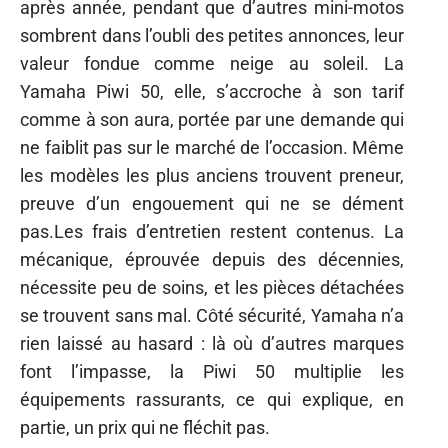
après année, pendant que d’autres mini-motos
sombrent dans l’oubli des petites annonces, leur
valeur fondue comme neige au soleil. La
Yamaha Piwi 50, elle, s’accroche à son tarif
comme à son aura, portée par une demande qui
ne faiblit pas sur le marché de l’occasion. Même
les modèles les plus anciens trouvent preneur,
preuve d’un engouement qui ne se dément
pas.Les frais d’entretien restent contenus. La
mécanique, éprouvée depuis des décennies,
nécessite peu de soins, et les pièces détachées
se trouvent sans mal. Côté sécurité, Yamaha n’a
rien laissé au hasard : là où d’autres marques
font l’impasse, la Piwi 50 multiplie les
équipements rassurants, ce qui explique, en
partie, un prix qui ne fléchit pas.