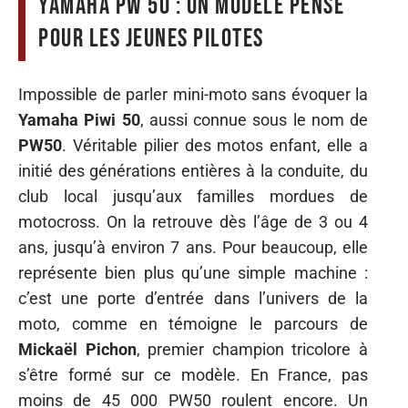
Yamaha PW 50 : un modèle pensé
pour les jeunes pilotes
Impossible de parler mini-moto sans évoquer la
Yamaha Piwi 50
, aussi connue sous le nom de
PW50
. Véritable pilier des motos enfant, elle a
initié des générations entières à la conduite, du
club local jusqu’aux familles mordues de
motocross. On la retrouve dès l’âge de 3 ou 4
ans, jusqu’à environ 7 ans. Pour beaucoup, elle
représente bien plus qu’une simple machine :
c’est une porte d’entrée dans l’univers de la
moto, comme en témoigne le parcours de
Mickaël Pichon
, premier champion tricolore à
s’être formé sur ce modèle. En France, pas
moins de 45 000 PW50 roulent encore. Un