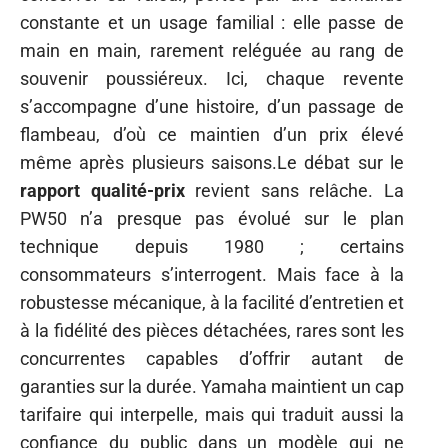
constante et un usage familial : elle passe de
main en main, rarement reléguée au rang de
souvenir poussiéreux. Ici, chaque revente
s’accompagne d’une histoire, d’un passage de
flambeau, d’où ce maintien d’un prix élevé
même après plusieurs saisons.Le débat sur le
rapport qualité-prix
revient sans relâche. La
PW50 n’a presque pas évolué sur le plan
technique depuis 1980 ; certains
consommateurs s’interrogent. Mais face à la
robustesse mécanique, à la facilité d’entretien et
à la fidélité des pièces détachées, rares sont les
concurrentes capables d’offrir autant de
garanties sur la durée. Yamaha maintient un cap
tarifaire qui interpelle, mais qui traduit aussi la
confiance du public dans un modèle qui ne