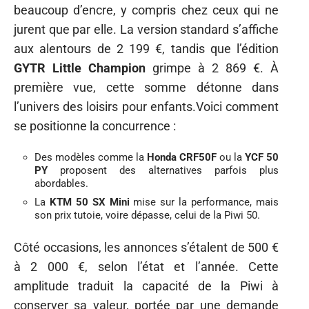
beaucoup d’encre, y compris chez ceux qui ne
jurent que par elle. La version standard s’affiche
aux alentours de 2 199 €, tandis que l’édition
GYTR Little Champion
grimpe à 2 869 €. À
première vue, cette somme détonne dans
l’univers des loisirs pour enfants.Voici comment
se positionne la concurrence :
Des modèles comme la
Honda CRF50F
ou la
YCF 50
PY
proposent des alternatives parfois plus
abordables.
La
KTM 50 SX Mini
mise sur la performance, mais
son prix tutoie, voire dépasse, celui de la Piwi 50.
Côté occasions, les annonces s’étalent de 500 €
à 2 000 €, selon l’état et l’année. Cette
amplitude traduit la capacité de la Piwi à
conserver sa valeur, portée par une demande