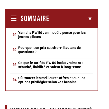
SOMMAIRE
Yamaha PW 50 : un modèle pensé pour les
jeunes pilotes
Pourquoi son prix suscite-t-il autant de
questions ?
Ce que le tarif du PW 50 inclut vraiment :
sécurité, fiabilité et valeur à long terme
Où trouver les meilleures offres et quelles
options privilégier selon vos besoins