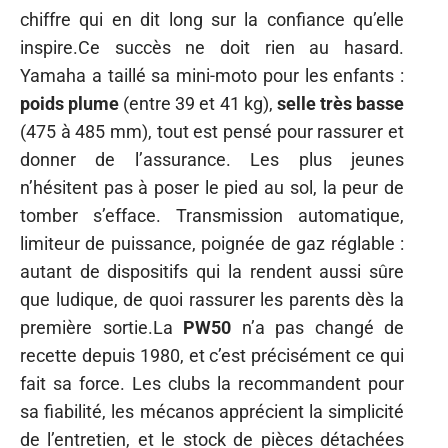
chiffre qui en dit long sur la confiance qu’elle
inspire.Ce succès ne doit rien au hasard.
Yamaha a taillé sa mini-moto pour les enfants :
poids plume
(entre 39 et 41 kg),
selle très basse
(475 à 485 mm), tout est pensé pour rassurer et
donner de l’assurance. Les plus jeunes
n’hésitent pas à poser le pied au sol, la peur de
tomber s’efface. Transmission automatique,
limiteur de puissance, poignée de gaz réglable :
autant de dispositifs qui la rendent aussi sûre
que ludique, de quoi rassurer les parents dès la
première sortie.La
PW50
n’a pas changé de
recette depuis 1980, et c’est précisément ce qui
fait sa force. Les clubs la recommandent pour
sa fiabilité, les mécanos apprécient la simplicité
de l’entretien, et le stock de pièces détachées