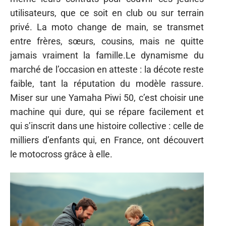
utilisateurs, que ce soit en club ou sur terrain
privé. La moto change de main, se transmet
entre frères, sœurs, cousins, mais ne quitte
jamais vraiment la famille.Le dynamisme du
marché de l’occasion en atteste : la décote reste
faible, tant la réputation du modèle rassure.
Miser sur une Yamaha Piwi 50, c’est choisir une
machine qui dure, qui se répare facilement et
qui s’inscrit dans une histoire collective : celle de
milliers d’enfants qui, en France, ont découvert
le motocross grâce à elle.