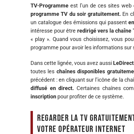
TV-Programme
est l’un de ces sites web
programme TV du soir gratuitement.
En c
un catalogue des émissions qui passent
en
intéresse pour être
redirigé vers la chaîne
« play ». Quand vous choisissez, vous pouv
programme pour avoir les informations sur
Dans cette lignée, vous avez aussi
LeDirect
toutes les
chaînes disponibles gratuiteme
précédent : en cliquant sur l’icône de la cha
diffusé en direct.
Certaines chaînes com
inscription
pour profiter de ce système.
Regarder la TV gratuitement
votre opérateur internet