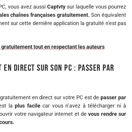
 PC, vous avez aussi
Captvty
sur laquelle vous pourrez
ales chaînes françaises gratuitement.
Son équivalent
 sur cette dernière application la gratuité n’est pas
e gratuitement tout en respectant les auteurs
 en direct sur son PC : passer par
gratuitement en direct sur votre PC est de
passer par
 est la
plus facile
car vous n’avez à télécharger ni à
d’ouvrir votre navigateur internet et de
vous rendre sur
cours.