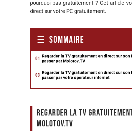
pourquoi pas gratuitement ? Cet article 
direct sur votre PC gratuitement.
SOMMAIRE
Regarder la TV gratuitement en direct sur son 
passer par Molotov.TV
Regarder la TV gratuitement en direct sur son 
passer par votre opérateur internet
Regarder la TV gratuitement
Molotov.TV