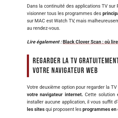
Dans la continuité des applications TV sur
visionner tous les programmes des
princip
sur MAC est Watch TV, mais malheureusement
au rendez-vous.
Lire également :
Black Clover Scan : où lir
Regarder la TV gratuitement
votre navigateur web
Votre deuxième option pour regarder la TV 
votre navigateur internet.
Cette solution
installer aucune application, il vous suffit 
les sites
qui proposent les
programmes en 