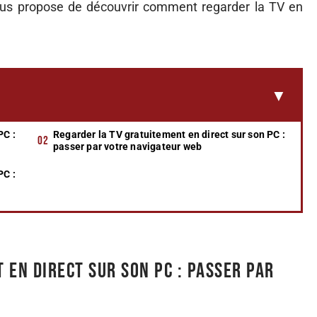
vous propose de découvrir comment regarder la TV en
PC :
Regarder la TV gratuitement en direct sur son PC :
passer par votre navigateur web
PC :
 en direct sur son PC : passer par