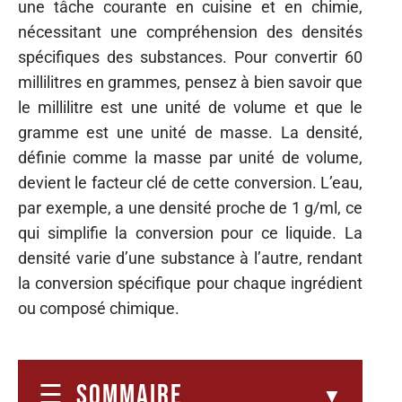
une tâche courante en cuisine et en chimie,
nécessitant une compréhension des densités
spécifiques des substances. Pour convertir 60
millilitres en grammes, pensez à bien savoir que
le millilitre est une unité de volume et que le
gramme est une unité de masse. La densité,
définie comme la masse par unité de volume,
devient le facteur clé de cette conversion. L’eau,
par exemple, a une densité proche de 1 g/ml, ce
qui simplifie la conversion pour ce liquide. La
densité varie d’une substance à l’autre, rendant
la conversion spécifique pour chaque ingrédient
ou composé chimique.
SOMMAIRE