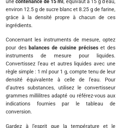
une
contenance de 15 ml
, équivaut à 15 g d’eau,
environ 12.5 g de sucre blanc et 8.25 g de farine,
grâce à la densité propre à chacun de ces
ingrédients.
Concernant les instruments de mesure, optez
pour des
balances de cuisine précises
et des
instruments de mesure pour liquides.
Convertissez l’eau et autres liquides avec une
règle simple : 1 ml pour 1 g, compte tenu de leur
densité équivalente à celle de l’eau. Pour
d’autres substances, utilisez le convertisseur
grammes millilitres adapté ou référez-vous aux
indications fournies par le tableau de
conversion.
Gardez à l’esprit que la température et le