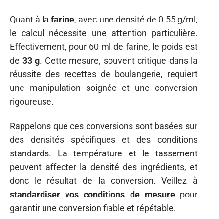
Quant à la
farine
, avec une densité de 0.55 g/ml,
le calcul nécessite une attention particulière.
Effectivement, pour 60 ml de farine, le poids est
de
33 g
. Cette mesure, souvent critique dans la
réussite des recettes de boulangerie, requiert
une manipulation soignée et une conversion
rigoureuse.
Rappelons que ces conversions sont basées sur
des densités spécifiques et des conditions
standards. La température et le tassement
peuvent affecter la densité des ingrédients, et
donc le résultat de la conversion. Veillez à
standardiser vos conditions de mesure
pour
garantir une conversion fiable et répétable.