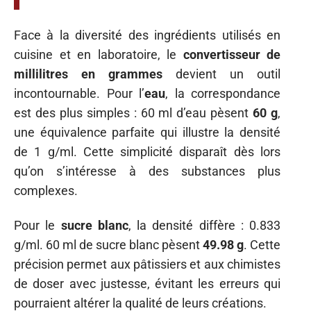
Face à la diversité des ingrédients utilisés en
cuisine et en laboratoire, le
convertisseur de
millilitres en grammes
devient un outil
incontournable. Pour l’
eau
, la correspondance
est des plus simples : 60 ml d’eau pèsent
60 g
,
une équivalence parfaite qui illustre la densité
de 1 g/ml. Cette simplicité disparaît dès lors
qu’on s’intéresse à des substances plus
complexes.
Pour le
sucre blanc
, la densité diffère : 0.833
g/ml. 60 ml de sucre blanc pèsent
49.98 g
. Cette
précision permet aux pâtissiers et aux chimistes
de doser avec justesse, évitant les erreurs qui
pourraient altérer la qualité de leurs créations.