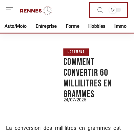
Auto/Moto
Entreprise
Forme
Hobbies
Immo
LOGEMENT
Comment
convertir 60
millilitres en
grammes
24/07/2026
La conversion des millilitres en grammes est