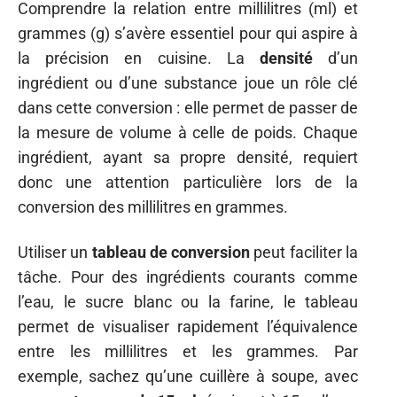
Comprendre la relation entre millilitres (ml) et
grammes (g) s’avère essentiel pour qui aspire à
la précision en cuisine. La
densité
d’un
ingrédient ou d’une substance joue un rôle clé
dans cette conversion : elle permet de passer de
la mesure de volume à celle de poids. Chaque
ingrédient, ayant sa propre densité, requiert
donc une attention particulière lors de la
conversion des millilitres en grammes.
Utiliser un
tableau de conversion
peut faciliter la
tâche. Pour des ingrédients courants comme
l’eau, le sucre blanc ou la farine, le tableau
permet de visualiser rapidement l’équivalence
entre les millilitres et les grammes. Par
exemple, sachez qu’une cuillère à soupe, avec