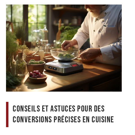
Conseils et astuces pour des
conversions précises en cuisine