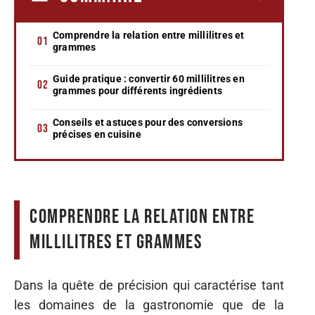
Comprendre la relation entre millilitres et
grammes
Guide pratique : convertir 60 millilitres en
grammes pour différents ingrédients
Conseils et astuces pour des conversions
précises en cuisine
Comprendre la relation entre
millilitres et grammes
Dans la quête de précision qui caractérise tant
les domaines de la gastronomie que de la