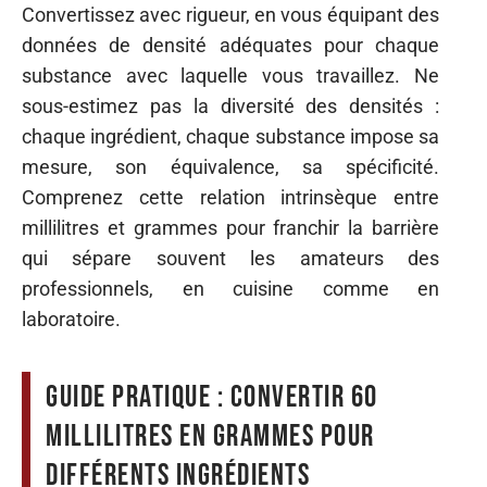
Convertissez avec rigueur, en vous équipant des
données de densité adéquates pour chaque
substance avec laquelle vous travaillez. Ne
sous-estimez pas la diversité des densités :
chaque ingrédient, chaque substance impose sa
mesure, son équivalence, sa spécificité.
Comprenez cette relation intrinsèque entre
millilitres et grammes pour franchir la barrière
qui sépare souvent les amateurs des
professionnels, en cuisine comme en
laboratoire.
Guide pratique : convertir 60
millilitres en grammes pour
différents ingrédients