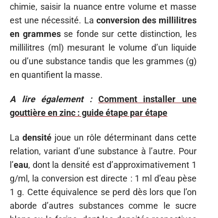
chimie, saisir la nuance entre volume et masse
est une nécessité. La
conversion des millilitres
en grammes
se fonde sur cette distinction, les
millilitres (ml) mesurant le volume d’un liquide
ou d’une substance tandis que les grammes (g)
en quantifient la masse.
A lire également :
Comment installer une
gouttière en zinc : guide étape par étape
La
densité
joue un rôle déterminant dans cette
relation, variant d’une substance à l’autre. Pour
l’
eau
, dont la densité est d’approximativement 1
g/ml, la conversion est directe : 1 ml d’eau pèse
1 g. Cette équivalence se perd dès lors que l’on
aborde d’autres substances comme le sucre