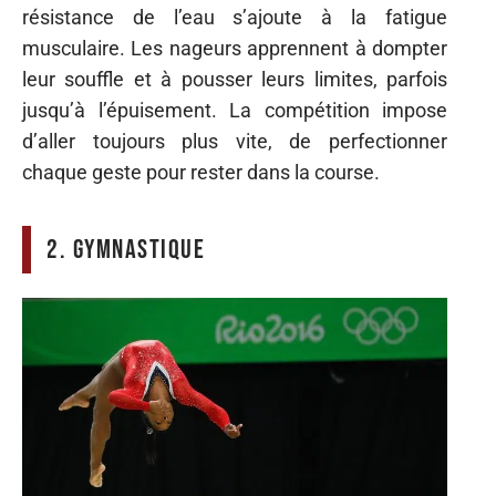
résistance de l’eau s’ajoute à la fatigue
musculaire. Les nageurs apprennent à dompter
leur souffle et à pousser leurs limites, parfois
jusqu’à l’épuisement. La compétition impose
d’aller toujours plus vite, de perfectionner
chaque geste pour rester dans la course.
2. Gymnastique