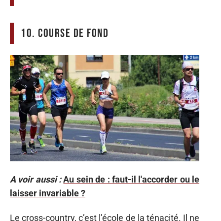
10. Course de fond
A voir aussi :
Au sein de : faut-il l'accorder ou le
laisser invariable ?
Le cross-country, c’est l’école de la ténacité. Il ne