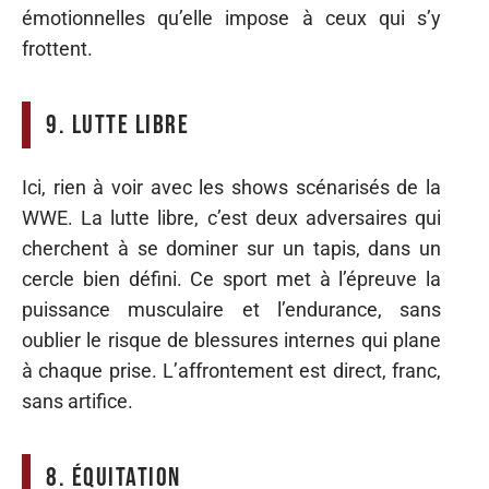
émotionnelles qu’elle impose à ceux qui s’y
frottent.
9. Lutte libre
Ici, rien à voir avec les shows scénarisés de la
WWE. La lutte libre, c’est deux adversaires qui
cherchent à se dominer sur un tapis, dans un
cercle bien défini. Ce sport met à l’épreuve la
puissance musculaire et l’endurance, sans
oublier le risque de blessures internes qui plane
à chaque prise. L’affrontement est direct, franc,
sans artifice.
8. Équitation