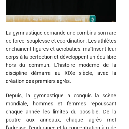
La gymnastique demande une combinaison rare
de force, souplesse et coordination. Les athlètes
enchaînent figures et acrobaties, maîtrisent leur
corps à la perfection et développent un équilibre
hors du commun. L’histoire moderne de la
discipline démarre au XIXe siècle, avec la
création des premiers agrès.
Depuis, la gymnastique a conquis la scène
mondiale, hommes et femmes repoussant
chaque année les limites du possible. De la
poutre aux anneaux, chaque agrès met
l’adresse, l’endurance et la concentration à rude