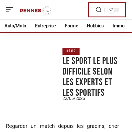
Auto/Moto
Entreprise
Forme
Hobbies
Immo
NEWS
Le sport le plus
difficile selon
les experts et
les sportifs
22/05/2026
Regarder un match depuis les gradins, crier