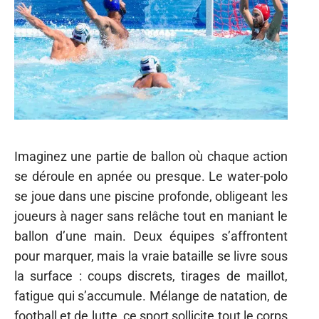
Imaginez une partie de ballon où chaque action
se déroule en apnée ou presque. Le water-polo
se joue dans une piscine profonde, obligeant les
joueurs à nager sans relâche tout en maniant le
ballon d’une main. Deux équipes s’affrontent
pour marquer, mais la vraie bataille se livre sous
la surface : coups discrets, tirages de maillot,
fatigue qui s’accumule. Mélange de natation, de
football et de lutte, ce sport sollicite tout le corps