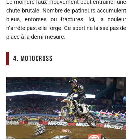
Le moindre faux mouvement peut entraîner une
chute brutale. Nombre de patineurs accumulent
bleus, entorses ou fractures. Ici, la douleur
n’arrête pas, elle forge. Ce sport ne laisse pas de
place à la demi-mesure.
4. Motocross