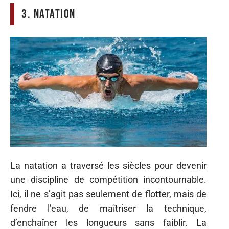
3. Natation
La natation a traversé les siècles pour devenir
une discipline de compétition incontournable.
Ici, il ne s’agit pas seulement de flotter, mais de
fendre l’eau, de maîtriser la technique,
d’enchaîner les longueurs sans faiblir. La