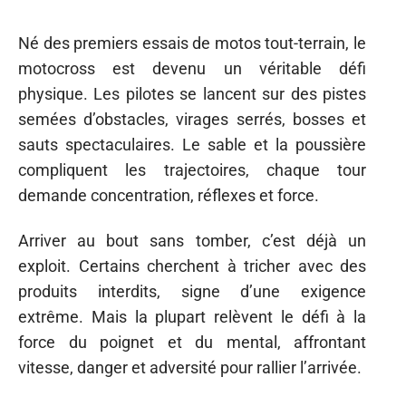
Né des premiers essais de motos tout-terrain, le
motocross est devenu un véritable défi
physique. Les pilotes se lancent sur des pistes
semées d’obstacles, virages serrés, bosses et
sauts spectaculaires. Le sable et la poussière
compliquent les trajectoires, chaque tour
demande concentration, réflexes et force.
Arriver au bout sans tomber, c’est déjà un
exploit. Certains cherchent à tricher avec des
produits interdits, signe d’une exigence
extrême. Mais la plupart relèvent le défi à la
force du poignet et du mental, affrontant
vitesse, danger et adversité pour rallier l’arrivée.