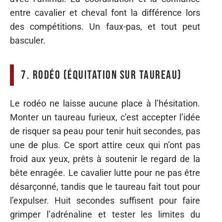
entre cavalier et cheval font la différence lors
des compétitions. Un faux-pas, et tout peut
basculer.
7. Rodéo (équitation sur taureau)
Le rodéo ne laisse aucune place à l’hésitation.
Monter un taureau furieux, c’est accepter l’idée
de risquer sa peau pour tenir huit secondes, pas
une de plus. Ce sport attire ceux qui n’ont pas
froid aux yeux, prêts à soutenir le regard de la
bête enragée. Le cavalier lutte pour ne pas être
désarçonné, tandis que le taureau fait tout pour
l’expulser. Huit secondes suffisent pour faire
grimper l’adrénaline et tester les limites du