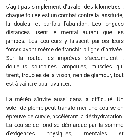
s’agit pas simplement d’avaler des kilomètres :
chaque foulée est un combat contre la lassitude,
la douleur et parfois l’abandon. Les longues
distances usent le mental autant que les
jambes. Les coureurs y laissent parfois leurs
forces avant même de franchir la ligne d’arrivée.
Sur la route, les imprévus s’accumulent :
douleurs soudaines, ampoules, muscles qui
tirent, troubles de la vision, rien de glamour, tout
est à vaincre pour avancer.
La météo s’invite aussi dans la difficulté. Un
soleil de plomb peut transformer une course en
épreuve de survie, accélérant la déshydratation.
La course de fond se démarque par la somme
d’exigences physiques, mentales et