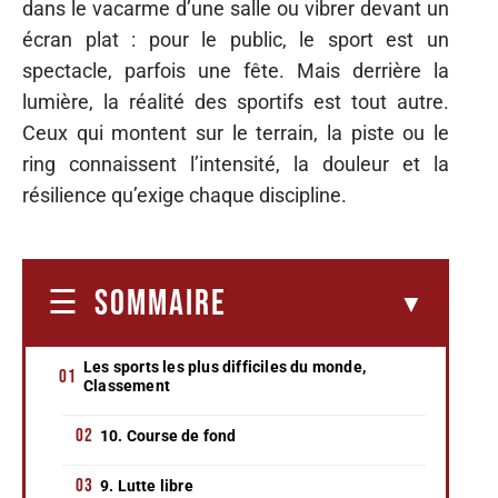
dans le vacarme d’une salle ou vibrer devant un
écran plat : pour le public, le sport est un
spectacle, parfois une fête. Mais derrière la
lumière, la réalité des sportifs est tout autre.
Ceux qui montent sur le terrain, la piste ou le
ring connaissent l’intensité, la douleur et la
résilience qu’exige chaque discipline.
SOMMAIRE
Les sports les plus difficiles du monde,
Classement
10. Course de fond
9. Lutte libre