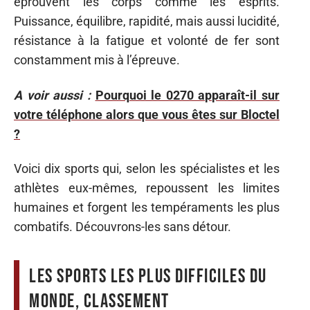
éprouvent les corps comme les esprits.
Puissance, équilibre, rapidité, mais aussi lucidité,
résistance à la fatigue et volonté de fer sont
constamment mis à l’épreuve.
A voir aussi :
Pourquoi le 0270 apparaît-il sur
votre téléphone alors que vous êtes sur Bloctel
?
Voici dix sports qui, selon les spécialistes et les
athlètes eux-mêmes, repoussent les limites
humaines et forgent les tempéraments les plus
combatifs. Découvrons-les sans détour.
Les sports les plus difficiles du
monde, Classement