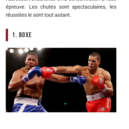
épreuve. Les chutes sont spectaculaires, les
réussites le sont tout autant.
1. Boxe