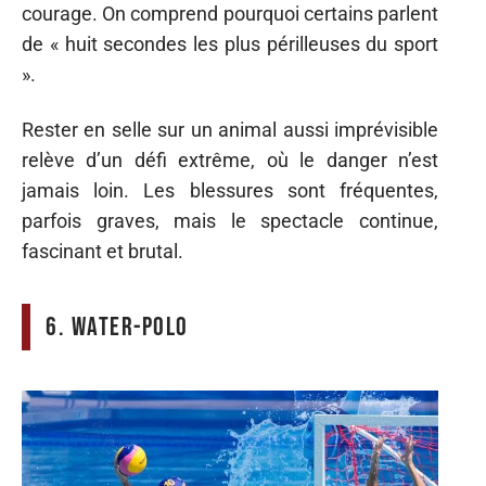
courage. On comprend pourquoi certains parlent
de « huit secondes les plus périlleuses du sport
».
Rester en selle sur un animal aussi imprévisible
relève d’un défi extrême, où le danger n’est
jamais loin. Les blessures sont fréquentes,
parfois graves, mais le spectacle continue,
fascinant et brutal.
6. Water-polo