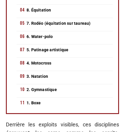
8. Équitation
7. Rodéo (équitation sur taureau)
6. Water-polo
5. Patinage artistique
4. Motocross
3. Natation
2. Gymnastique
1. Boxe
Derrière les exploits visibles, ces disciplines