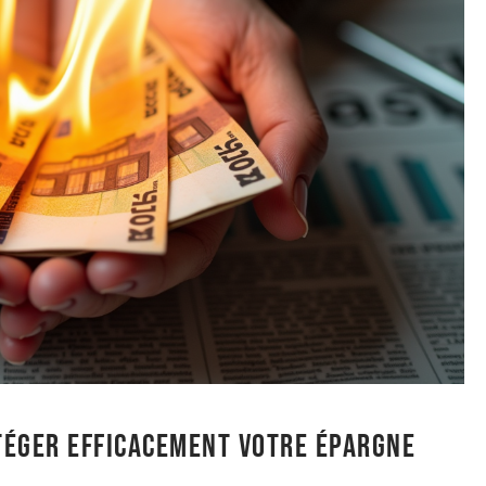
téger efficacement votre épargne