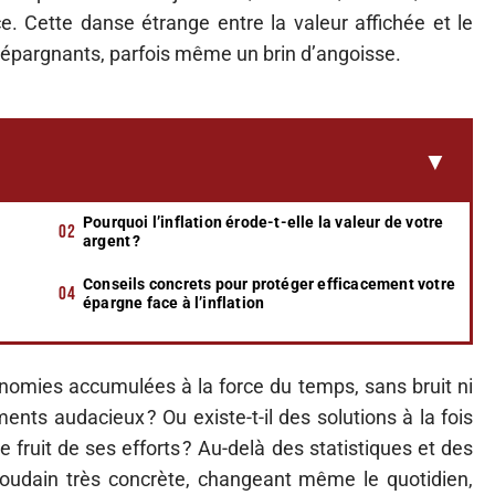
. Cette danse étrange entre la valeur affichée et le
s épargnants, parfois même un brin d’angoisse.
Pourquoi l’inflation érode-t-elle la valeur de votre
argent ?
Conseils concrets pour protéger efficacement votre
épargne face à l’inflation
économies accumulées à la force du temps, sans bruit ni
ments audacieux ? Ou existe-t-il des solutions à la fois
 fruit de ses efforts ? Au-delà des statistiques et des
soudain très concrète, changeant même le quotidien,