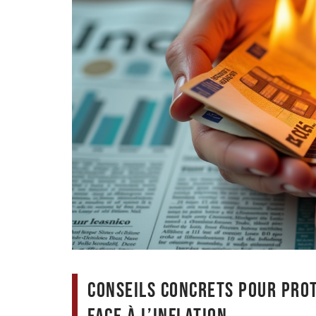
Conseils concrets pour pro