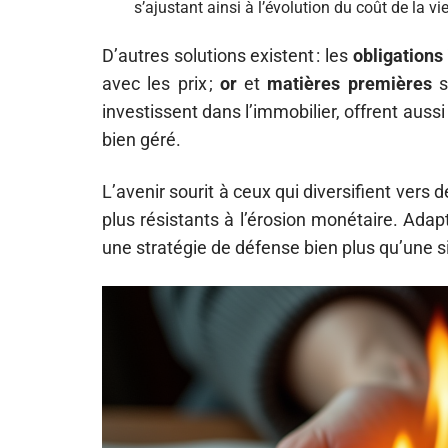
s’ajustant ainsi à l’évolution du coût de la vie
D’autres solutions existent : les
obligations 
avec les prix ;
or
et
matières premières
s
investissent dans l’immobilier, offrent auss
bien géré.
L’avenir sourit à ceux qui diversifient vers 
plus résistants à l’érosion monétaire. Adap
une stratégie de défense bien plus qu’une s