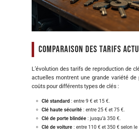
Comparaison des tarifs actu
L’évolution des tarifs de reproduction de 
actuelles montrent une grande variété de p
coûts pour différents types de clés :
Clé standard
: entre 9 € et 15 €.
Clé haute sécurité
: entre 25 € et 75 €.
Clé de porte blindée
: jusqu’à 350 €.
Clé de voiture
: entre 110 € et 350 € selon le