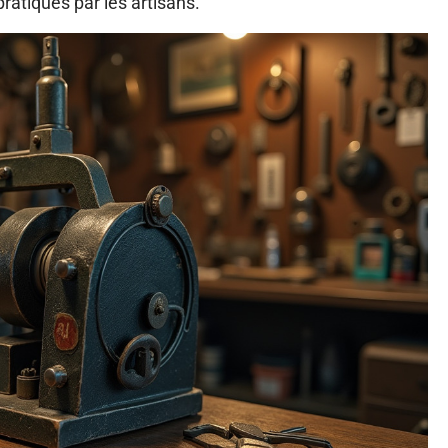
pratiqués par les artisans.