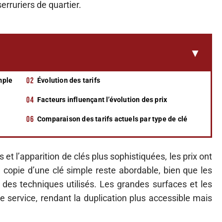
erruriers de quartier.
mple
Évolution des tarifs
Facteurs influençant l’évolution des prix
Comparaison des tarifs actuels par type de clé
t l’apparition de clés plus sophistiquées, les prix ont
copie d’une clé simple reste abordable, bien que les
t des techniques utilisés. Les grandes surfaces et les
e service, rendant la duplication plus accessible mais