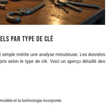
els par type de clé
clé simple mérite une analyse minutieuse. Les données
rix selon le type de clé. Voici un aperçu détaillé des
 modèle et la technologie incorporée.