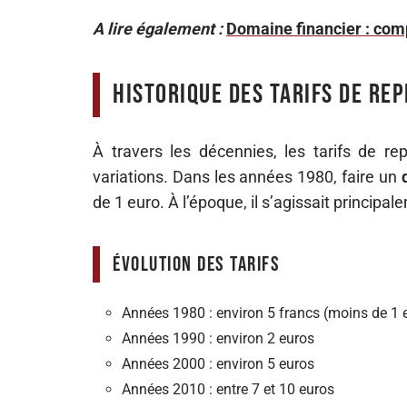
A lire également :
Domaine financier : comp
Historique des tarifs de re
À travers les décennies, les tarifs de r
variations. Dans les années 1980, faire un
de 1 euro. À l’époque, il s’agissait principa
Évolution des tarifs
Années 1980 : environ 5 francs (moins de 1 
Années 1990 : environ 2 euros
Années 2000 : environ 5 euros
Années 2010 : entre 7 et 10 euros