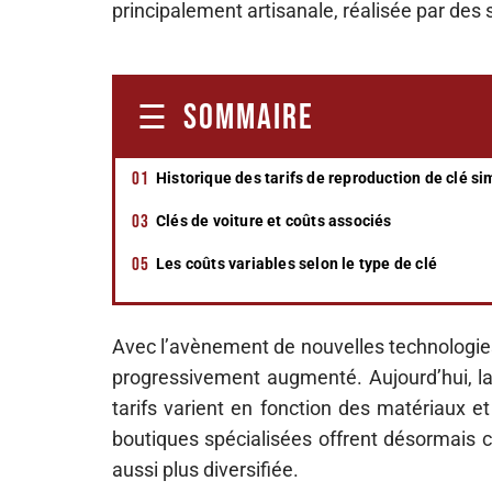
principalement artisanale, réalisée par des s
SOMMAIRE
Historique des tarifs de reproduction de clé si
Clés de voiture et coûts associés
Les coûts variables selon le type de clé
Avec l’avènement de nouvelles technologies e
progressivement augmenté. Aujourd’hui, la 
tarifs varient en fonction des matériaux e
boutiques spécialisées offrent désormais c
aussi plus diversifiée.