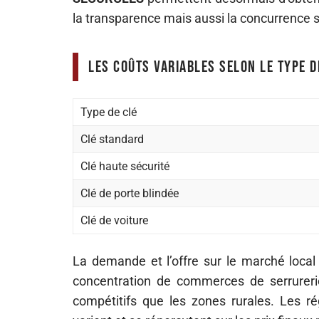
la transparence mais aussi la concurrence su
Les coûts variables selon le type d
Type de clé
Clé standard
Clé haute sécurité
Clé de porte blindée
Clé de voiture
La demande et l’offre sur le marché local i
concentration de commerces de serrurerie
compétitifs que les zones rurales. Les r