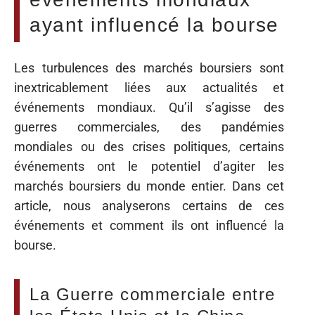
ayant influencé la bourse
Les turbulences des marchés boursiers sont
inextricablement liées aux actualités et
événements mondiaux. Qu’il s’agisse des
guerres commerciales, des pandémies
mondiales ou des crises politiques, certains
événements ont le potentiel d’agiter les
marchés boursiers du monde entier. Dans cet
article, nous analyserons certains de ces
événements et comment ils ont influencé la
bourse.
La Guerre commerciale entre