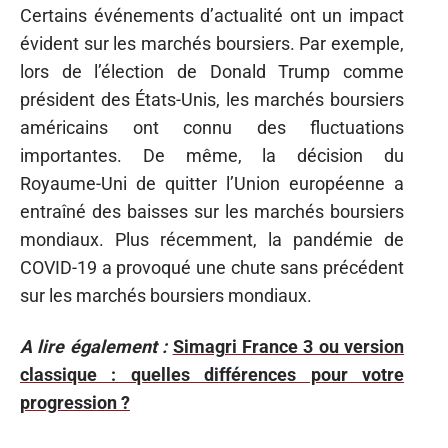
Certains événements d’actualité ont un impact
évident sur les marchés boursiers. Par exemple,
lors de l’élection de Donald Trump comme
président des États-Unis, les marchés boursiers
américains ont connu des fluctuations
importantes. De même, la décision du
Royaume-Uni de quitter l’Union européenne a
entraîné des baisses sur les marchés boursiers
mondiaux. Plus récemment, la pandémie de
COVID-19 a provoqué une chute sans précédent
sur les marchés boursiers mondiaux.
A lire également :
Simagri France 3 ou version
classique : quelles différences pour votre
progression ?