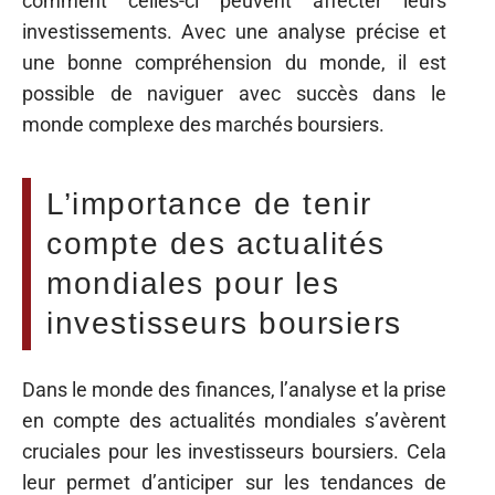
comment celles-ci peuvent affecter leurs
investissements. Avec une analyse précise et
une bonne compréhension du monde, il est
possible de naviguer avec succès dans le
monde complexe des marchés boursiers.
L’importance de tenir
compte des actualités
mondiales pour les
investisseurs boursiers
Dans le monde des finances, l’analyse et la prise
en compte des actualités mondiales s’avèrent
cruciales pour les investisseurs boursiers. Cela
leur permet d’anticiper sur les tendances de