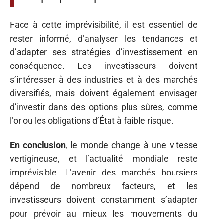
Face à cette imprévisibilité, il est essentiel de
rester informé, d’analyser les tendances et
d’adapter ses stratégies d’investissement en
conséquence. Les investisseurs doivent
s’intéresser à des industries et à des marchés
diversifiés, mais doivent également envisager
d’investir dans des options plus sûres, comme
l’or ou les obligations d’État à faible risque.
En conclusion
, le monde change à une vitesse
vertigineuse, et l’actualité mondiale reste
imprévisible. L’avenir des marchés boursiers
dépend de nombreux facteurs, et les
investisseurs doivent constamment s’adapter
pour prévoir au mieux les mouvements du