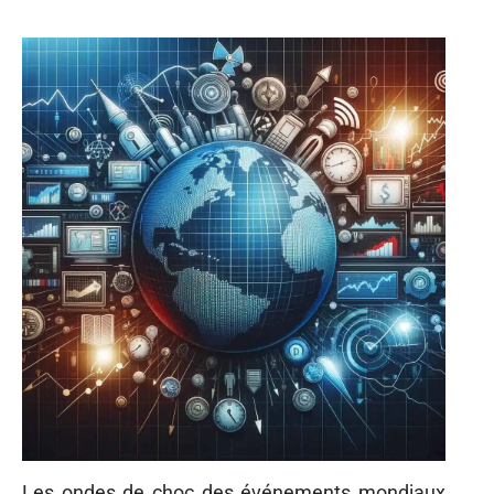
Les ondes de choc des événements mondiaux