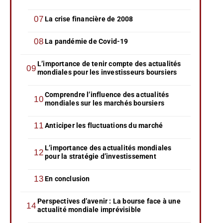
La crise financière de 2008
La pandémie de Covid-19
L’importance de tenir compte des actualités
mondiales pour les investisseurs boursiers
Comprendre l’influence des actualités
mondiales sur les marchés boursiers
Anticiper les fluctuations du marché
L’importance des actualités mondiales
pour la stratégie d’investissement
En conclusion
Perspectives d’avenir : La bourse face à une
actualité mondiale imprévisible