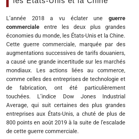
les États-Unis et la Chine
L’année 2018 a vu éclater une
guerre
commerciale
entre les deux plus grandes
économies du monde, les États-Unis et la Chine.
Cette guerre commerciale, marquée par des
augmentations successives de tarifs douaniers,
a causé une grande incertitude sur les marchés
mondiaux. Les actions liées au commerce,
comme celles des entreprises de technologie et
de fabrication, ont été particulièrement
touchées. L’indice Dow Jones Industrial
Average, qui suit certaines des plus grandes
entreprises aux États-Unis, a chuté de plus de
800 points en août 2019 à la suite de l’escalade
de cette guerre commerciale.