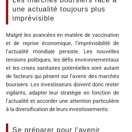
une actualité toujours plus
imprévisible
Malgré les avancées en matière de vaccination
et de reprise économique, l’imprévisibilité de
l’actualité mondiale persiste. Les nouvelles
tensions politiques, les défis environnementaux
et les crises sanitaires potentielles sont autant
de facteurs qui pèsent sur l’avenir des marchés
boursiers. Les investisseurs doivent donc rester
vigilants, adapter leur stratégie en fonction de
l’actualité et accorder une attention particulière
à la diversification de leurs investissements.
Se préparer pour l’avenir