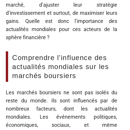
marché, d’ajuster leur stratégie
d’investissement et surtout, de maximiser leurs
gains. Quelle est donc l’importance des
actualités mondiales pour ces acteurs de la
sphère financière ?
Comprendre l’influence des
actualités mondiales sur les
marchés boursiers
Les marchés boursiers ne sont pas isolés du
reste du monde. Ils sont influencés par de
nombreux facteurs, dont les actualités
mondiales. Les événements politiques,
économiques, sociaux, et même