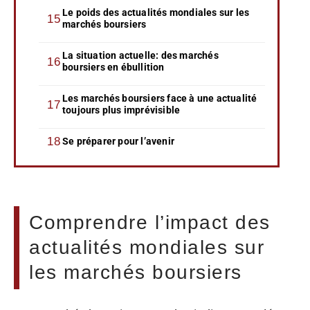
Le poids des actualités mondiales sur les
marchés boursiers
La situation actuelle: des marchés
boursiers en ébullition
Les marchés boursiers face à une actualité
toujours plus imprévisible
Se préparer pour l’avenir
Comprendre l’impact des
actualités mondiales sur
les marchés boursiers