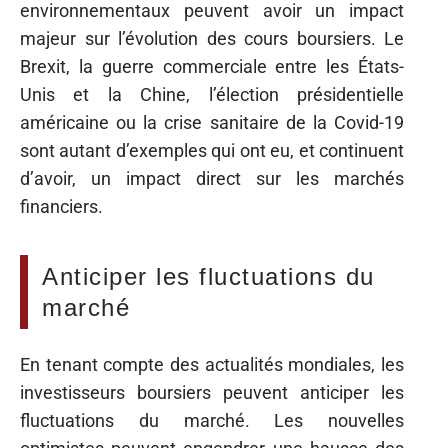
environnementaux peuvent avoir un impact
majeur sur l’évolution des cours boursiers. Le
Brexit, la guerre commerciale entre les États-
Unis et la Chine, l’élection présidentielle
américaine ou la crise sanitaire de la Covid-19
sont autant d’exemples qui ont eu, et continuent
d’avoir, un impact direct sur les marchés
financiers.
Anticiper les fluctuations du
marché
En tenant compte des actualités mondiales, les
investisseurs boursiers peuvent anticiper les
fluctuations du marché. Les nouvelles