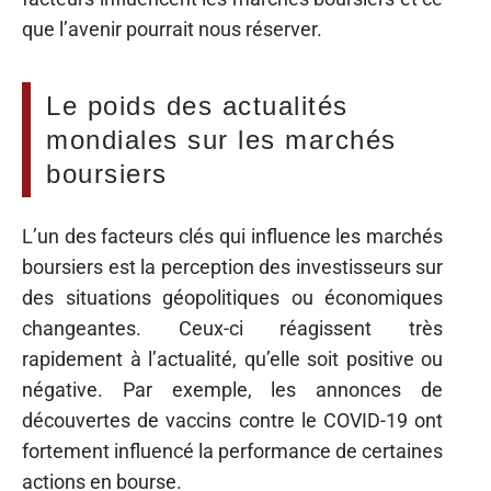
que l’avenir pourrait nous réserver.
Le poids des actualités
mondiales sur les marchés
boursiers
L’un des facteurs clés qui influence les marchés
boursiers est la perception des investisseurs sur
des situations géopolitiques ou économiques
changeantes. Ceux-ci réagissent très
rapidement à l’actualité, qu’elle soit positive ou
négative. Par exemple, les annonces de
découvertes de vaccins contre le COVID-19 ont
fortement influencé la performance de certaines
actions en bourse.