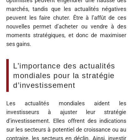
optimistes peuvent engendrer une hausse des
marchés, tandis que les actualités négatives
peuvent les faire chuter. Être à l’affût de ces
nouvelles permet d’acheter ou vendre à des
moments stratégiques, et donc de maximiser
ses gains.
L’importance des actualités
mondiales pour la stratégie
d’investissement
Les actualités mondiales aident les
investisseurs à ajuster leur stratégie
d’investissement. Elles offrent des indications
sur les secteurs à potentiel de croissance ou au
contraire, les secteurs en déclin. Ainsi, investir