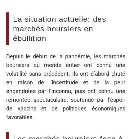
La situation actuelle: des
marchés boursiers en
ébullition
Depuis le début de la pandémie, les marchés
boursiers du monde entier ont connu une
volatilité sans précédent. Ils ont d’abord chuté
en raison de l’incertitude et de la peur
engendrées par l’inconnu, puis ont connu une
remontée spectaculaire, soutenue par l’espoir
de vaccins et de politiques économiques
favorables.
Les marchés boursiers face à