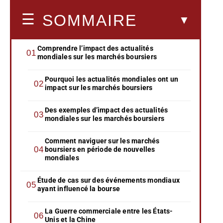
SOMMAIRE
Comprendre l’impact des actualités
mondiales sur les marchés boursiers
Pourquoi les actualités mondiales ont un
impact sur les marchés boursiers
Des exemples d’impact des actualités
mondiales sur les marchés boursiers
Comment naviguer sur les marchés
boursiers en période de nouvelles
mondiales
Étude de cas sur des événements mondiaux
ayant influencé la bourse
La Guerre commerciale entre les États-
Unis et la Chine