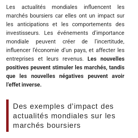
Les actualités mondiales influencent les
marchés boursiers car elles ont un impact sur
les anticipations et les comportements des
investisseurs. Les événements d’importance
mondiale peuvent créer de l’incertitude,
influencer l’économie d’un pays, et affecter les
entreprises et leurs revenus.
Les nouvelles
positives peuvent stimuler les marchés, tandis
que les nouvelles négatives peuvent avoir
l’effet inverse.
Des exemples d’impact des
actualités mondiales sur les
marchés boursiers