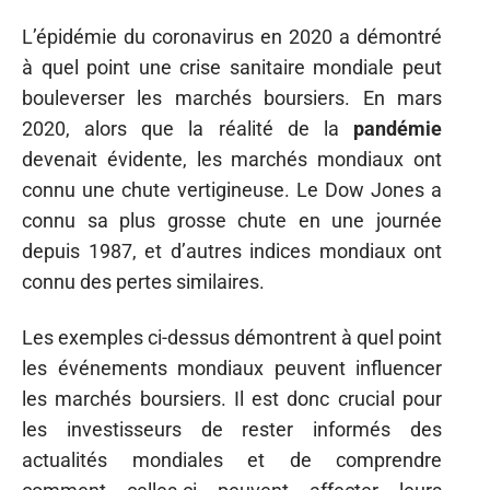
L’épidémie du coronavirus en 2020 a démontré
à quel point une crise sanitaire mondiale peut
bouleverser les marchés boursiers. En mars
2020, alors que la réalité de la
pandémie
devenait évidente, les marchés mondiaux ont
connu une chute vertigineuse. Le Dow Jones a
connu sa plus grosse chute en une journée
depuis 1987, et d’autres indices mondiaux ont
connu des pertes similaires.
Les exemples ci-dessus démontrent à quel point
les événements mondiaux peuvent influencer
les marchés boursiers. Il est donc crucial pour
les investisseurs de rester informés des
actualités mondiales et de comprendre