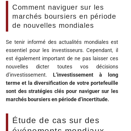
Comment naviguer sur les
marchés boursiers en période
de nouvelles mondiales
Se tenir informé des actualités mondiales est
essentiel pour les investisseurs. Cependant, il
est également important de ne pas laisser ces
nouvelles dicter toutes vos décisions
d’investissement.
L’investissement à long
terme et la diversification de votre portefeuille
sont des stratégies clés pour naviguer sur les
marchés boursiers en période d’incertitude.
Étude de cas sur des
événements mondiaux