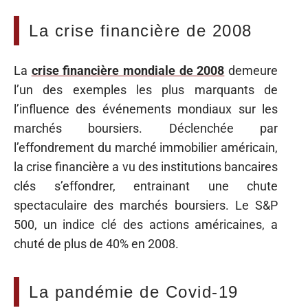
La crise financière de 2008
La
crise financière mondiale de 2008
demeure
l’un des exemples les plus marquants de
l’influence des événements mondiaux sur les
marchés boursiers. Déclenchée par
l’effondrement du marché immobilier américain,
la crise financière a vu des institutions bancaires
clés s’effondrer, entrainant une chute
spectaculaire des marchés boursiers. Le S&P
500, un indice clé des actions américaines, a
chuté de plus de 40% en 2008.
La pandémie de Covid-19