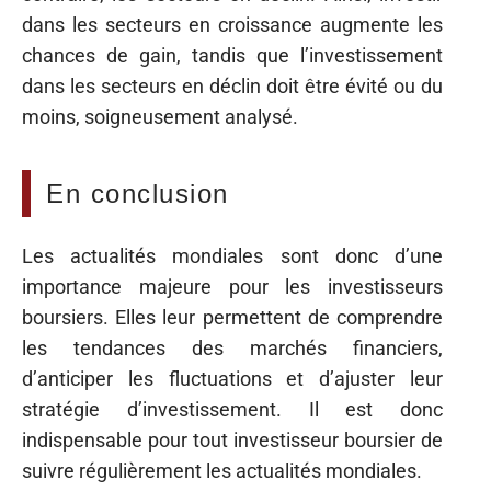
dans les secteurs en croissance augmente les
chances de gain, tandis que l’investissement
dans les secteurs en déclin doit être évité ou du
moins, soigneusement analysé.
En conclusion
Les actualités mondiales sont donc d’une
importance majeure pour les investisseurs
boursiers. Elles leur permettent de comprendre
les tendances des marchés financiers,
d’anticiper les fluctuations et d’ajuster leur
stratégie d’investissement. Il est donc
indispensable pour tout investisseur boursier de
suivre régulièrement les actualités mondiales.