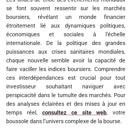
se font souvent ressentir sur les marchés
boursiers, révélant un monde financier
étroitement lié aux dynamiques politiques,
économiques et sociales à l’échelle
internationale. De la politique des grandes
puissances aux crises sanitaires mondiales,
chaque nouvelle semble avoir la capacité de
faire vaciller les indices boursiers. Comprendre
ces interdépendances est crucial pour tout
investisseur souhaitant naviguer avec
perspicacité dans le tumulte des marchés. Pour
des analyses éclairées et des mises à jour en
temps réel,
consultez ce site web
, votre
boussole dans l’univers complexe de la bourse.