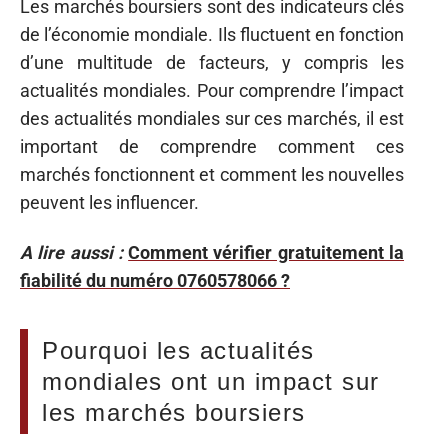
Les marchés boursiers sont des indicateurs clés
de l’économie mondiale. Ils fluctuent en fonction
d’une multitude de facteurs, y compris les
actualités mondiales. Pour comprendre l’impact
des actualités mondiales sur ces marchés, il est
important de comprendre comment ces
marchés fonctionnent et comment les nouvelles
peuvent les influencer.
A lire aussi :
Comment vérifier gratuitement la
fiabilité du numéro 0760578066 ?
Pourquoi les actualités
mondiales ont un impact sur
les marchés boursiers