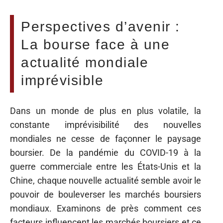
Perspectives d’avenir :
La bourse face à une
actualité mondiale
imprévisible
Dans un monde de plus en plus volatile, la
constante imprévisibilité des nouvelles
mondiales ne cesse de façonner le paysage
boursier. De la pandémie du COVID-19 à la
guerre commerciale entre les États-Unis et la
Chine, chaque nouvelle actualité semble avoir le
pouvoir de bouleverser les marchés boursiers
mondiaux. Examinons de près comment ces
facteurs influencent les marchés boursiers et ce