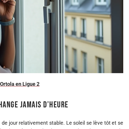
Ortola en Ligue 2
hange jamais d’heure
 de jour relativement stable. Le soleil se lève tôt et se