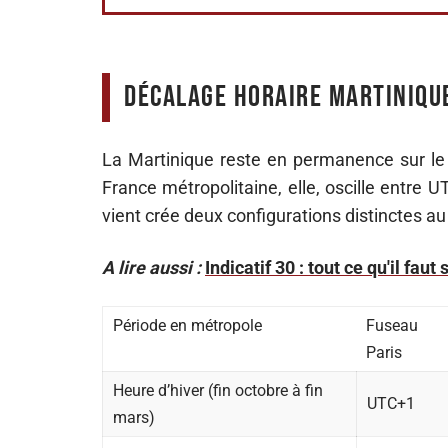
Décalage horaire Martinique
La Martinique reste en permanence sur le 
France métropolitaine, elle, oscille entre 
vient crée deux configurations distinctes au 
A lire aussi :
Indicatif 30 : tout ce qu'il fa
Période en métropole
Fuseau
Paris
Heure d’hiver (fin octobre à fin
UTC+1
mars)