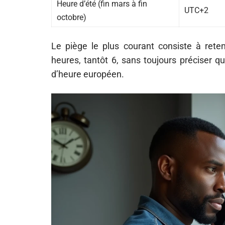
Heure d’été (fin mars à fin
UTC+2
octobre)
Le piège le plus courant consiste à reten
heures, tantôt 6, sans toujours préciser 
d’heure européen.