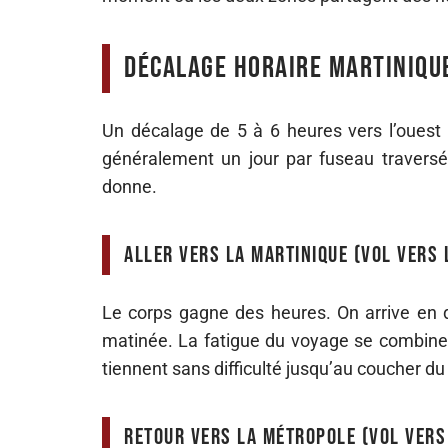
Décalage horaire Martinique
Un décalage de 5 à 6 heures vers l’ouest 
généralement un jour par fuseau traversé
donne.
Aller vers la Martinique (vol vers 
Le corps gagne des heures. On arrive en dé
matinée. La fatigue du voyage se combine
tiennent sans difficulté jusqu’au coucher du s
Retour vers la métropole (vol vers 