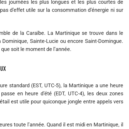
es journées les plus longues et les plus courtes de
 pas d’effet utile sur la consommation d’énergie ni sur
mble de la Caraïbe. La Martinique se trouve dans le
 Dominique, Sainte-Lucie ou encore Saint-Domingue.
l que soit le moment de l’année.
aux
ure standard (EST, UTC-5), la Martinique a une heure
passe en heure d’été (EDT, UTC-4), les deux zones
ail est utile pour quiconque jongle entre appels vers
ures toute l’année. Quand il est midi en Martinique, il