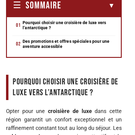
SOMMAIRE
Pourquoi choisir une croisière de luxe vers
l’antarctique ?
Des promotions et offres spéciales pour une
aventure accessible
Pourquoi choisir une croisière de
luxe vers l’antarctique ?
Opter pour une
croisière de luxe
dans cette
région garantit un confort exceptionnel et un
raffinement constant tout au long du séjour. Les