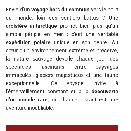
Envie d’un
voyage hors du commun
vers le bout
du monde, loin des sentiers battus ? Une
croisière antarctique
promet bien plus qu’un
simple périple en mer : c’est une véritable
expédition polaire
unique en son genre. Au
cœur d’un environnement extrême et préservé,
la nature sauvage dévoile chaque jour des
spectacles fascinants, entre paysages
immaculés, glaciers majestueux et une faune
exceptionnelle. Ce voyage invite à
l’émerveillement constant et à la
découverte
d’un monde rare
, où chaque instant est une
aventure inoubliable.