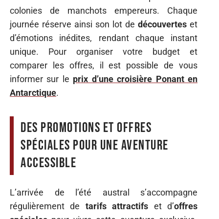
colonies de manchots empereurs. Chaque
journée réserve ainsi son lot de
découvertes
et
d’émotions inédites, rendant chaque instant
unique. Pour organiser votre budget et
comparer les offres, il est possible de vous
informer sur le
prix d’une croisière Ponant en
Antarctique
.
Des promotions et offres
spéciales pour une aventure
accessible
L’arrivée de l’été austral s’accompagne
régulièrement de
tarifs attractifs
et d’
offres