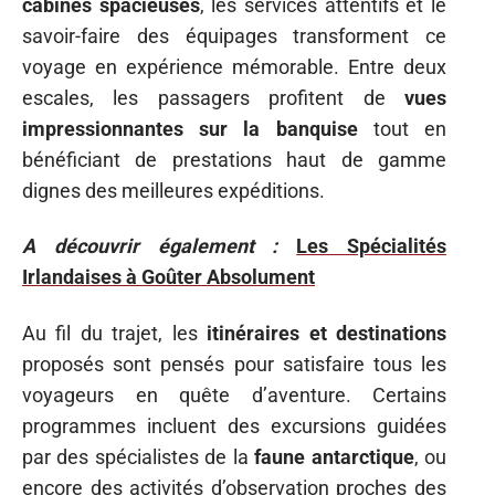
cabines spacieuses
, les services attentifs et le
savoir-faire des équipages transforment ce
voyage en expérience mémorable. Entre deux
escales, les passagers profitent de
vues
impressionnantes sur la banquise
tout en
bénéficiant de prestations haut de gamme
dignes des meilleures expéditions.
A découvrir également :
Les Spécialités
Irlandaises à Goûter Absolument
Au fil du trajet, les
itinéraires et destinations
proposés sont pensés pour satisfaire tous les
voyageurs en quête d’aventure. Certains
programmes incluent des excursions guidées
par des spécialistes de la
faune antarctique
, ou
encore des activités d’observation proches des