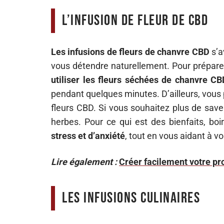
L’infusion de fleur de CBD
Les infusions de fleurs de chanvre CBD
s’a
vous détendre naturellement. Pour prépare
utiliser les fleurs séchées de chanvre CB
pendant quelques minutes. D’ailleurs, vous
fleurs CBD. Si vous souhaitez plus de save
herbes. Pour ce qui est des bienfaits, boi
stress et d’anxiété
, tout en vous aidant à v
Lire également :
Créer facilement votre p
Les infusions culinaires