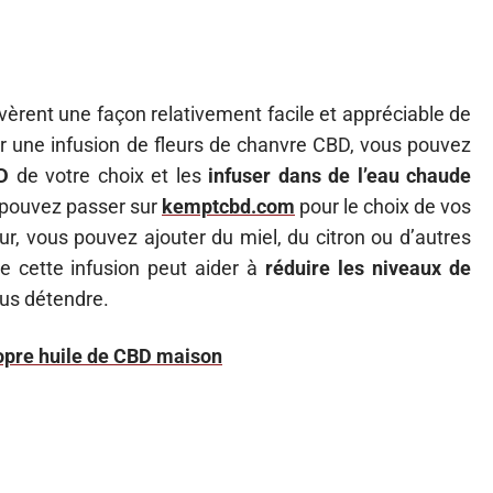
vèrent une façon relativement facile et appréciable de
r une infusion de fleurs de chanvre CBD, vous pouvez
D
de votre choix et les
infuser dans de l’eau chaude
 pouvez passer sur
kemptcbd.com
pour le choix de vos
ur, vous pouvez ajouter du miel, du citron ou d’autres
re cette infusion peut aider à
réduire les niveaux de
ous détendre.
ropre huile de CBD maison