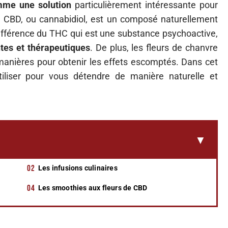
mme une solution
particulièrement intéressante pour
le CBD, ou cannabidiol, est un composé naturellement
ifférence du THC qui est une substance psychoactive,
tes et thérapeutiques
. De plus, les fleurs de chanvre
manières pour obtenir les effets escomptés. Dans cet
tiliser pour vous détendre de manière naturelle et
Les infusions culinaires
Les smoothies aux fleurs de CBD