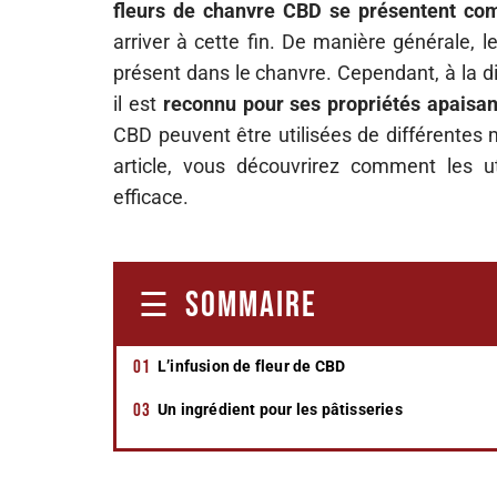
fleurs de chanvre CBD se présentent co
arriver à cette fin. De manière générale, 
présent dans le chanvre. Cependant, à la d
il est
reconnu pour ses propriétés apaisan
CBD peuvent être utilisées de différentes 
article, vous découvrirez comment les u
efficace.
SOMMAIRE
L’infusion de fleur de CBD
Un ingrédient pour les pâtisseries