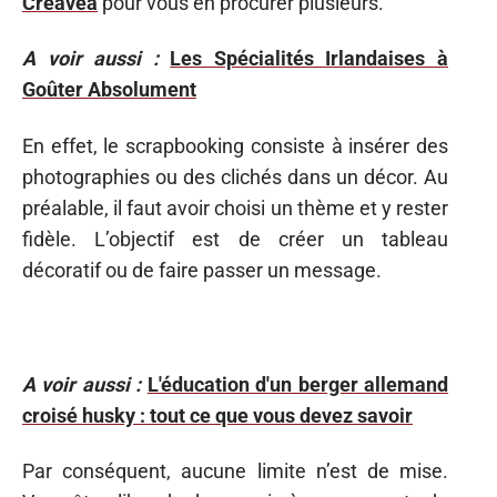
Creavea
pour vous en procurer plusieurs.
A voir aussi :
Les Spécialités Irlandaises à
Goûter Absolument
En effet, le scrapbooking consiste à insérer des
photographies ou des clichés dans un décor. Au
préalable, il faut avoir choisi un thème et y rester
fidèle. L’objectif est de créer un tableau
décoratif ou de faire passer un message.
A voir aussi :
L'éducation d'un berger allemand
croisé husky : tout ce que vous devez savoir
Par conséquent, aucune limite n’est de mise.