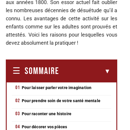
aux années 1800. Son essor actuel fait oublier
les nombreuses décennies de désuétude qu’il a
connu. Les avantages de cette activité sur les
enfants comme sur les adultes sont prouvés et
attestés. Voici les raisons pour lesquelles vous
devez absolument la pratiquer !
SOMMAIRE
Pour laisser parler votre imagination
Pour prendre soin de votre santé mentale
Pour raconter une histoire
Pour décorer vos pièces