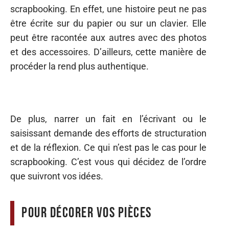
scrapbooking. En effet, une histoire peut ne pas
être écrite sur du papier ou sur un clavier. Elle
peut être racontée aux autres avec des photos
et des accessoires. D’ailleurs, cette manière de
procéder la rend plus authentique.
De plus, narrer un fait en l’écrivant ou le
saisissant demande des efforts de structuration
et de la réflexion. Ce qui n’est pas le cas pour le
scrapbooking. C’est vous qui décidez de l’ordre
que suivront vos idées.
Pour décorer vos pièces