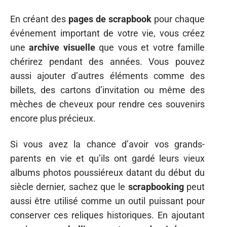
En créant des
pages de scrapbook
pour chaque
événement important de votre vie, vous créez
une
archive visuelle
que vous et votre famille
chérirez pendant des années. Vous pouvez
aussi ajouter d’autres éléments comme des
billets, des cartons d’invitation ou même des
mèches de cheveux pour rendre ces souvenirs
encore plus précieux.
Si vous avez la chance d’avoir vos grands-
parents en vie et qu’ils ont gardé leurs vieux
albums photos poussiéreux datant du début du
siècle dernier, sachez que le
scrapbooking
peut
aussi être utilisé comme un outil puissant pour
conserver ces reliques historiques. En ajoutant