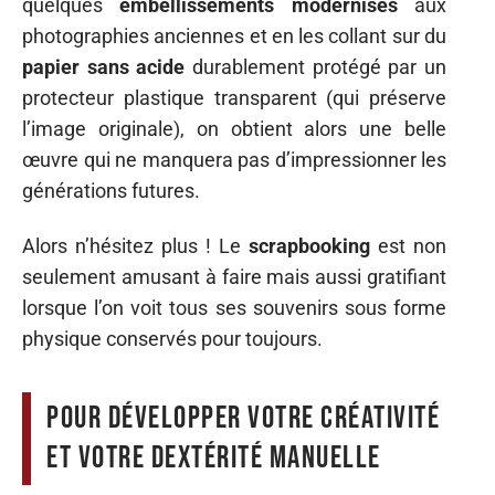
quelques
embellissements modernisés
aux
photographies anciennes et en les collant sur du
papier sans acide
durablement protégé par un
protecteur plastique transparent (qui préserve
l’image originale), on obtient alors une belle
œuvre qui ne manquera pas d’impressionner les
générations futures.
Alors n’hésitez plus ! Le
scrapbooking
est non
seulement amusant à faire mais aussi gratifiant
lorsque l’on voit tous ses souvenirs sous forme
physique conservés pour toujours.
Pour développer votre créativité
et votre dextérité manuelle