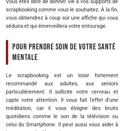
Vous êtes libre de donner vie à vos supports de
scrapbooking comme vous le souhaitez. À la fin,
vous obtiendrez à coup sûr une affiche qui vous
séduira et qui émerveillera votre entourage.
Pour prendre soin de votre santé
mentale
Le scrapbooking est un loisir fortement
recommandé aux adultes, aux seniors
particulièrement. Il sollicite votre cerveau et
capte votre attention. Il vous fait l’effet d’une
méditation, car il vous éloigne des bruits
quotidiens comme le son de la télévision ou
celui du Smartphone. Il peut aussi vous aider à