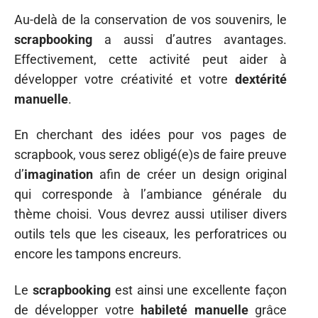
Au-delà de la conservation de vos souvenirs, le
scrapbooking
a aussi d’autres avantages.
Effectivement, cette activité peut aider à
développer votre créativité et votre
dextérité
manuelle
.
En cherchant des idées pour vos pages de
scrapbook, vous serez obligé(e)s de faire preuve
d’
imagination
afin de créer un design original
qui corresponde à l’ambiance générale du
thème choisi. Vous devrez aussi utiliser divers
outils tels que les ciseaux, les perforatrices ou
encore les tampons encreurs.
Le
scrapbooking
est ainsi une excellente façon
de développer votre
habileté manuelle
grâce