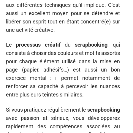
aux différentes techniques qu’il implique. C’est
aussi un excellent moyen pour se détendre et
libérer son esprit tout en étant concentré(e) sur
une activité créative.
Le
processus créatif
du
scrapbooking
, qui
consiste à choisir des couleurs et motifs assortis
pour chaque élément utilisé dans la mise en
page (papier, adhésifs…) est aussi un bon
exercice mental : il permet notamment de
renforcer sa capacité à percevoir les nuances
entre plusieurs teintes similaires.
Si vous pratiquez régulièrement le
scrapbooking
avec passion et sérieux, vous développerez
rapidement des compétences associées au