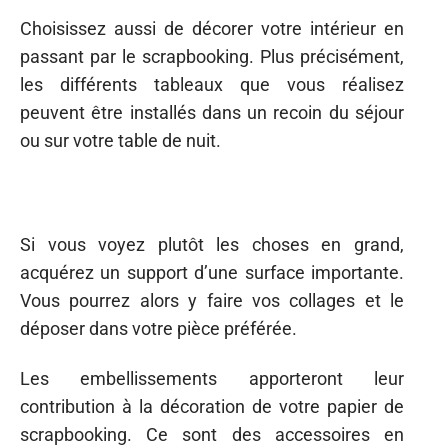
Choisissez aussi de décorer votre intérieur en
passant par le scrapbooking. Plus précisément,
les différents tableaux que vous réalisez
peuvent être installés dans un recoin du séjour
ou sur votre table de nuit.
Si vous voyez plutôt les choses en grand,
acquérez un support d’une surface importante.
Vous pourrez alors y faire vos collages et le
déposer dans votre pièce préférée.
Les embellissements apporteront leur
contribution à la décoration de votre papier de
scrapbooking. Ce sont des accessoires en