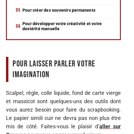
Pour créer des souvenirs permanents
Pour développer votre créativité et votre
dextérité manuelle
Pour laisser parler votre
imagination
Scalpel, règle, colle liquide, fond de carte vierge
et massicot sont quelques-uns des outils dont
vous aurez besoin pour faire du scrapbooking.
Le papier simili cuir ne devra pas non plus être
mis de côté. Faites-vous le plaisir d’
aller sur