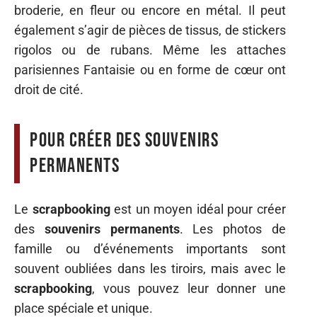
broderie, en fleur ou encore en métal. Il peut
également s’agir de pièces de tissus, de stickers
rigolos ou de rubans. Même les attaches
parisiennes Fantaisie ou en forme de cœur ont
droit de cité.
Pour créer des souvenirs
permanents
Le
scrapbooking
est un moyen idéal pour créer
des
souvenirs permanents
. Les photos de
famille ou d’événements importants sont
souvent oubliées dans les tiroirs, mais avec le
scrapbooking
, vous pouvez leur donner une
place spéciale et unique.