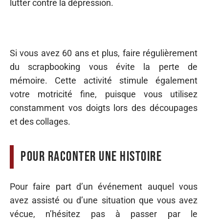
lutter contre la dépression.
Si vous avez 60 ans et plus, faire régulièrement
du scrapbooking vous évite la perte de
mémoire. Cette activité stimule également
votre motricité fine, puisque vous utilisez
constamment vos doigts lors des découpages
et des collages.
Pour raconter une histoire
Pour faire part d’un événement auquel vous
avez assisté ou d’une situation que vous avez
vécue, n’hésitez pas à passer par le