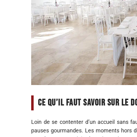
Ce qu’il faut savoir sur le D
Loin de se contenter d’un accueil sans fau
pauses gourmandes. Les moments hors du t