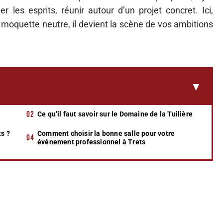
les esprits, réunir autour d’un projet concret. Ici,
 moquette neutre, il devient la scène de vos ambitions
Ce qu’il faut savoir sur le Domaine de la Tuilière
ts ?
Comment choisir la bonne salle pour votre
événement professionnel à Trets