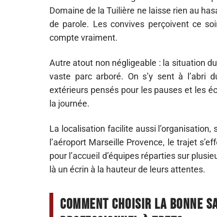
Domaine de la Tuilière ne laisse rien au ha
de parole. Les convives perçoivent ce soi
compte vraiment.
Autre atout non négligeable : la situation d
vaste parc arboré. On s’y sent à l’abri du
extérieurs pensés pour les pauses et les é
la journée.
La localisation facilite aussi l’organisation
l’aéroport Marseille Provence, le trajet s’ef
pour l’accueil d’équipes réparties sur plusie
là un écrin à la hauteur de leurs attentes.
Comment choisir la bonne s