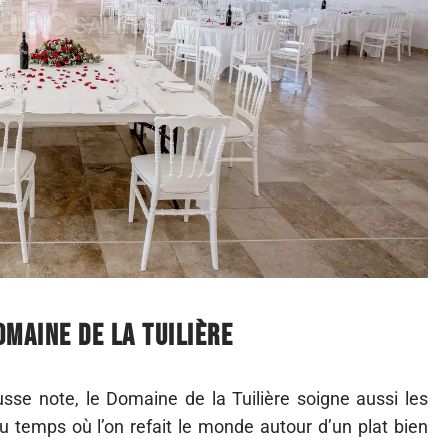
omaine de la Tuilière
sse note, le Domaine de la Tuilière soigne aussi les
emps où l’on refait le monde autour d’un plat bien