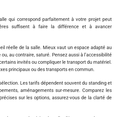
 salle qui correspond parfaitement à votre projet peut
ères suffisent à faire la différence et à avancer
l réelle de la salle. Mieux vaut un espace adapté au
ou, au contraire, saturé. Pensez aussi à l’accessibilité
 certains invités ou compliquer le transport du matériel.
axes principaux ou des transports en commun.
sélection. Les tarifs dépendent souvent du standing et
quipements, aménagements sur-mesure. Comparez les
précises sur les options, assurez-vous de la clarté de