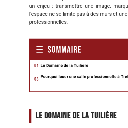
un enjeu : transmettre une image, marquer 
l’espace ne se limite pas à des murs et une
professionnelles.
SOMMAIRE
Le Domaine de la Tuilière
Pourquoi louer une salle professionnelle à Tre
Le Domaine de la Tuilière