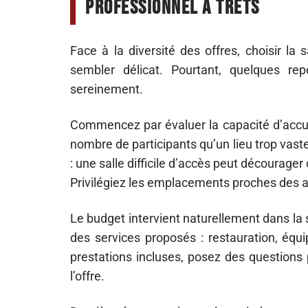
professionnel à Trets
Face à la diversité des offres, choisir la
sembler délicat. Pourtant, quelques rep
sereinement.
Commencez par évaluer la capacité d’accuei
nombre de participants qu’un lieu trop vaste 
: une salle difficile d’accès peut décourager
Privilégiez les emplacements proches des 
Le budget intervient naturellement dans la 
des services proposés : restauration, é
prestations incluses, posez des questions 
l’offre.