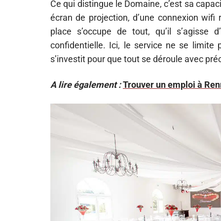
Ce qui distingue le Domaine, c’est sa capac
écran de projection, d’une connexion wifi 
place s’occupe de tout, qu’il s’agisse
confidentielle. Ici, le service ne se limi
s’investit pour que tout se déroule avec préci
A lire également :
Trouver un emploi à Renn