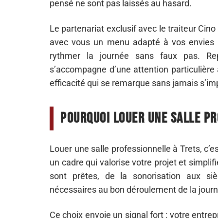
pensé ne sont pas laissés au hasard.
Le partenariat exclusif avec le traiteur Ci
avec vous un menu adapté à vos envies : ap
rythmer la journée sans faux pas. Rep
s’accompagne d’une attention particulière 
efficacité qui se remarque sans jamais s’im
Pourquoi louer une salle pr
Louer une salle professionnelle à Trets, c’es
un cadre qui valorise votre projet et simpli
sont prêtes, de la sonorisation aux s
nécessaires au bon déroulement de la jour
Ce choix envoie un signal fort : votre entrep