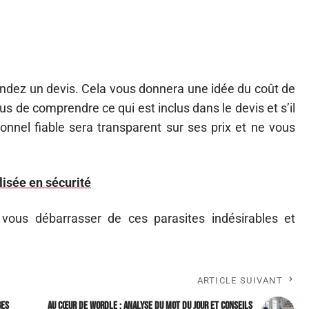
ndez un devis. Cela vous donnera une idée du coût de
us de comprendre ce qui est inclus dans le devis et s’il
onnel fiable sera transparent sur ses prix et ne vous
lisée en sécurité
vous débarrasser de ces parasites indésirables et
ARTICLE SUIVANT
ges
Au cœur de Wordle : analyse du mot du jour et conseils