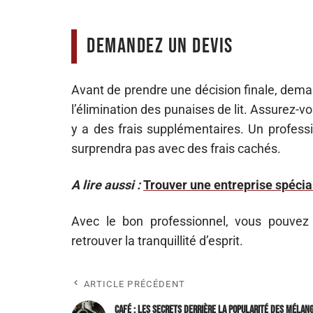
Demandez un devis
Avant de prendre une décision finale, dema
l’élimination des punaises de lit. Assurez-vo
y a des frais supplémentaires. Un professi
surprendra pas avec des frais cachés.
A lire aussi :
Trouver une entreprise spécia
Avec le bon professionnel, vous pouvez 
retrouver la tranquillité d’esprit.
ARTICLE PRÉCÉDENT
Café : les secrets derrière la popularité des mélan