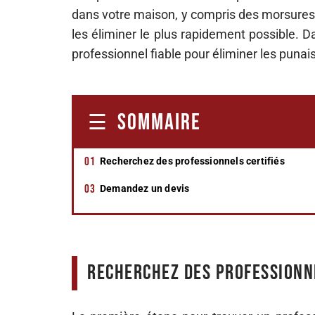
dans votre maison, y compris des morsures d
les éliminer le plus rapidement possible. 
professionnel fiable pour éliminer les punais
SOMMAIRE
Recherchez des professionnels certifiés
Demandez un devis
Recherchez des professionne