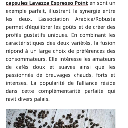
capsules Lavazza Espresso Point
en sont un
exemple parfait, illustrant la synergie entre
les deux. L’association Arabica/Robusta
permet d’équilibrer les goûts et de créer des
profils gustatifs uniques. En combinant les
caractéristiques des deux variétés, la fusion
répond à un large choix de préférences des
consommateurs. Elle intéresse les amateurs
de cafés doux et suaves ainsi que les
passionnés de breuvages chauds, forts et
intenses. La popularité de l’alliance réside
dans cette complémentarité parfaite qui
ravit divers palais.