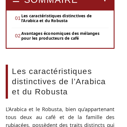
Les caractéristiques distinctives de
l’Arabica et du Robusta
Avantages économiques des mélanges
pour les producteurs de café
Les caractéristiques
distinctives de l’Arabica
et du Robusta
L’Arabica et le Robusta, bien qu’appartenant
tous deux au café et de la famille des
rubiacées, possèdent des traits distincts qui