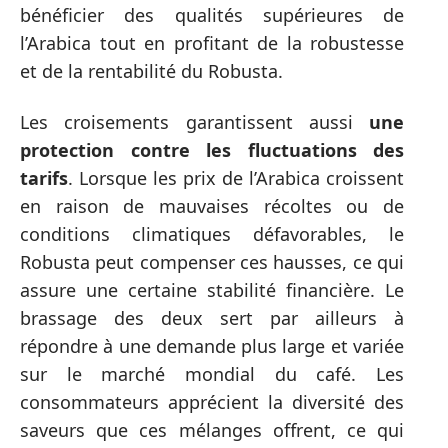
bénéficier des qualités supérieures de
l’Arabica tout en profitant de la robustesse
et de la rentabilité du Robusta.
Les croisements garantissent aussi
une
protection contre les fluctuations des
tarifs
. Lorsque les prix de l’Arabica croissent
en raison de mauvaises récoltes ou de
conditions climatiques défavorables, le
Robusta peut compenser ces hausses, ce qui
assure une certaine stabilité financière. Le
brassage des deux sert par ailleurs à
répondre à une demande plus large et variée
sur le marché mondial du café. Les
consommateurs apprécient la diversité des
saveurs que ces mélanges offrent, ce qui