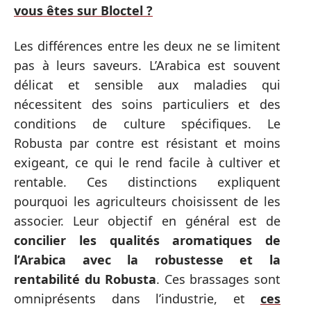
vous êtes sur Bloctel ?
Les différences entre les deux ne se limitent
pas à leurs saveurs. L’Arabica est souvent
délicat et sensible aux maladies qui
nécessitent des soins particuliers et des
conditions de culture spécifiques. Le
Robusta par contre est résistant et moins
exigeant, ce qui le rend facile à cultiver et
rentable. Ces distinctions expliquent
pourquoi les agriculteurs choisissent de les
associer. Leur objectif en général est de
concilier les qualités aromatiques de
l’Arabica
avec la robustesse
et la
rentabilité du Robusta
. Ces brassages sont
omniprésents dans l’industrie, et
ces