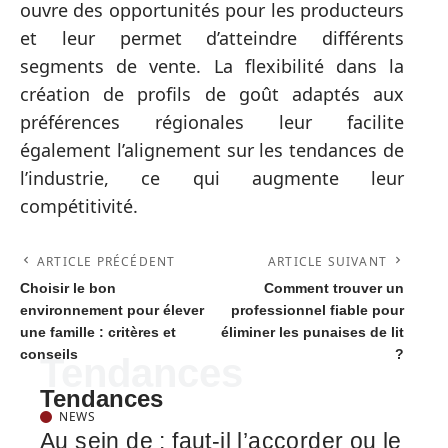
ouvre des opportunités pour les producteurs
et leur permet d’atteindre différents
segments de vente. La flexibilité dans la
création de profils de goût adaptés aux
préférences régionales leur facilite
également l’alignement sur les tendances de
l’industrie, ce qui augmente leur
compétitivité.
ARTICLE PRÉCÉDENT
ARTICLE SUIVANT
Choisir le bon
Comment trouver un
environnement pour élever
professionnel fiable pour
une famille : critères et
éliminer les punaises de lit
conseils
?
Tendances
Tendances
NEWS
Au sein de : faut-il l’accorder ou le