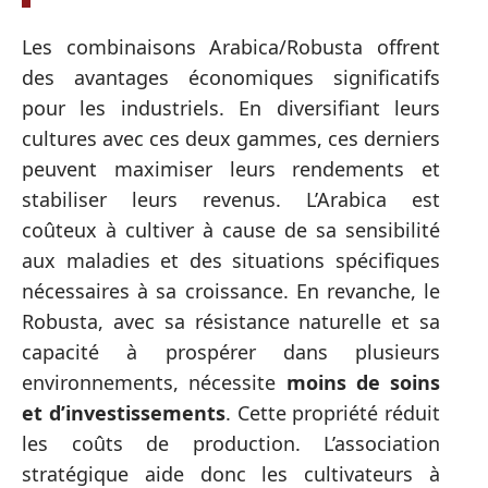
Les combinaisons Arabica/Robusta offrent
des avantages économiques significatifs
pour les industriels. En diversifiant leurs
cultures avec ces deux gammes, ces derniers
peuvent maximiser leurs rendements et
stabiliser leurs revenus. L’Arabica est
coûteux à cultiver à cause de sa sensibilité
aux maladies et des situations spécifiques
nécessaires à sa croissance. En revanche, le
Robusta, avec sa résistance naturelle et sa
capacité à prospérer dans plusieurs
environnements, nécessite
moins de soins
et d’investissements
. Cette propriété réduit
les coûts de production. L’association
stratégique aide donc les cultivateurs à