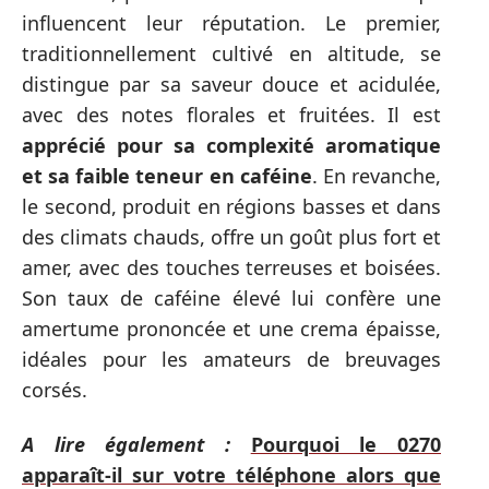
influencent leur réputation. Le premier,
traditionnellement cultivé en altitude, se
distingue par sa saveur douce et acidulée,
avec des notes florales et fruitées. Il est
apprécié pour sa complexité aromatique
et sa faible teneur en caféine
. En revanche,
le second, produit en régions basses et dans
des climats chauds, offre un goût plus fort et
amer, avec des touches terreuses et boisées.
Son taux de caféine élevé lui confère une
amertume prononcée et une crema épaisse,
idéales pour les amateurs de breuvages
corsés.
A lire également :
Pourquoi le 0270
apparaît-il sur votre téléphone alors que