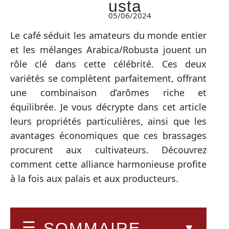
usta
05/06/2024
Le café séduit les amateurs du monde entier
et les mélanges Arabica/Robusta jouent un
rôle clé dans cette célébrité. Ces deux
variétés se complètent parfaitement, offrant
une combinaison d’arômes riche et
équilibrée. Je vous décrypte dans cet article
leurs propriétés particulières, ainsi que les
avantages économiques que ces brassages
procurent aux cultivateurs. Découvrez
comment cette alliance harmonieuse profite
à la fois aux palais et aux producteurs.
SOMMAIRE