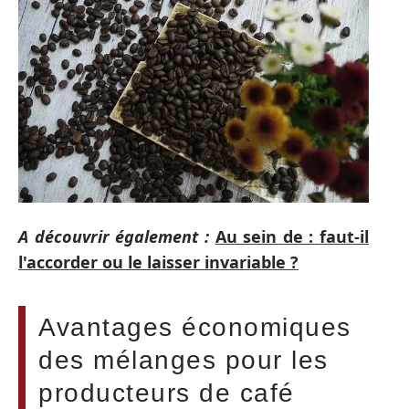
A découvrir également :
Au sein de : faut-il
l'accorder ou le laisser invariable ?
Avantages économiques
des mélanges pour les
producteurs de café