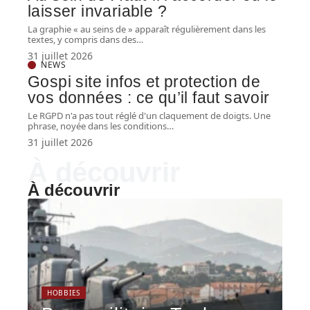
laisser invariable ?
La graphie « au seins de » apparaît régulièrement dans les
textes, y compris dans des
…
31 juillet 2026
NEWS
Gospi site infos et protection de
vos données : ce qu’il faut savoir
Le RGPD n'a pas tout réglé d'un claquement de doigts. Une
phrase, noyée dans les conditions
…
31 juillet 2026
À découvrir
À découvrir
HOBBIES