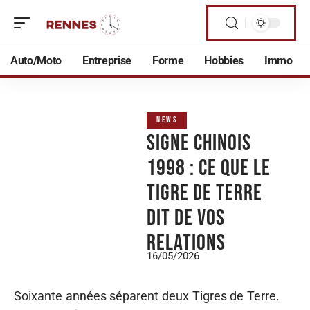
Auto/Moto
Entreprise
Forme
Hobbies
Immo
NEWS
Signe chinois
1998 : ce que le
Tigre de Terre
dit de vos
relations
16/05/2026
Soixante années séparent deux Tigres de Terre.