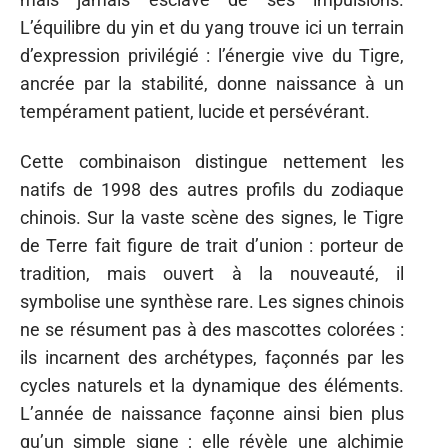
L’équilibre du yin et du yang trouve ici un terrain
d’expression privilégié : l’énergie vive du Tigre,
ancrée par la stabilité, donne naissance à un
tempérament patient, lucide et persévérant.
Cette combinaison distingue nettement les
natifs de 1998 des autres profils du zodiaque
chinois. Sur la vaste scène des signes, le Tigre
de Terre fait figure de trait d’union : porteur de
tradition, mais ouvert à la nouveauté, il
symbolise une synthèse rare. Les signes chinois
ne se résument pas à des mascottes colorées :
ils incarnent des archétypes, façonnés par les
cycles naturels et la dynamique des éléments.
L’année de naissance façonne ainsi bien plus
qu’un simple signe ; elle révèle une alchimie