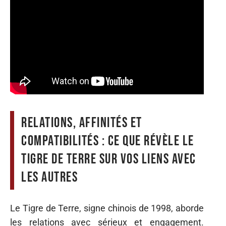
Relations, affinités et
compatibilités : ce que révèle le
tigre de terre sur vos liens avec
les autres
Le Tigre de Terre, signe chinois de 1998, aborde
les relations avec sérieux et engagement.