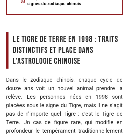
signes du zodiaque chinois
Le tigre de terre en 1998 : traits
distinctifs et place dans
l’astrologie chinoise
Dans le zodiaque chinois, chaque cycle de
douze ans voit un nouvel animal prendre la
relève. Les personnes nées en 1998 sont
placées sous le signe du Tigre, mais il ne s’agit
pas de n’importe quel Tigre : c’est le Tigre de
Terre. Un cas de figure rare, qui modifie en
profondeur le tempérament traditionnellement