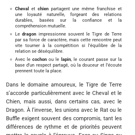
Cheval
et
chien
partagent une même franchise et
une loyauté naturelle, forgeant des relations
durables, basées sur la confiance et la
compréhension mutuelle.
Le
dragon
impressionne souvent le Tigre de Terre
par sa force de caractère, mais cette rencontre peut
vite tourner à la compétition si l’équilibre de la
relation se déséquilibre.
Avec le
cochon
ou le
lapin
, le courant passe sur la
base d’un respect partagé, où la douceur et l’écoute
prennent toute la place.
Dans le domaine amoureux, le Tigre de Terre
s’accorde particulièrement avec le Cheval et le
Chien, mais aussi, dans certains cas, avec le
Dragon. À l’inverse, les unions avec le Rat ou le
Buffle exigent souvent des compromis, tant les
différences de rythme et de priorités peuvent