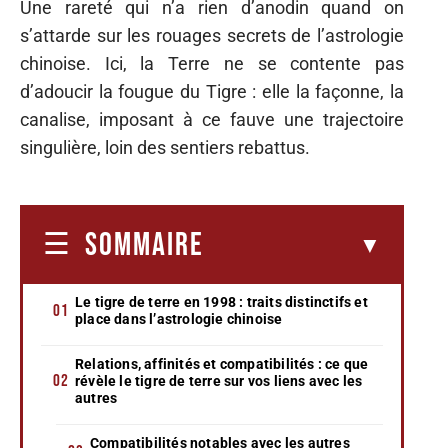
Une rareté qui n’a rien d’anodin quand on
s’attarde sur les rouages secrets de l’astrologie
chinoise. Ici, la Terre ne se contente pas
d’adoucir la fougue du Tigre : elle la façonne, la
canalise, imposant à ce fauve une trajectoire
singulière, loin des sentiers rebattus.
SOMMAIRE
Le tigre de terre en 1998 : traits distinctifs et
place dans l’astrologie chinoise
Relations, affinités et compatibilités : ce que
révèle le tigre de terre sur vos liens avec les
autres
Compatibilités notables avec les autres