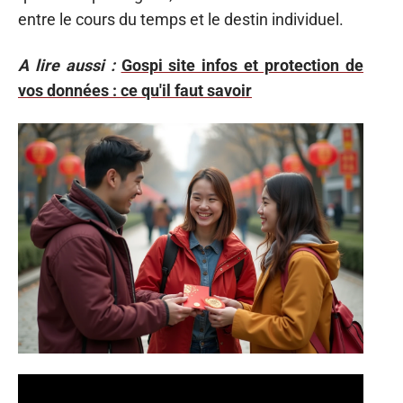
entre le cours du temps et le destin individuel.
A lire aussi :
Gospi site infos et protection de
vos données : ce qu'il faut savoir