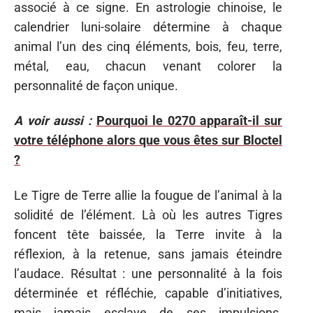
associé à ce signe. En astrologie chinoise, le
calendrier luni-solaire détermine à chaque
animal l’un des cinq éléments, bois, feu, terre,
métal, eau, chacun venant colorer la
personnalité de façon unique.
A voir aussi :
Pourquoi le 0270 apparaît-il sur
votre téléphone alors que vous êtes sur Bloctel
?
Le Tigre de Terre allie la fougue de l’animal à la
solidité de l’élément. Là où les autres Tigres
foncent tête baissée, la Terre invite à la
réflexion, à la retenue, sans jamais éteindre
l’audace. Résultat : une personnalité à la fois
déterminée et réfléchie, capable d’initiatives,
mais jamais esclave de ses impulsions.