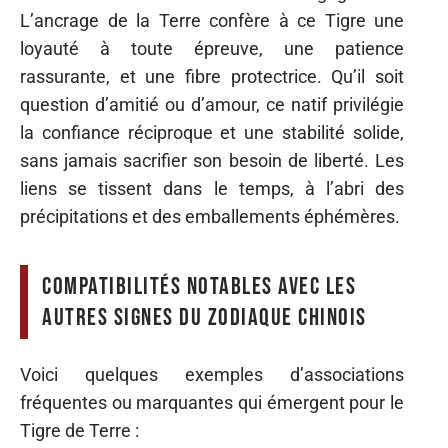
L’ancrage de la Terre confère à ce Tigre une
loyauté à toute épreuve, une patience
rassurante, et une fibre protectrice. Qu’il soit
question d’amitié ou d’amour, ce natif privilégie
la confiance réciproque et une stabilité solide,
sans jamais sacrifier son besoin de liberté. Les
liens se tissent dans le temps, à l’abri des
précipitations et des emballements éphémères.
Compatibilités notables avec les
autres signes du zodiaque chinois
Voici quelques exemples d’associations
fréquentes ou marquantes qui émergent pour le
Tigre de Terre :