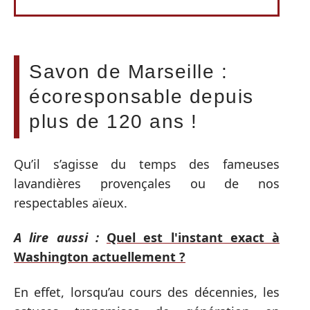
Savon de Marseille :
écoresponsable depuis
plus de 120 ans !
Qu’il s’agisse du temps des fameuses
lavandières provençales ou de nos
respectables aïeux.
A lire aussi :
Quel est l'instant exact à
Washington actuellement ?
En effet, lorsqu’au cours des décennies, les