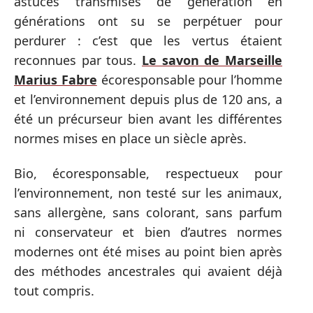
astuces transmises de génération en
générations ont su se perpétuer pour
perdurer : c’est que les vertus étaient
reconnues par tous.
Le savon de Marseille
Marius Fabre
écoresponsable pour l’homme
et l’environnement depuis plus de 120 ans, a
été un précurseur bien avant les différentes
normes mises en place un siècle après.
Bio, écoresponsable, respectueux pour
l’environnement, non testé sur les animaux,
sans allergène, sans colorant, sans parfum
ni conservateur et bien d’autres normes
modernes ont été mises au point bien après
des méthodes ancestrales qui avaient déjà
tout compris.