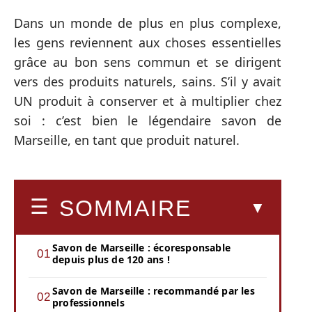
Dans un monde de plus en plus complexe,
les gens reviennent aux choses essentielles
grâce au bon sens commun et se dirigent
vers des produits naturels, sains. S’il y avait
UN produit à conserver et à multiplier chez
soi : c’est bien le légendaire savon de
Marseille, en tant que produit naturel.
SOMMAIRE
Savon de Marseille : écoresponsable
depuis plus de 120 ans !
Savon de Marseille : recommandé par les
professionnels