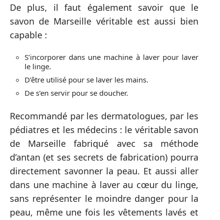
De plus, il faut également savoir que le
savon de Marseille véritable est aussi bien
capable :
S’incorporer dans une machine à laver pour laver
le linge.
D’être utilisé pour se laver les mains.
De s’en servir pour se doucher.
Recommandé par les dermatologues, par les
pédiatres et les médecins : le véritable savon
de Marseille fabriqué avec sa méthode
d’antan (et ses secrets de fabrication) pourra
directement savonner la peau. Et aussi aller
dans une machine à laver au cœur du linge,
sans représenter le moindre danger pour la
peau, même une fois les vêtements lavés et