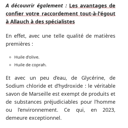
A découvrir également :
Les avantages de
confier votre raccordement tout-à-l'égout
à Allauch à des spécialistes
En effet, avec une telle qualité de matières
premières :
Huile d’olive.
Huile de coprah.
Et avec un peu d’eau, de Glycérine, de
Sodium chloride et d’hydroxide : le véritable
savon de Marseille est exempt de produits et
de substances préjudiciables pour l’homme
ou l’environnement. Ce qui, en 2023,
demeure exceptionnel.