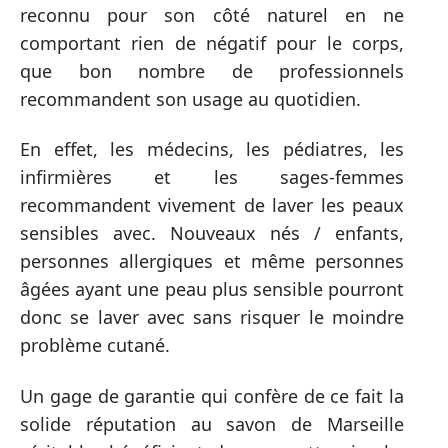
reconnu pour son côté naturel en ne
comportant rien de négatif pour le corps,
que bon nombre de professionnels
recommandent son usage au quotidien.
En effet, les médecins, les pédiatres, les
infirmières et les sages-femmes
recommandent vivement de laver les peaux
sensibles avec. Nouveaux nés / enfants,
personnes allergiques et même personnes
âgées ayant une peau plus sensible pourront
donc se laver avec sans risquer le moindre
problème cutané.
Un gage de garantie qui confère de ce fait la
solide réputation au savon de Marseille