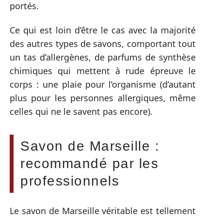
portés.
Ce qui est loin d’être le cas avec la majorité
des autres types de savons, comportant tout
un tas d’allergènes, de parfums de synthèse
chimiques qui mettent à rude épreuve le
corps : une plaie pour l’organisme (d’autant
plus pour les personnes allergiques, même
celles qui ne le savent pas encore).
Savon de Marseille :
recommandé par les
professionnels
Le savon de Marseille véritable est tellement