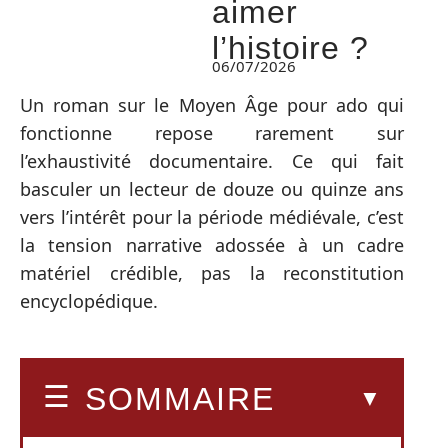
aimer
l’histoire ?
06/07/2026
Un roman sur le Moyen Âge pour ado qui
fonctionne repose rarement sur
l’exhaustivité documentaire. Ce qui fait
basculer un lecteur de douze ou quinze ans
vers l’intérêt pour la période médiévale, c’est
la tension narrative adossée à un cadre
matériel crédible, pas la reconstitution
encyclopédique.
SOMMAIRE