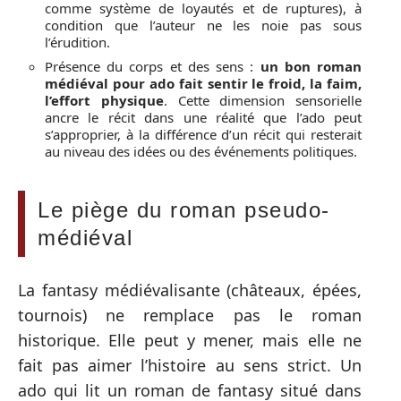
comme système de loyautés et de ruptures), à
condition que l’auteur ne les noie pas sous
l’érudition.
Présence du corps et des sens :
un bon roman
médiéval pour ado fait sentir le froid, la faim,
l’effort physique
. Cette dimension sensorielle
ancre le récit dans une réalité que l’ado peut
s’approprier, à la différence d’un récit qui resterait
au niveau des idées ou des événements politiques.
Le piège du roman pseudo-
médiéval
La fantasy médiévalisante (châteaux, épées,
tournois) ne remplace pas le roman
historique. Elle peut y mener, mais elle ne
fait pas aimer l’histoire au sens strict. Un
ado qui lit un roman de fantasy situé dans