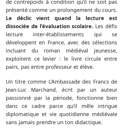
de contrepoids à condition qu’il ne soit pas
présenté comme un prolongement du cours.
Le déclic vient quand la lecture est
dissociée de l’évaluation scolaire.
Les défis
lecture inter-établissements qui se
développent en France, avec des sélections
incluant du roman médiéval jeunesse,
exploitent ce levier : le livre circule entre
pairs, pas entre professeur et élève.
Un titre comme L’Ambassade des Francs de
Jean-Luc Marchand, écrit par un auteur
passionné par la période, fonctionne bien
dans ce cadre parce qu’il mêle intrigue
diplomatique et vie quotidienne médiévale
sans jamais prendre un ton didactique.