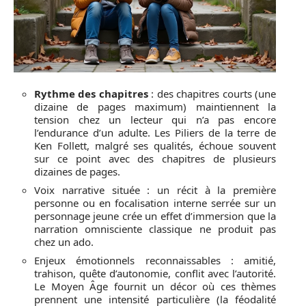
Rythme des chapitres
: des chapitres courts (une
dizaine de pages maximum) maintiennent la
tension chez un lecteur qui n’a pas encore
l’endurance d’un adulte. Les Piliers de la terre de
Ken Follett, malgré ses qualités, échoue souvent
sur ce point avec des chapitres de plusieurs
dizaines de pages.
Voix narrative située : un récit à la première
personne ou en focalisation interne serrée sur un
personnage jeune crée un effet d’immersion que la
narration omnisciente classique ne produit pas
chez un ado.
Enjeux émotionnels reconnaissables : amitié,
trahison, quête d’autonomie, conflit avec l’autorité.
Le Moyen Âge fournit un décor où ces thèmes
prennent une intensité particulière (la féodalité