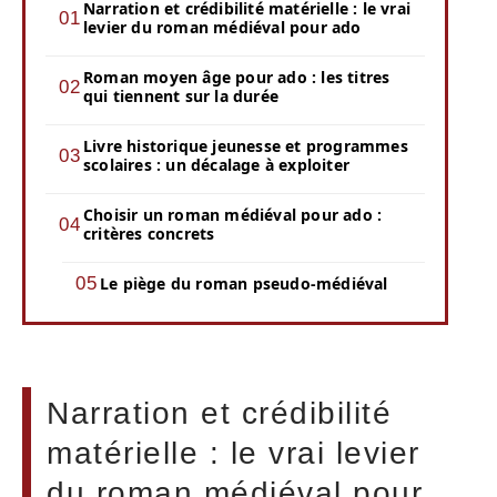
Narration et crédibilité matérielle : le vrai
levier du roman médiéval pour ado
Roman moyen âge pour ado : les titres
qui tiennent sur la durée
Livre historique jeunesse et programmes
scolaires : un décalage à exploiter
Choisir un roman médiéval pour ado :
critères concrets
Le piège du roman pseudo-médiéval
Narration et crédibilité
matérielle : le vrai levier
du roman médiéval pour