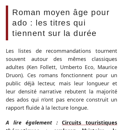
Roman moyen âge pour
ado : les titres qui
tiennent sur la durée
Les listes de recommandations tournent
souvent autour des mêmes classiques
adultes (Ken Follett, Umberto Eco, Maurice
Druon). Ces romans fonctionnent pour un
public déjà lecteur, mais leur longueur et
leur densité narrative rebutent la majorité
des ados qui n’ont pas encore construit un
rapport fluide à la lecture longue.
A lire également :
Circuits touristiques