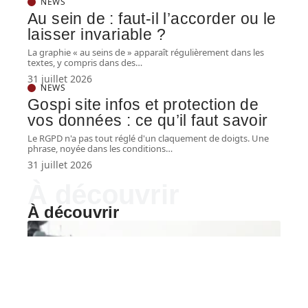
NEWS
Au sein de : faut-il l’accorder ou le
laisser invariable ?
La graphie « au seins de » apparaît régulièrement dans les
textes, y compris dans des
…
31 juillet 2026
NEWS
Gospi site infos et protection de
vos données : ce qu’il faut savoir
Le RGPD n'a pas tout réglé d'un claquement de doigts. Une
phrase, noyée dans les conditions
…
31 juillet 2026
À découvrir
À découvrir