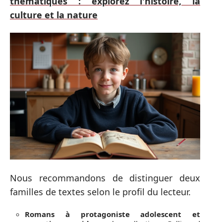
thématiques : explorez l'histoire, la
culture et la nature
Nous recommandons de distinguer deux
familles de textes selon le profil du lecteur.
Romans à protagoniste adolescent et