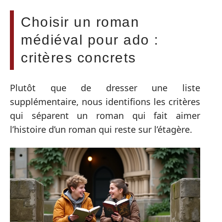
Choisir un roman
médiéval pour ado :
critères concrets
Plutôt que de dresser une liste
supplémentaire, nous identifions les critères
qui séparent un roman qui fait aimer
l’histoire d’un roman qui reste sur l’étagère.