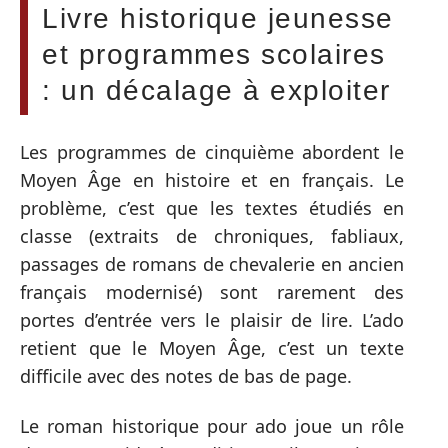
Livre historique jeunesse
et programmes scolaires
: un décalage à exploiter
Les programmes de cinquième abordent le
Moyen Âge en histoire et en français. Le
problème, c’est que les textes étudiés en
classe (extraits de chroniques, fabliaux,
passages de romans de chevalerie en ancien
français modernisé) sont rarement des
portes d’entrée vers le plaisir de lire. L’ado
retient que le Moyen Âge, c’est un texte
difficile avec des notes de bas de page.
Le roman historique pour ado joue un rôle