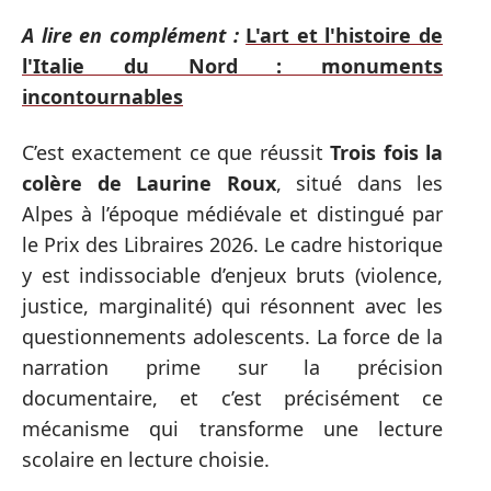
A lire en complément :
L'art et l'histoire de
l'Italie du Nord : monuments
incontournables
C’est exactement ce que réussit
Trois fois la
colère de Laurine Roux
, situé dans les
Alpes à l’époque médiévale et distingué par
le Prix des Libraires 2026. Le cadre historique
y est indissociable d’enjeux bruts (violence,
justice, marginalité) qui résonnent avec les
questionnements adolescents. La force de la
narration prime sur la précision
documentaire, et c’est précisément ce
mécanisme qui transforme une lecture
scolaire en lecture choisie.