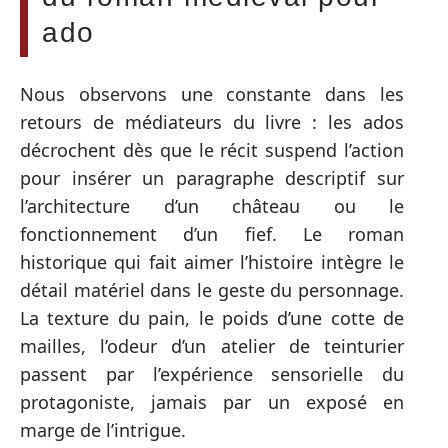
ado
Nous observons une constante dans les
retours de médiateurs du livre : les ados
décrochent dès que le récit suspend l’action
pour insérer un paragraphe descriptif sur
l’architecture d’un château ou le
fonctionnement d’un fief. Le roman
historique qui fait aimer l’histoire intègre le
détail matériel dans le geste du personnage.
La texture du pain, le poids d’une cotte de
mailles, l’odeur d’un atelier de teinturier
passent par l’expérience sensorielle du
protagoniste, jamais par un exposé en
marge de l’intrigue.