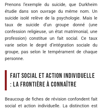
Prenons l’exemple du suicide, que Durkheim
étudie dans son ouvrage du même nom. Un
suicide isolé relève de la psychologie. Mais le
taux de suicide d’un groupe donné (une
confession religieuse, un état matrimonial, une
profession) constitue un fait social. Ce taux
varie selon le degré d’intégration sociale du
groupe, pas selon le tempérament de chaque
personne.
Fait social et action individuelle
: la frontière à connaître
Beaucoup de fiches de révision confondent fait
social et action individuelle. La distinction est