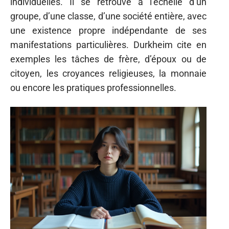
individuelles. Il se retrouve à l’échelle d’un
groupe, d’une classe, d’une société entière, avec
une existence propre indépendante de ses
manifestations particulières. Durkheim cite en
exemples les tâches de frère, d’époux ou de
citoyen, les croyances religieuses, la monnaie
ou encore les pratiques professionnelles.