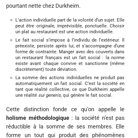
pourtant nette chez Durkheim.
L’action individuelle part de la volonté d’un sujet. Elle
peut être originale, imprévisible, ponctuelle. Choisir
un plat au restaurant est une action individuelle.
Le fait social s’impose à l’individu de l’extérieur. Il
préexiste, persiste après lui, et s’accompagne d’une
forme de contrainte. Manger avec des couverts dans
un restaurant français est un fait social : la norme
existe avant chaque convive et sanctionne (même
discrètement) toute déviation.
La somme des actions individuelles ne produit pas
automatiquement un fait social. C’est la société en
tant que réalité collective, ce que Durkheim appelle
une réalité
sui generis
, qui génère le fait social.
Cette distinction fonde ce qu’on appelle le
holisme méthodologique
: la société n’est pas
réductible à la somme de ses membres. Elle
forme un tout qui produit des phénomènes