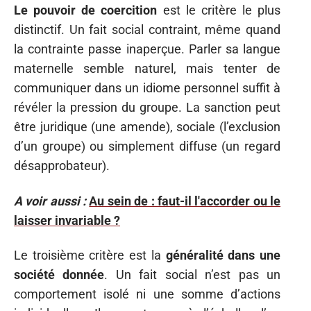
Le pouvoir de coercition
est le critère le plus
distinctif. Un fait social contraint, même quand
la contrainte passe inaperçue. Parler sa langue
maternelle semble naturel, mais tenter de
communiquer dans un idiome personnel suffit à
révéler la pression du groupe. La sanction peut
être juridique (une amende), sociale (l’exclusion
d’un groupe) ou simplement diffuse (un regard
désapprobateur).
A voir aussi :
Au sein de : faut-il l'accorder ou le
laisser invariable ?
Le troisième critère est la
généralité dans une
société donnée
. Un fait social n’est pas un
comportement isolé ni une somme d’actions