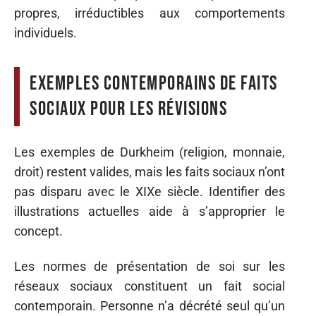
propres, irréductibles aux comportements
individuels.
Exemples contemporains de faits
sociaux pour les révisions
Les exemples de Durkheim (religion, monnaie,
droit) restent valides, mais les faits sociaux n’ont
pas disparu avec le XIXe siècle. Identifier des
illustrations actuelles aide à s’approprier le
concept.
Les normes de présentation de soi sur les
réseaux sociaux constituent un fait social
contemporain. Personne n’a décrété seul qu’un