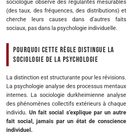
sociologue observe des régularités mesurables
(des taux, des fréquences, des distributions) et
cherche leurs causes dans d’autres faits
sociaux, pas dans la psychologie individuelle.
Pourquoi cette règle distingue la
sociologie de la psychologie
La distinction est structurante pour les révisions.
La psychologie analyse des processus mentaux
internes. La sociologie durkheimienne analyse
des phénomènes collectifs extérieurs à chaque
individu.
Un fait social s’explique par un autre
fait social, jamais par un état de conscience
individuel.