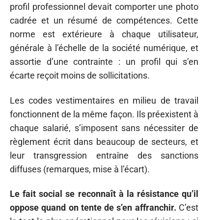
profil professionnel devait comporter une photo
cadrée et un résumé de compétences. Cette
norme est extérieure à chaque utilisateur,
générale à l’échelle de la société numérique, et
assortie d’une contrainte : un profil qui s’en
écarte reçoit moins de sollicitations.
Les codes vestimentaires en milieu de travail
fonctionnent de la même façon. Ils préexistent à
chaque salarié, s’imposent sans nécessiter de
règlement écrit dans beaucoup de secteurs, et
leur transgression entraîne des sanctions
diffuses (remarques, mise à l’écart).
Le fait social se reconnaît à la résistance qu’il
oppose quand on tente de s’en affranchir.
C’est