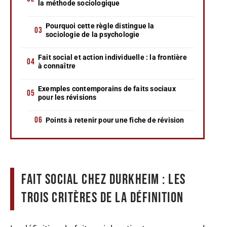
la méthode sociologique
Pourquoi cette règle distingue la
sociologie de la psychologie
Fait social et action individuelle : la frontière
à connaître
Exemples contemporains de faits sociaux
pour les révisions
Points à retenir pour une fiche de révision
Fait social chez Durkheim : les
trois critères de la définition