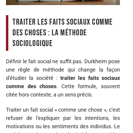
Traiter les faits sociaux comme
des choses : la méthode
sociologique
Définir le fait social ne suffit pas. Durkheim pose
une règle de méthode qui change la façon
d’étudier la société :
traiter les faits sociaux
comme des choses
. Cette formule, souvent
citée hors contexte, a un sens précis.
Traiter un fait social « comme une chose », c’est
refuser de l’expliquer par les intentions, les
motivations ou les sentiments des individus. Le