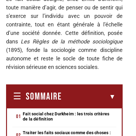
toute manière d’agir, de penser ou de sentir qui
s’exerce sur l’individu avec un pouvoir de
contrainte, tout en étant générale à l’échelle
d’une société donnée. Cette définition, posée
dans
Les Règles de la méthode sociologique
(1895), fonde la sociologie comme discipline
autonome et reste le socle de toute fiche de
révision sérieuse en sciences sociales.
SOMMAIRE
Fait social chez Durkheim : les trois critères
de la définition
Traiter les faits sociaux comme des choses :