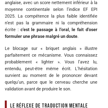
anglaise, avec un score nettement inférieur à la
moyenne continentale selon l’indice EF EPI
2025. La compétence la plus faible identifiée
n’est pas la grammaire ni la compréhension
écrite :
c’est le passage à l’oral, le fait d’oser
formuler une phrase malgré un doute
.
Le blocage sur « briquet anglais » illustre
parfaitement ce mécanisme. Vous connaissez
probablement « lighter ». Vous l’avez lu,
entendu, peut-être même écrit. L’hésitation
survient au moment de le prononcer devant
quelqu’un, parce que le cerveau cherche une
validation avant de produire le son.
Le réflexe de traduction mentale