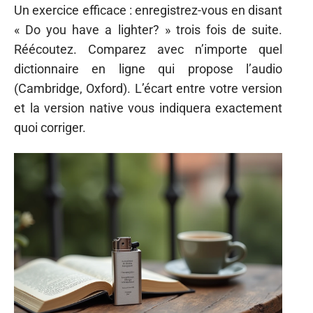
Un exercice efficace : enregistrez-vous en disant
« Do you have a lighter? » trois fois de suite.
Réécoutez. Comparez avec n’importe quel
dictionnaire en ligne qui propose l’audio
(Cambridge, Oxford). L’écart entre votre version
et la version native vous indiquera exactement
quoi corriger.