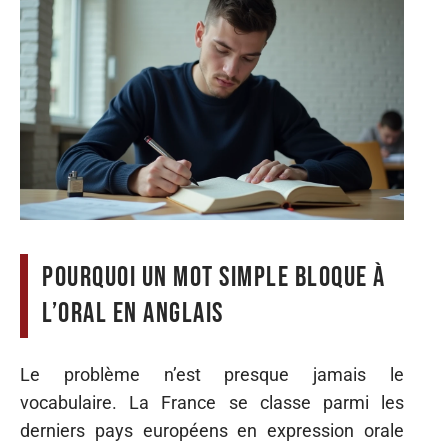
Pourquoi un mot simple bloque à
l’oral en anglais
Le problème n’est presque jamais le
vocabulaire. La France se classe parmi les
derniers pays européens en expression orale