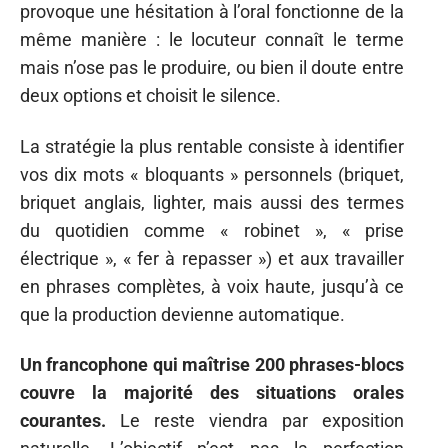
provoque une hésitation à l’oral fonctionne de la
même manière : le locuteur connaît le terme
mais n’ose pas le produire, ou bien il doute entre
deux options et choisit le silence.
La stratégie la plus rentable consiste à identifier
vos dix mots « bloquants » personnels (briquet,
briquet anglais, lighter, mais aussi des termes
du quotidien comme « robinet », « prise
électrique », « fer à repasser ») et aux travailler
en phrases complètes, à voix haute, jusqu’à ce
que la production devienne automatique.
Un francophone qui maîtrise 200 phrases-blocs
couvre la majorité des situations orales
courantes.
Le reste viendra par exposition