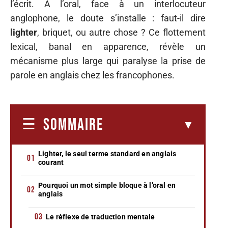
l’écrit. À l’oral, face à un interlocuteur
anglophone, le doute s’installe : faut-il dire
lighter
, briquet, ou autre chose ? Ce flottement
lexical, banal en apparence, révèle un
mécanisme plus large qui paralyse la prise de
parole en anglais chez les francophones.
SOMMAIRE
Lighter, le seul terme standard en anglais
courant
Pourquoi un mot simple bloque à l’oral en
anglais
Le réflexe de traduction mentale