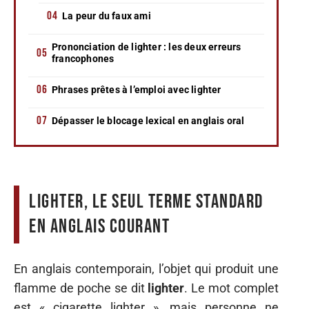
La peur du faux ami
Prononciation de lighter : les deux erreurs
francophones
Phrases prêtes à l’emploi avec lighter
Dépasser le blocage lexical en anglais oral
Lighter, le seul terme standard
en anglais courant
En anglais contemporain, l’objet qui produit une
flamme de poche se dit
lighter
. Le mot complet
est « cigarette lighter », mais personne ne