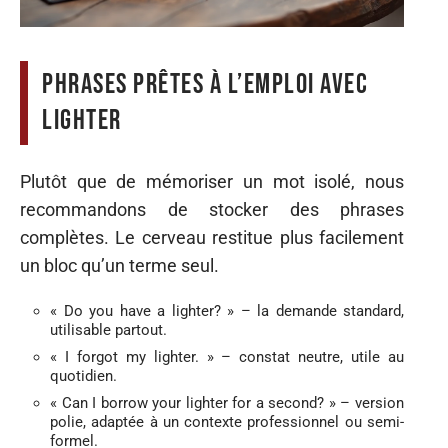
Phrases prêtes à l’emploi avec
lighter
Plutôt que de mémoriser un mot isolé, nous
recommandons de stocker des phrases
complètes. Le cerveau restitue plus facilement
un bloc qu’un terme seul.
« Do you have a lighter? » – la demande standard,
utilisable partout.
« I forgot my lighter. » – constat neutre, utile au
quotidien.
« Can I borrow your lighter for a second? » – version
polie, adaptée à un contexte professionnel ou semi-
formel.