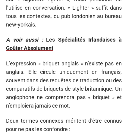
l’utilise en conversation. « Lighter » suffit dans
tous les contextes, du pub londonien au bureau
new-yorkais.
A voir aussi :
Les Spécialités Irlandaises à
Goûter Absolument
L’expression « briquet anglais » n’existe pas en
anglais. Elle circule uniquement en français,
souvent dans des requêtes de traduction ou des
comparatifs de briquets de style britannique. Un
anglophone ne comprendra pas « briquet » et
n’emploiera jamais ce mot.
Deux termes connexes méritent d’être connus
pour ne pas les confondre :