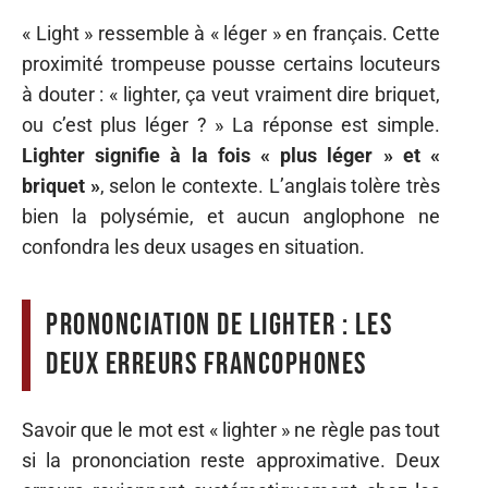
« Light » ressemble à « léger » en français. Cette
proximité trompeuse pousse certains locuteurs
à douter : « lighter, ça veut vraiment dire briquet,
ou c’est plus léger ? » La réponse est simple.
Lighter signifie à la fois « plus léger » et «
briquet »
, selon le contexte. L’anglais tolère très
bien la polysémie, et aucun anglophone ne
confondra les deux usages en situation.
Prononciation de lighter : les
deux erreurs francophones
Savoir que le mot est « lighter » ne règle pas tout
si la prononciation reste approximative. Deux