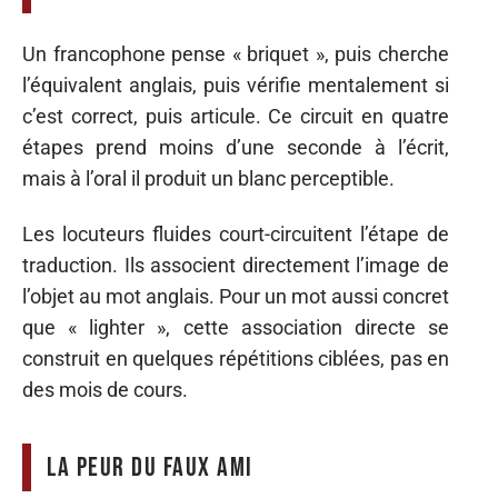
Un francophone pense « briquet », puis cherche
l’équivalent anglais, puis vérifie mentalement si
c’est correct, puis articule. Ce circuit en quatre
étapes prend moins d’une seconde à l’écrit,
mais à l’oral il produit un blanc perceptible.
Les locuteurs fluides court-circuitent l’étape de
traduction. Ils associent directement l’image de
l’objet au mot anglais. Pour un mot aussi concret
que « lighter », cette association directe se
construit en quelques répétitions ciblées, pas en
des mois de cours.
La peur du faux ami