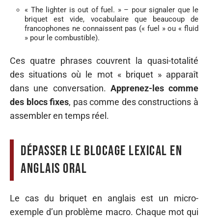
« The lighter is out of fuel. » – pour signaler que le
briquet est vide, vocabulaire que beaucoup de
francophones ne connaissent pas (« fuel » ou « fluid
» pour le combustible).
Ces quatre phrases couvrent la quasi-totalité
des situations où le mot « briquet » apparaît
dans une conversation.
Apprenez-les comme
des blocs fixes
, pas comme des constructions à
assembler en temps réel.
Dépasser le blocage lexical en
anglais oral
Le cas du briquet en anglais est un micro-
exemple d’un problème macro. Chaque mot qui