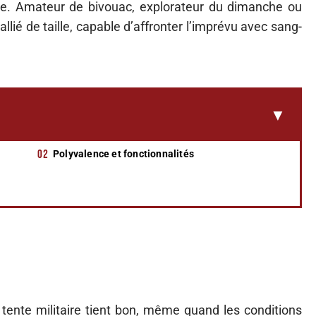
re. Amateur de bivouac, explorateur du dimanche ou
lié de taille, capable d’affronter l’imprévu avec sang-
Polyvalence et fonctionnalités
la tente militaire tient bon, même quand les conditions