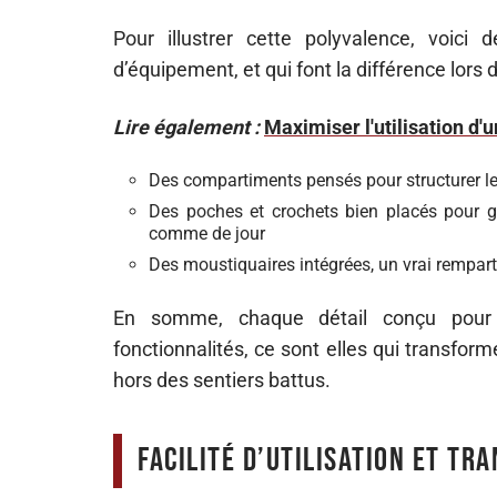
Pour illustrer cette polyvalence, voi
d’équipement, et qui font la différence lors 
Lire également :
Maximiser l'utilisation d'
Des compartiments pensés pour structurer le
Des poches et crochets bien placés pour g
comme de jour
Des moustiquaires intégrées, un vrai rempart 
En somme, chaque détail conçu pour l
fonctionnalités, ce sont elles qui transfo
hors des sentiers battus.
Facilité d’utilisation et tr