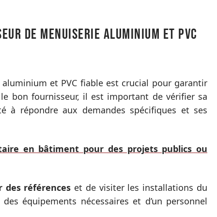
eur de menuiserie aluminium et PVC
 aluminium et PVC fiable est crucial pour garantir
 le bon fournisseur, il est important de vérifier sa
ité à répondre aux demandes spécifiques et ses
taire en bâtiment pour des projets publics ou
 des références
et de visiter les installations du
se des équipements nécessaires et d’un personnel