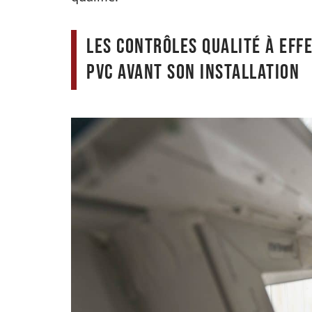
Les contrôles qualité à eff
PVC avant son installation