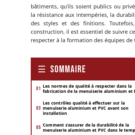
bâtiments, qu’ils soient publics ou pri
la résistance aux intempéries, la durabilit
des styles et des finitions. Toutefoi
construction, il est essentiel de suivre c
respecter à la formation des équipes de t
SOMMAIRE
Les normes de qualité à respecter dans la
fabrication de la menuiserie aluminium et
Les contrôles qualité à effectuer sur la
menuiserie aluminium et PVC avant son
installation
Comment s’assurer de la durabilité de la
menuiserie aluminium et PVC dans le temp