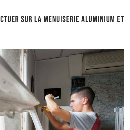
ectuer sur la menuiserie aluminium et