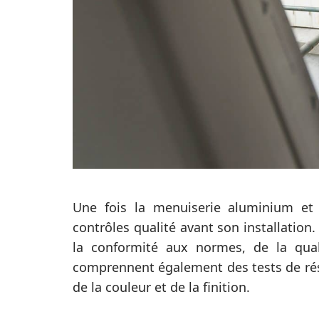
Une fois la menuiserie aluminium et P
contrôles qualité avant son installation.
la conformité aux normes, de la quali
comprennent également des tests de rési
de la couleur et de la finition.