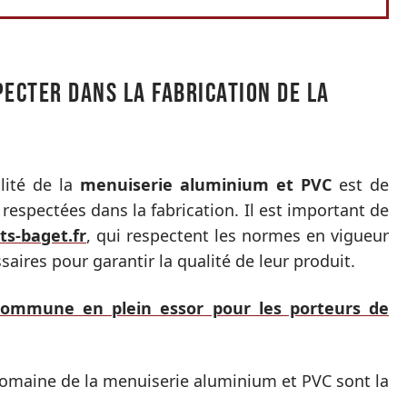
pecter dans la fabrication de la
lité de la
menuiserie aluminium et PVC
est de
respectées dans la fabrication. Il est important de
s-baget.fr
, qui respectent les normes en vigueur
saires pour garantir la qualité de leur produit.
commune en plein essor pour les porteurs de
domaine de la menuiserie aluminium et PVC sont la