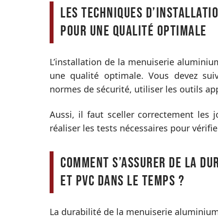
Les techniques d’installati
pour une qualité optimale
L’installation de la menuiserie aluminiu
une qualité optimale. Vous devez sui
normes de sécurité, utiliser les outils ap
Aussi, il faut sceller correctement les 
réaliser les tests nécessaires pour vérifi
Comment s’assurer de la dur
et PVC dans le temps ?
La durabilité de la menuiserie aluminiu