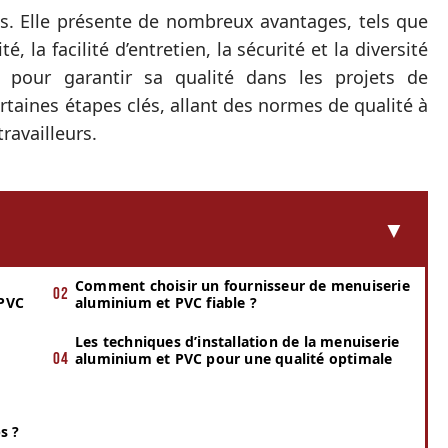
vés. Elle présente de nombreux avantages, tels que
é, la facilité d’entretien, la sécurité et la diversité
s, pour garantir sa qualité dans les projets de
ertaines étapes clés, allant des normes de qualité à
ravailleurs.
Comment choisir un fournisseur de menuiserie
 PVC
aluminium et PVC fiable ?
Les techniques d’installation de la menuiserie
aluminium et PVC pour une qualité optimale
s ?