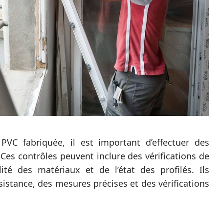
VC fabriquée, il est important d’effectuer des
 Ces contrôles peuvent inclure des vérifications de
té des matériaux et de l’état des profilés. Ils
stance, des mesures précises et des vérifications