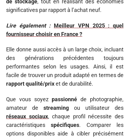
de stockage
, tout en réalisant des économies
significatives par rapport à l’achat neuf.
Lire également :
Meilleur VPN 2025 : quel
fournisseur choisir en France ?
Elle donne aussi accès à un large choix, incluant
des générations précédentes toujours
performantes selon les usages. Ainsi, il est
facile de trouver un produit adapté en termes de
rapport qualité/prix
et de durabilité.
Que vous soyez
passionné
de photographie,
amateur de
streaming
ou utilisateur des
réseaux sociaux
, chaque profil nécessite des
caractéristiques
spécifiques
. Comparer les
options disponibles aide à cibler précisément