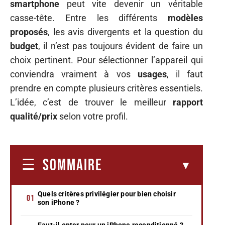
smartphone
peut vite devenir un véritable
casse-tête. Entre les différents
modèles
proposés
, les avis divergents et la question du
budget
, il n’est pas toujours évident de faire un
choix pertinent. Pour sélectionner l’appareil qui
conviendra vraiment à vos
usages
, il faut
prendre en compte plusieurs critères essentiels.
L’idée, c’est de trouver le meilleur
rapport
qualité/prix
selon votre profil.
SOMMAIRE
Quels critères privilégier pour bien choisir
son iPhone ?
Faut-il opter pour un iPhone reconditionné ?