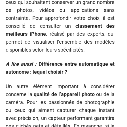
ceux qui souhaitent conserver un grand nombre
de photos, vidéos ou applications sans
contrainte. Pour approfondir votre choix, il est
conseillé de consulter un
classement des
meilleurs iPhone
, réalisé par des experts, qui
permet de visualiser l’ensemble des modèles
disponibles selon leurs spécificités.
A lire aussi :
Différence entre automatique et
autonome : lequel choisir ?
Un autre élément important à considérer
concerne la
qualité de l’appareil photo
ou de la
caméra. Pour les passionnés de photographie
ou ceux qui aiment capturer chaque instant
avec précision, un capteur performant garantira
des clichés nets et détaillés. En revanche, si la