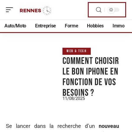
Auto/Moto
Entreprise
Forme
Hobbies
Immo
WEB & TECH
Comment choisir
le bon iPhone en
fonction de vos
besoins ?
11/08/2025
Se lancer dans la recherche d’un
nouveau