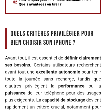
Quels avantages en tirer ?
Quels critères privilégier pour
bien choisir son iPhone ?
Avant tout, il est essentiel de
définir clairement
ses besoins
. Certains utilisateurs recherchent
avant tout une
excellente autonomie
pour tenir
toute la journée sans recharge, tandis que
d’autres privilégient la
performance
ou la
puissance
de leur téléphone pour des usages
plus exigeants. La
capacité de stockage
devient
rapidement un critère crucial, notamment pour