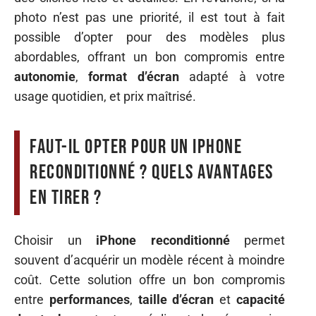
photo n’est pas une priorité, il est tout à fait
possible d’opter pour des modèles plus
abordables, offrant un bon compromis entre
autonomie
,
format d’écran
adapté à votre
usage quotidien, et prix maîtrisé.
Faut-il opter pour un iPhone
reconditionné ? Quels avantages
en tirer ?
Choisir un
iPhone reconditionné
permet
souvent d’acquérir un modèle récent à moindre
coût. Cette solution offre un bon compromis
entre
performances
,
taille d’écran
et
capacité