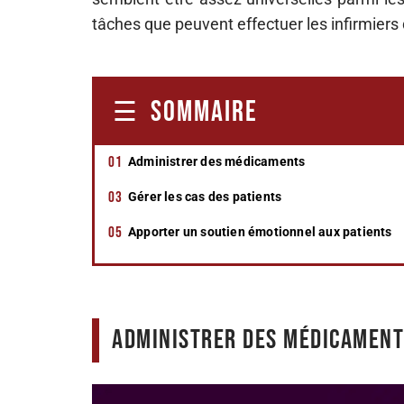
tâches que peuvent effectuer les infirmier
SOMMAIRE
Administrer des médicaments
Gérer les cas des patients
Apporter un soutien émotionnel aux patients
Administrer des médicamen