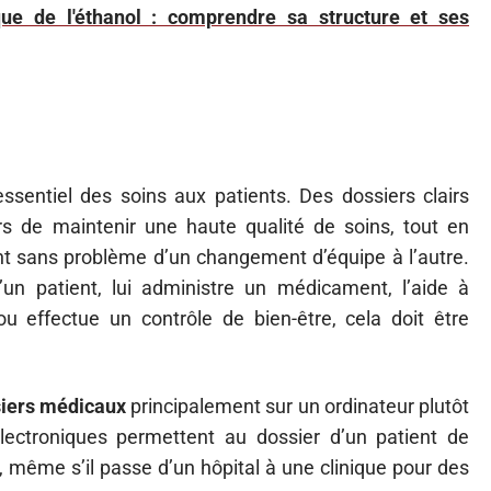
ue de l'éthanol : comprendre sa structure et ses
sentiel des soins aux patients. Des dossiers clairs
s de maintenir une haute qualité de soins, tout en
nt sans problème d’un changement d’équipe à l’autre.
’un patient, lui administre un médicament, l’aide à
 effectue un contrôle de bien-être, cela doit être
ssiers médicaux
principalement sur un ordinateur plutôt
lectroniques permettent au dossier d’un patient de
e, même s’il passe d’un hôpital à une clinique pour des