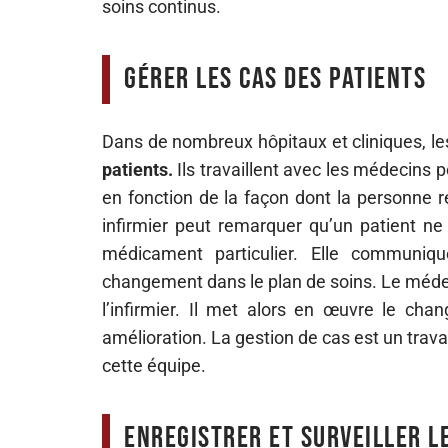
soins continus.
Gérer les cas des patients
Dans de nombreux hôpitaux et cliniques, les
patients.
Ils travaillent avec les médecins p
en fonction de la façon dont la personne r
infirmier peut remarquer qu’un patient n
médicament particulier. Elle communiq
changement dans le plan de soins. Le médeci
l’infirmier. Il met alors en œuvre le cha
amélioration. La gestion de cas est un travai
cette équipe.
Enregistrer et surveiller l