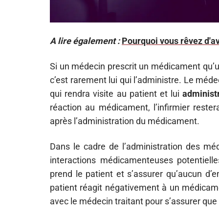
A lire également :
Pourquoi vous rêvez d'avo
Si un médecin prescrit un médicament qu’un
c’est rarement lui qui l’administre. Le mé
qui rendra visite au patient et lui
administ
réaction au médicament, l’infirmier reste
après l’administration du médicament.
Dans le cadre de l’administration des méd
interactions médicamenteuses potentielles
prend le patient et s’assurer qu’aucun d’en
patient réagit négativement à un médicament
avec le médecin traitant pour s’assurer que 