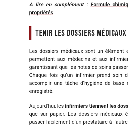
A lire en complément :
Formule chimiq
propriétés
Tenir les dossiers médicaux
Les dossiers médicaux sont un élément es
permettent aux médecins et aux infirmier
garantissant que les notes de soins passe
Chaque fois qu’un infirmier prend soin d
accomplir une tâche d’hygiène de base ou
enregistré.
Aujourd’hui, les
infirmiers tiennent les do
que sur papier. Les dossiers médicaux é
passer facilement d’un prestataire à l’autr