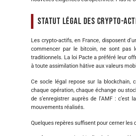
Statut légal des crypto-acti
Les crypto-actifs, en France, disposent d’u
commencer par le bitcoin, ne sont pas l
traditionnels. La loi Pacte a préféré leur off
à toute assimilation hâtive aux valeurs mobi
Ce socle légal repose sur la blockchain, c
chaque opération, chaque échange ou stock
de s’enregistrer auprès de l’AMF : c’est la 
mouvements réalisés.
Quelques repères suffisent pour cerner les c