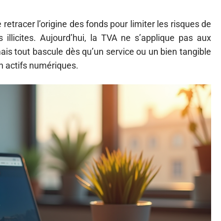
etracer l’origine des fonds pour limiter les risques de
illicites. Aujourd’hui, la TVA ne s’applique pas aux
ais tout bascule dès qu’un service ou un bien tangible
n actifs numériques.