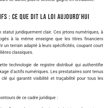
fs : ce que dit la loi aujourd’hui
n statut juridiquement clair. Ces jetons numériques, à
ogés à la même enseigne que les titres financiers
rir un terrain adapté à leurs spécificités, coupant court
lières classiques.
ette technologie de registre distribué qui authentifie
age d’actifs numériques. Les prestataires sont tenus
clé qui garantit visibilité et traçabilité pour tous les
ontours de ce cadre juridique :