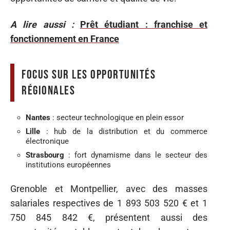
A lire aussi :
Prêt étudiant : franchise et
fonctionnement en France
Focus sur les opportunités
régionales
Nantes
: secteur technologique en plein essor
Lille
: hub de la distribution et du commerce
électronique
Strasbourg
: fort dynamisme dans le secteur des
institutions européennes
Grenoble et Montpellier, avec des masses
salariales respectives de 1 893 503 520 € et 1
750 845 842 €, présentent aussi des