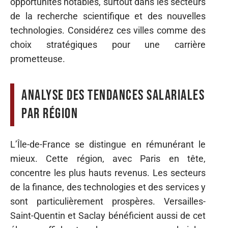
opportunités notables, surtout dans les secteurs
de la recherche scientifique et des nouvelles
technologies. Considérez ces villes comme des
choix stratégiques pour une carrière
prometteuse.
Analyse des tendances salariales
par région
L’Île-de-France se distingue en rémunérant le
mieux. Cette région, avec Paris en tête,
concentre les plus hauts revenus. Les secteurs
de la finance, des technologies et des services y
sont particulièrement prospères. Versailles-
Saint-Quentin et Saclay bénéficient aussi de cet