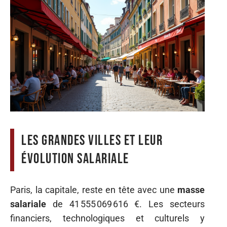
Les grandes villes et leur
évolution salariale
Paris, la capitale, reste en tête avec une
masse
salariale
de 41 555 069 616 €. Les secteurs
financiers, technologiques et culturels y