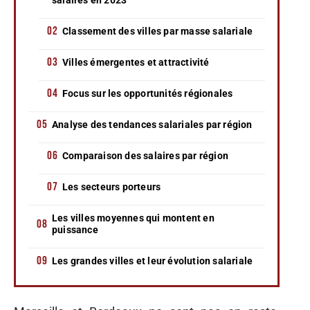
Classement des villes par masse salariale
Villes émergentes et attractivité
Focus sur les opportunités régionales
Analyse des tendances salariales par région
Comparaison des salaires par région
Les secteurs porteurs
Les villes moyennes qui montent en
puissance
Les grandes villes et leur évolution salariale