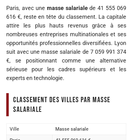
Paris, avec une
masse salariale
de 41 555 069
616 €, reste en tête du classement. La capitale
attire les plus hauts revenus grâce à ses
nombreuses entreprises multinationales et ses
opportunités professionnelles diversifiées. Lyon
suit avec une masse salariale de 7 059 991 374
€, se positionnant comme une alternative
sérieuse pour les cadres supérieurs et les
experts en technologie.
Classement des villes par masse
salariale
Ville
Masse salariale