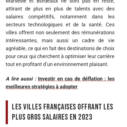
Marseille et Bordeaux ne sont pas en reste,
attirant de plus en plus de talents avec des
salaires compétitifs, notamment dans les
secteurs technologiques et de la santé. Ces
villes offrent non seulement des rémunérations
intéressantes, mais aussi un cadre de vie
agréable, ce qui en fait des destinations de choix
pour ceux qui cherchent à optimiser leur carrière
tout en profitant d’un environnement plaisant.
A lire aussi :
Investir en cas de déflation : les
meilleures stratégies à adopter
Les villes françaises offrant les
plus gros salaires en 2023