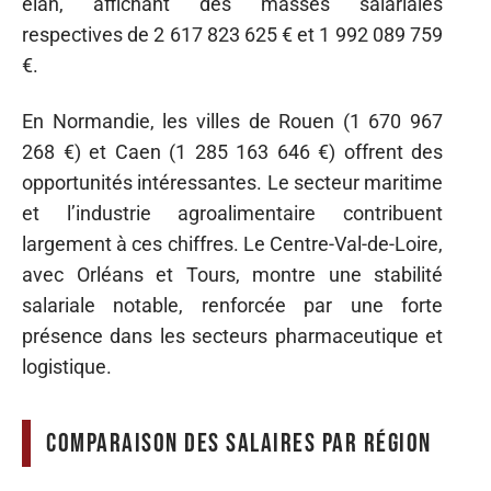
élan, affichant des masses salariales
respectives de 2 617 823 625 € et 1 992 089 759
€.
En Normandie, les villes de Rouen (1 670 967
268 €) et Caen (1 285 163 646 €) offrent des
opportunités intéressantes. Le secteur maritime
et l’industrie agroalimentaire contribuent
largement à ces chiffres. Le Centre-Val-de-Loire,
avec Orléans et Tours, montre une stabilité
salariale notable, renforcée par une forte
présence dans les secteurs pharmaceutique et
logistique.
Comparaison des salaires par région