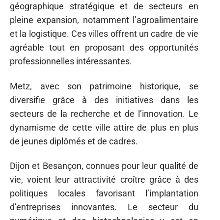
géographique stratégique et de secteurs en
pleine expansion, notamment l’agroalimentaire
et la logistique. Ces villes offrent un cadre de vie
agréable tout en proposant des opportunités
professionnelles intéressantes.
Metz, avec son patrimoine historique, se
diversifie grâce à des initiatives dans les
secteurs de la recherche et de l’innovation. Le
dynamisme de cette ville attire de plus en plus
de jeunes diplômés et de cadres.
Dijon et Besançon, connues pour leur qualité de
vie, voient leur attractivité croître grâce à des
politiques locales favorisant l’implantation
d’entreprises innovantes. Le secteur du