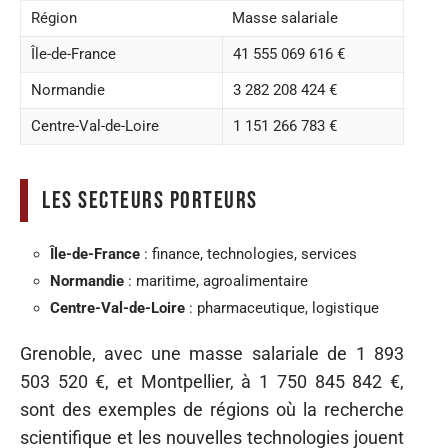
Région
Masse salariale
Île-de-France
41 555 069 616 €
Normandie
3 282 208 424 €
Centre-Val-de-Loire
1 151 266 783 €
Les secteurs porteurs
Île-de-France
: finance, technologies, services
Normandie
: maritime, agroalimentaire
Centre-Val-de-Loire
: pharmaceutique, logistique
Grenoble, avec une masse salariale de 1 893
503 520 €, et Montpellier, à 1 750 845 842 €,
sont des exemples de régions où la recherche
scientifique et les nouvelles technologies jouent