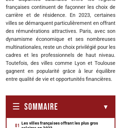
françaises continuent de façonner les choix de
carrière et de résidence. En 2023, certaines
villes se démarquent particulièrement en offrant
des rémunérations attractives. Paris, avec son
dynamisme économique et ses nombreuses
multinationales, reste un choix privilégié pour les
cadres et les professionnels de haut niveau.
Toutefois, des villes comme Lyon et Toulouse
gagnent en popularité grâce à leur équilibre
entre qualité de vie et opportunités financières.
SOMMAIRE
Les villes françaises offrant les plus gros
salaires en 2023