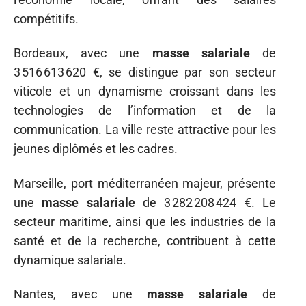
compétitifs.
Bordeaux, avec une
masse salariale
de
3 516 613 620 €, se distingue par son secteur
viticole et un dynamisme croissant dans les
technologies de l’information et de la
communication. La ville reste attractive pour les
jeunes diplômés et les cadres.
Marseille, port méditerranéen majeur, présente
une
masse salariale
de 3 282 208 424 €. Le
secteur maritime, ainsi que les industries de la
santé et de la recherche, contribuent à cette
dynamique salariale.
Nantes, avec une
masse salariale
de