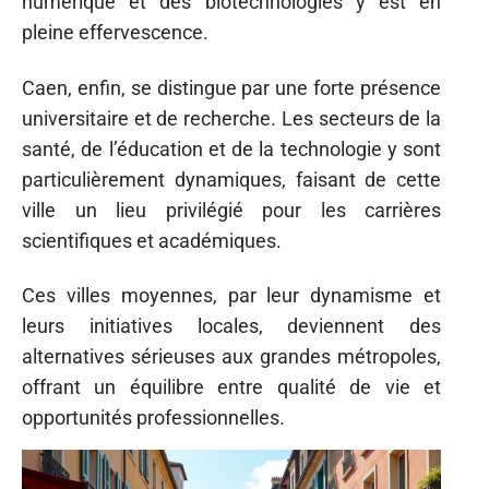
numérique et des biotechnologies y est en
pleine effervescence.
Caen, enfin, se distingue par une forte présence
universitaire et de recherche. Les secteurs de la
santé, de l’éducation et de la technologie y sont
particulièrement dynamiques, faisant de cette
ville un lieu privilégié pour les carrières
scientifiques et académiques.
Ces villes moyennes, par leur dynamisme et
leurs initiatives locales, deviennent des
alternatives sérieuses aux grandes métropoles,
offrant un équilibre entre qualité de vie et
opportunités professionnelles.