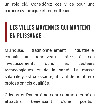
un rôle clé. Considérez ces villes pour une
carrière dynamique et prometteuse.
Les villes moyennes qui montent
en puissance
Mulhouse, traditionnellement industrielle,
connaît un renouveau grâce à des
investissements dans les secteurs
technologiques et de la santé. La masse
salariale y est croissante, attirant de nombreux
professionnels qualifiés.
Orléans et Rouen émergent comme des pôles
attractifs, bénéficiant d’une position