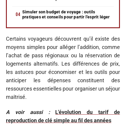
Simuler son budget de voyage : outils
pratiques et conseils pour partir l’esprit léger
Certains voyageurs découvrent qu’il existe des
moyens simples pour alléger l’addition, comme
l’achat de pass régionaux ou la réservation de
logements alternatifs. Les différences de prix,
les astuces pour économiser et les outils pour
anticiper les dépenses constituent des
ressources essentielles pour organiser un séjour
maîtrisé.
A voir aussi :
L'évolution du tarif de
reproduction de clé simple au fil des années