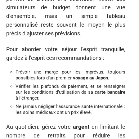
simulateurs de budget donnent une vue
d’ensemble, mais un simple tableau
personnalisé reste souvent le moyen le plus
précis d’ajuster ses prévisions.
Pour aborder votre séjour l’esprit tranquille,
gardez à l’esprit ces recommandations :
Prévoir une marge pour les imprévus, toujours
possibles lors d’un premier
voyage au Japon
.
Vérifier les plafonds de paiement, et se renseigner
sur les conditions d’utilisation de sa
carte bancaire
à l’étranger.
Ne jamais négliger l’assurance santé internationale :
les soins médicaux ont un prix élevé.
Au quotidien, gérez votre
argent
en limitant le
nombre de retraits pour réduire les