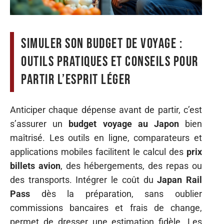
Simuler son budget de voyage :
outils pratiques et conseils pour
partir l’esprit léger
Anticiper chaque dépense avant de partir, c’est
s’assurer un
budget voyage au Japon
bien
maîtrisé. Les outils en ligne, comparateurs et
applications mobiles facilitent le calcul des
prix
billets avion
, des hébergements, des repas ou
des transports. Intégrer le coût du
Japan Rail
Pass
dès la préparation, sans oublier
commissions bancaires et frais de change,
permet de dresser une estimation fidèle. Les