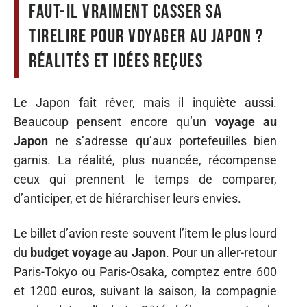
Faut-il vraiment casser sa
tirelire pour voyager au Japon ?
Réalités et idées reçues
Le Japon fait rêver, mais il inquiète aussi.
Beaucoup pensent encore qu’un
voyage au
Japon
ne s’adresse qu’aux portefeuilles bien
garnis. La réalité, plus nuancée, récompense
ceux qui prennent le temps de comparer,
d’anticiper, et de hiérarchiser leurs envies.
Le billet d’avion reste souvent l’item le plus lourd
du
budget voyage au Japon
. Pour un aller-retour
Paris-Tokyo ou Paris-Osaka, comptez entre 600
et 1200 euros, suivant la saison, la compagnie