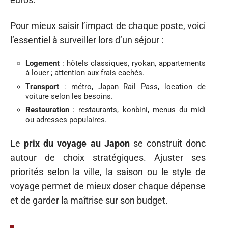
Pour mieux saisir l’impact de chaque poste, voici
l’essentiel à surveiller lors d’un séjour :
Logement
: hôtels classiques, ryokan, appartements
à louer ; attention aux frais cachés.
Transport
: métro, Japan Rail Pass, location de
voiture selon les besoins.
Restauration
: restaurants, konbini, menus du midi
ou adresses populaires.
Le
prix du voyage au Japon
se construit donc
autour de choix stratégiques. Ajuster ses
priorités selon la ville, la saison ou le style de
voyage permet de mieux doser chaque dépense
et de garder la maîtrise sur son budget.