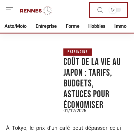
Auto/Moto
Entreprise
Forme
Hobbies
Immo
PATRIMOINE
Coût de la vie au
Japon : Tarifs,
Budgets,
Astuces pour
Économiser
01/12/2025
À Tokyo, le prix d’un café peut dépasser celui