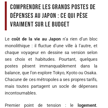
Comprendre les grands postes de
dépenses au Japon : ce qui pèse
vraiment sur le budget
Le
coût de la vie au Japon
n’a rien d’un bloc
monolithique : il fluctue d’une ville à l’autre, et
chaque voyageur en dessine sa version selon
ses choix et habitudes. Pourtant, quelques
postes pèsent immanquablement dans la
balance, que l’on explore Tokyo, Kyoto ou Osaka.
Chacune de ces métropoles a ses propres tarifs,
mais toutes partagent un socle de dépenses
incontournables.
Premier point de tension : le
logement
.