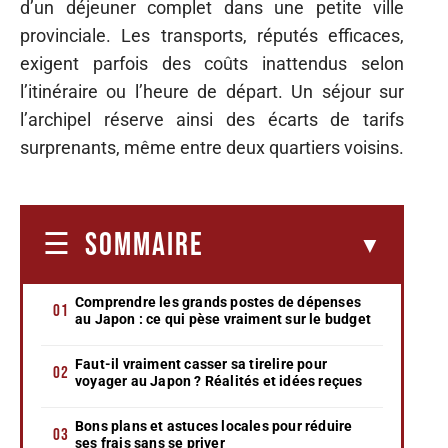
d’un déjeuner complet dans une petite ville
provinciale. Les transports, réputés efficaces,
exigent parfois des coûts inattendus selon
l’itinéraire ou l’heure de départ. Un séjour sur
l’archipel réserve ainsi des écarts de tarifs
surprenants, même entre deux quartiers voisins.
SOMMAIRE
Comprendre les grands postes de dépenses
au Japon : ce qui pèse vraiment sur le budget
Faut-il vraiment casser sa tirelire pour
voyager au Japon ? Réalités et idées reçues
Bons plans et astuces locales pour réduire
ses frais sans se priver