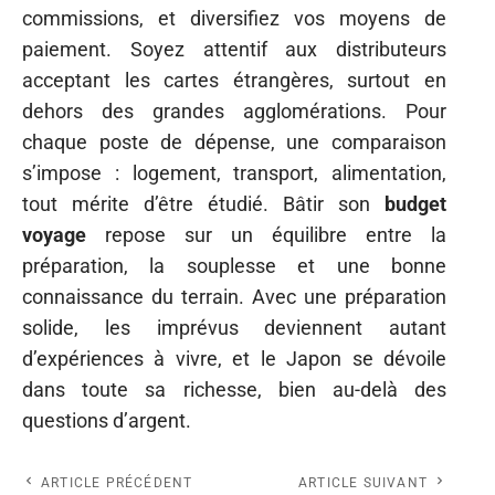
commissions, et diversifiez vos moyens de
paiement. Soyez attentif aux distributeurs
acceptant les cartes étrangères, surtout en
dehors des grandes agglomérations. Pour
chaque poste de dépense, une comparaison
s’impose : logement, transport, alimentation,
tout mérite d’être étudié. Bâtir son
budget
voyage
repose sur un équilibre entre la
préparation, la souplesse et une bonne
connaissance du terrain. Avec une préparation
solide, les imprévus deviennent autant
d’expériences à vivre, et le Japon se dévoile
dans toute sa richesse, bien au-delà des
questions d’argent.
ARTICLE PRÉCÉDENT
ARTICLE SUIVANT