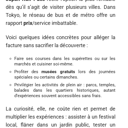
dès qu’il s’agit de visiter plusieurs villes. Dans
Tokyo, le réseau de bus et de métro offre un
rapport
prix
/service imbattable.
Voici quelques idées concrètes pour alléger la
facture sans sacrifier la découverte :
Faire ses courses dans les supérettes ou sur les
marchés et cuisiner soi-même.
Profiter des
musées gratuits
lors des journées
spéciales ou certains dimanches.
Privilégier les activités de plein air : parcs, temples,
balades dans les quartiers historiques, autant
d’expériences souvent accessibles sans frais.
La curiosité, elle, ne coûte rien et permet de
multiplier les expériences : assister à un festival
local, flâner dans un jardin public, tester un