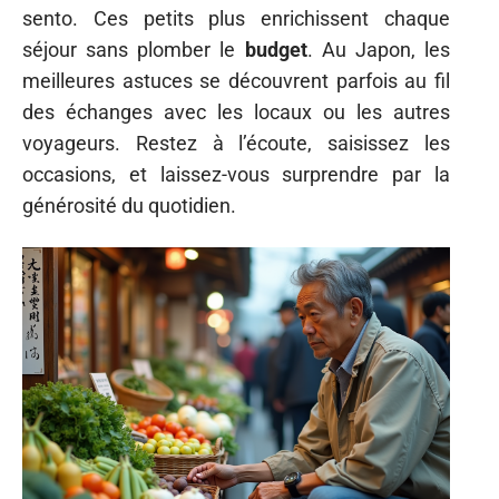
sento. Ces petits plus enrichissent chaque
séjour sans plomber le
budget
. Au Japon, les
meilleures astuces se découvrent parfois au fil
des échanges avec les locaux ou les autres
voyageurs. Restez à l’écoute, saisissez les
occasions, et laissez-vous surprendre par la
générosité du quotidien.