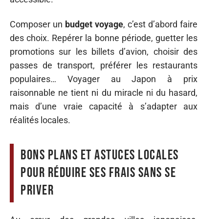
Composer un
budget voyage
, c’est d’abord faire
des choix. Repérer la bonne période, guetter les
promotions sur les billets d’avion, choisir des
passes de transport, préférer les restaurants
populaires… Voyager au Japon à prix
raisonnable ne tient ni du miracle ni du hasard,
mais d’une vraie capacité à s’adapter aux
réalités locales.
Bons plans et astuces locales
pour réduire ses frais sans se
priver