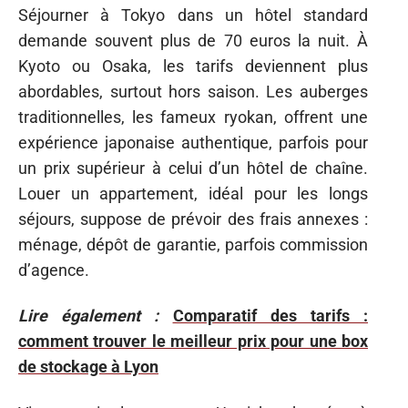
Séjourner à Tokyo dans un hôtel standard
demande souvent plus de 70 euros la nuit. À
Kyoto ou Osaka, les tarifs deviennent plus
abordables, surtout hors saison. Les auberges
traditionnelles, les fameux ryokan, offrent une
expérience japonaise authentique, parfois pour
un prix supérieur à celui d’un hôtel de chaîne.
Louer un appartement, idéal pour les longs
séjours, suppose de prévoir des frais annexes :
ménage, dépôt de garantie, parfois commission
d’agence.
Lire également :
Comparatif des tarifs :
comment trouver le meilleur prix pour une box
de stockage à Lyon