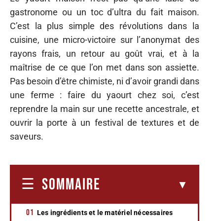
gastronome ou un toc d’ultra du fait maison.
C’est la plus simple des révolutions dans la
cuisine, une micro-victoire sur l’anonymat des
rayons frais, un retour au goût vrai, et à la
maîtrise de ce que l’on met dans son assiette.
Pas besoin d’être chimiste, ni d’avoir grandi dans
une ferme : faire du yaourt chez soi, c’est
reprendre la main sur une recette ancestrale, et
ouvrir la porte à un festival de textures et de
saveurs.
SOMMAIRE
Les ingrédients et le matériel nécessaires