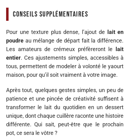
Conseils supplémentaires
Pour une texture plus dense, l’ajout de
lait en
poudre
au mélange de départ fait la différence.
Les amateurs de crémeux préfèreront le
lait
entier
. Ces ajustements simples, accessibles à
tous, permettent de modeler à volonté le yaourt
maison, pour qu’il soit vraiment à votre image.
Après tout, quelques gestes simples, un peu de
patience et une pincée de créativité suffisent à
transformer le lait du quotidien en un dessert
unique, dont chaque cuillère raconte une histoire
différente. Qui sait, peut-être que le prochain
pot, ce sera le vôtre ?