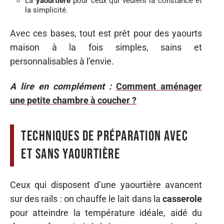
La
yaourtière
pour ceux qui veulent la constance et
la simplicité.
Avec ces bases, tout est prêt pour des yaourts
maison à la fois simples, sains et
personnalisables à l’envie.
A lire en complément :
Comment aménager
une petite chambre à coucher ?
Techniques de préparation avec
et sans yaourtière
Ceux qui disposent d’une yaourtière avancent
sur des rails : on chauffe le lait dans la
casserole
pour atteindre la température idéale, aidé du