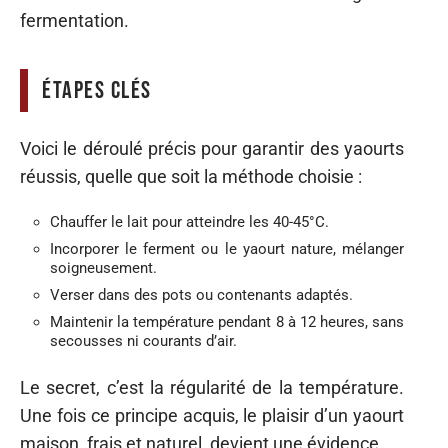
fermentation.
Étapes clés
Voici le déroulé précis pour garantir des yaourts
réussis, quelle que soit la méthode choisie :
Chauffer le lait pour atteindre les 40-45°C.
Incorporer le ferment ou le yaourt nature, mélanger
soigneusement.
Verser dans des pots ou contenants adaptés.
Maintenir la température pendant 8 à 12 heures, sans
secousses ni courants d’air.
Le secret, c’est la régularité de la température.
Une fois ce principe acquis, le plaisir d’un yaourt
maison, frais et naturel, devient une évidence.