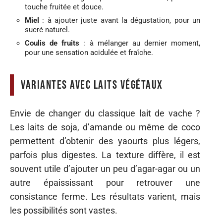
touche fruitée et douce.
Miel
: à ajouter juste avant la dégustation, pour un
sucré naturel.
Coulis de fruits
: à mélanger au dernier moment,
pour une sensation acidulée et fraîche.
Variantes avec laits végétaux
Envie de changer du classique lait de vache ?
Les laits de soja, d’amande ou même de coco
permettent d’obtenir des yaourts plus légers,
parfois plus digestes. La texture diffère, il est
souvent utile d’ajouter un peu d’agar-agar ou un
autre épaississant pour retrouver une
consistance ferme. Les résultats varient, mais
les possibilités sont vastes.