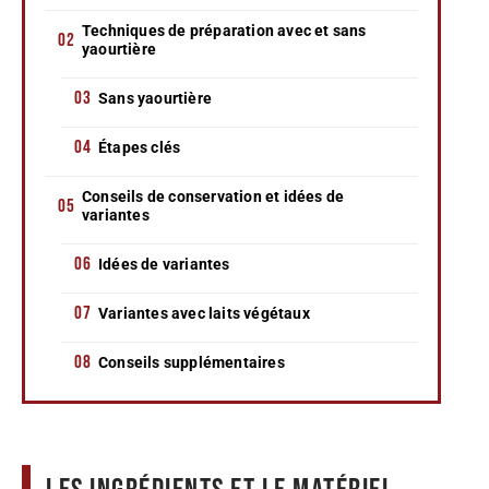
Techniques de préparation avec et sans
yaourtière
Sans yaourtière
Étapes clés
Conseils de conservation et idées de
variantes
Idées de variantes
Variantes avec laits végétaux
Conseils supplémentaires