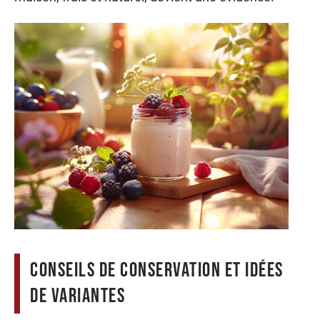
Conseils de conservation et idées
de variantes