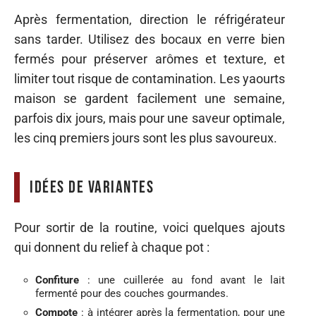
Après fermentation, direction le réfrigérateur
sans tarder. Utilisez des bocaux en verre bien
fermés pour préserver arômes et texture, et
limiter tout risque de contamination. Les yaourts
maison se gardent facilement une semaine,
parfois dix jours, mais pour une saveur optimale,
les cinq premiers jours sont les plus savoureux.
Idées de variantes
Pour sortir de la routine, voici quelques ajouts
qui donnent du relief à chaque pot :
Confiture
: une cuillerée au fond avant le lait
fermenté pour des couches gourmandes.
Compote
: à intégrer après la fermentation, pour une