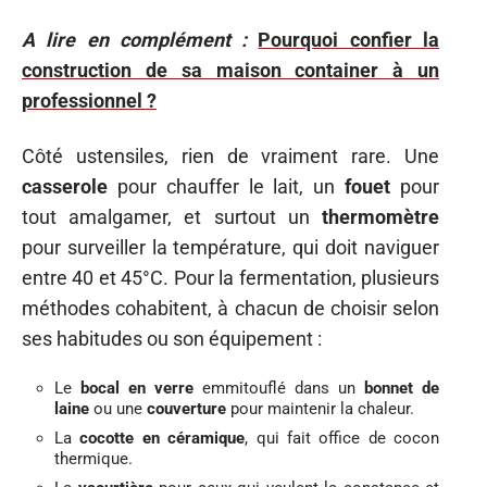
A lire en complément :
Pourquoi confier la
construction de sa maison container à un
professionnel ?
Côté ustensiles, rien de vraiment rare. Une
casserole
pour chauffer le lait, un
fouet
pour
tout amalgamer, et surtout un
thermomètre
pour surveiller la température, qui doit naviguer
entre 40 et 45°C. Pour la fermentation, plusieurs
méthodes cohabitent, à chacun de choisir selon
ses habitudes ou son équipement :
Le
bocal en verre
emmitouflé dans un
bonnet de
laine
ou une
couverture
pour maintenir la chaleur.
La
cocotte en céramique
, qui fait office de cocon
thermique.