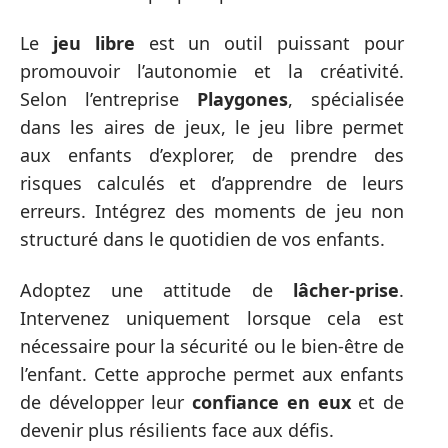
Le
jeu libre
est un outil puissant pour
promouvoir l’autonomie et la créativité.
Selon l’entreprise
Playgones
, spécialisée
dans les aires de jeux, le jeu libre permet
aux enfants d’explorer, de prendre des
risques calculés et d’apprendre de leurs
erreurs. Intégrez des moments de jeu non
structuré dans le quotidien de vos enfants.
Adoptez une attitude de
lâcher-prise
.
Intervenez uniquement lorsque cela est
nécessaire pour la sécurité ou le bien-être de
l’enfant. Cette approche permet aux enfants
de développer leur
confiance en eux
et de
devenir plus résilients face aux défis.