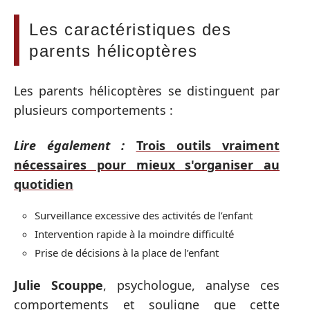
Les caractéristiques des
parents hélicoptères
Les parents hélicoptères se distinguent par
plusieurs comportements :
Lire également :
Trois outils vraiment
nécessaires pour mieux s'organiser au
quotidien
Surveillance excessive des activités de l’enfant
Intervention rapide à la moindre difficulté
Prise de décisions à la place de l’enfant
Julie Scouppe
, psychologue, analyse ces
comportements et souligne que cette