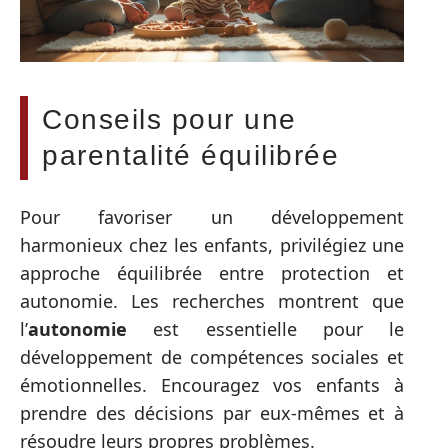
Conseils pour une
parentalité équilibrée
Pour favoriser un développement
harmonieux chez les enfants, privilégiez une
approche équilibrée entre protection et
autonomie. Les recherches montrent que
l’
autonomie
est essentielle pour le
développement de compétences sociales et
émotionnelles. Encouragez vos enfants à
prendre des décisions par eux-mêmes et à
résoudre leurs propres problèmes.