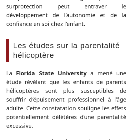
surprotection peut entraver le
développement de l’autonomie et de la
confiance en soi chez l’enfant.
Les études sur la parentalité
hélicoptère
La
Florida State University
a mené une
étude révélant que les enfants de parents
hélicoptères sont plus susceptibles de
souffrir d’épuisement professionnel à l’âge
adulte. Cette constatation souligne les effets
potentiellement délétères d’une parentalité
excessive.