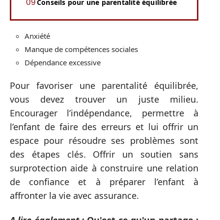
Conseils pour une parentalité équilibrée
Anxiété
Manque de compétences sociales
Dépendance excessive
Pour favoriser une parentalité équilibrée,
vous devez trouver un juste milieu.
Encourager l’indépendance, permettre à
l’enfant de faire des erreurs et lui offrir un
espace pour résoudre ses problèmes sont
des étapes clés. Offrir un soutien sans
surprotection aide à construire une relation
de confiance et à préparer l’enfant à
affronter la vie avec assurance.