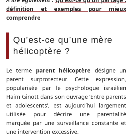
A lire également :
Qu'est-ce qu'un partage :
définition et exemples pour mieux
comprendre
Qu’est-ce qu’une mère
hélicoptère ?
Le terme
parent hélicoptère
désigne un
parent surprotecteur. Cette expression,
popularisée par le psychologue israélien
Haim Ginott dans son ouvrage ‘Entre parents
et adolescents’, est aujourd’hui largement
utilisée pour décrire une parentalité
marquée par une surveillance constante et
une intervention excessive.