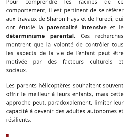
Pour comprendre les racines de ce
comportement, il est pertinent de se référer
aux travaux de Sharon Hays et de Furedi, qui
ont étudié la
parentalité intensive
et le
déterminisme parental
. Ces recherches
montrent que la volonté de contrôler tous
les aspects de la vie de l’enfant peut être
motivée par des facteurs culturels et
sociaux.
Les parents hélicoptères souhaitent souvent
offrir le meilleur à leurs enfants, mais cette
approche peut, paradoxalement, limiter leur
capacité à devenir des adultes autonomes et
résilients.