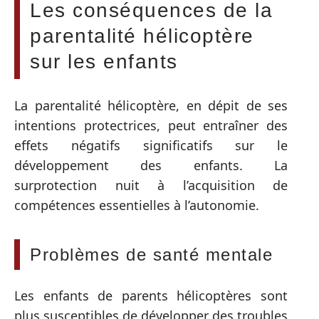
Les conséquences de la
parentalité hélicoptère
sur les enfants
La parentalité hélicoptère, en dépit de ses
intentions protectrices, peut entraîner des
effets négatifs significatifs sur le
développement des enfants. La
surprotection nuit à l’acquisition de
compétences essentielles à l’autonomie.
Problèmes de santé mentale
Les enfants de parents hélicoptères sont
plus susceptibles de développer des troubles