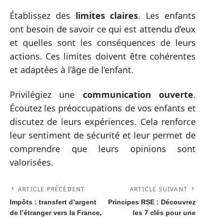
Établissez des
limites claires
. Les enfants
ont besoin de savoir ce qui est attendu d’eux
et quelles sont les conséquences de leurs
actions. Ces limites doivent être cohérentes
et adaptées à l’âge de l’enfant.
Privilégiez une
communication ouverte
.
Écoutez les préoccupations de vos enfants et
discutez de leurs expériences. Cela renforce
leur sentiment de sécurité et leur permet de
comprendre que leurs opinions sont
valorisées.
ARTICLE PRÉCÉDENT
ARTICLE SUIVANT
Impôts : transfert d’argent
Principes RSE : Découvrez
de l’étranger vers la France,
les 7 clés pour une