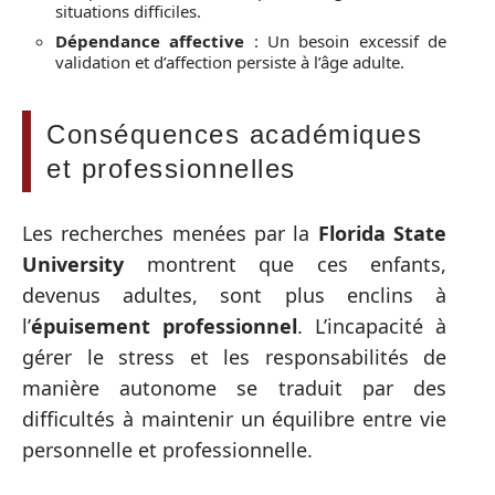
situations difficiles.
Dépendance affective
: Un besoin excessif de
validation et d’affection persiste à l’âge adulte.
Conséquences académiques
et professionnelles
Les recherches menées par la
Florida State
University
montrent que ces enfants,
devenus adultes, sont plus enclins à
l’
épuisement professionnel
. L’incapacité à
gérer le stress et les responsabilités de
manière autonome se traduit par des
difficultés à maintenir un équilibre entre vie
personnelle et professionnelle.