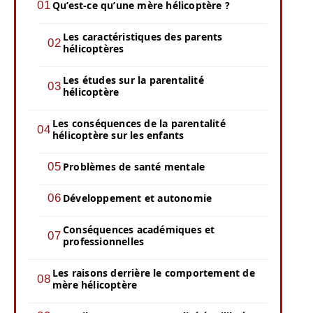
Qu’est-ce qu’une mère hélicoptère ?
Les caractéristiques des parents
hélicoptères
Les études sur la parentalité
hélicoptère
Les conséquences de la parentalité
hélicoptère sur les enfants
Problèmes de santé mentale
Développement et autonomie
Conséquences académiques et
professionnelles
Les raisons derrière le comportement de
mère hélicoptère