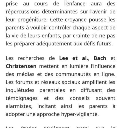
prise au cours de l’enfance aura des
répercussions déterminantes sur l’avenir de
leur progéniture. Cette croyance pousse les
parents à vouloir contrôler chaque aspect de
la vie de leurs enfants, par crainte de ne pas
les préparer adéquatement aux défis futurs.
Les recherches de
Lee et al.
,
Bach
et
Christensen
mettent en lumière l’influence
des médias et des communautés en ligne.
Les forums et réseaux sociaux amplifient les
inquiétudes parentales en diffusant des
témoignages et des conseils souvent
alarmistes, incitant ainsi les parents à
adopter une approche hyper-vigilante.