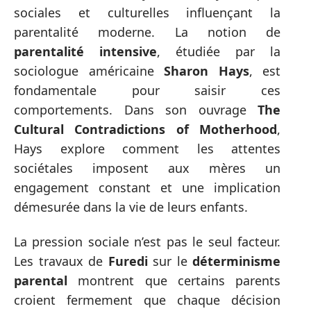
sociales et culturelles influençant la
parentalité moderne. La notion de
parentalité intensive
, étudiée par la
sociologue américaine
Sharon Hays
, est
fondamentale pour saisir ces
comportements. Dans son ouvrage
The
Cultural Contradictions of Motherhood
,
Hays explore comment les attentes
sociétales imposent aux mères un
engagement constant et une implication
démesurée dans la vie de leurs enfants.
La pression sociale n’est pas le seul facteur.
Les travaux de
Furedi
sur le
déterminisme
parental
montrent que certains parents
croient fermement que chaque décision