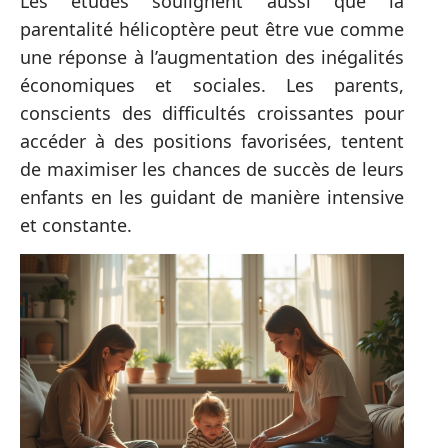
Les études soulignent aussi que la
parentalité hélicoptère peut être vue comme
une réponse à l’augmentation des inégalités
économiques et sociales. Les parents,
conscients des difficultés croissantes pour
accéder à des positions favorisées, tentent
de maximiser les chances de succès de leurs
enfants en les guidant de manière intensive
et constante.