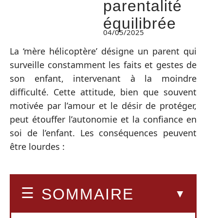
parentalité
équilibrée
04/05/2025
La ‘mère hélicoptère’ désigne un parent qui
surveille constamment les faits et gestes de
son enfant, intervenant à la moindre
difficulté. Cette attitude, bien que souvent
motivée par l’amour et le désir de protéger,
peut étouffer l’autonomie et la confiance en
soi de l’enfant. Les conséquences peuvent
être lourdes :
SOMMAIRE