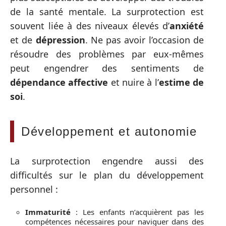
de la santé mentale. La surprotection est
souvent liée à des niveaux élevés d’
anxiété
et de
dépression
. Ne pas avoir l’occasion de
résoudre des problèmes par eux-mêmes
peut engendrer des sentiments de
dépendance affective
et nuire à l’
estime de
soi
.
Développement et autonomie
La surprotection engendre aussi des
difficultés sur le plan du développement
personnel :
Immaturité
: Les enfants n’acquièrent pas les
compétences nécessaires pour naviguer dans des