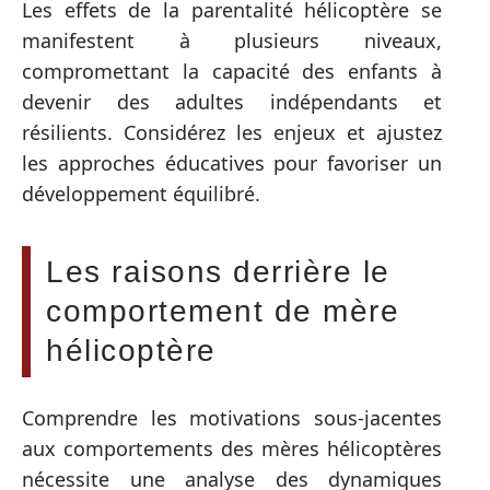
Les effets de la parentalité hélicoptère se
manifestent à plusieurs niveaux,
compromettant la capacité des enfants à
devenir des adultes indépendants et
résilients. Considérez les enjeux et ajustez
les approches éducatives pour favoriser un
développement équilibré.
Les raisons derrière le
comportement de mère
hélicoptère
Comprendre les motivations sous-jacentes
aux comportements des mères hélicoptères
nécessite une analyse des dynamiques