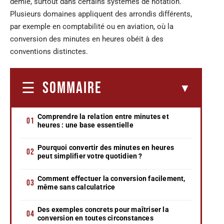
demie, surtout dans certains systèmes de notation.
Plusieurs domaines appliquent des arrondis différents,
par exemple en comptabilité ou en aviation, où la
conversion des minutes en heures obéit à des
conventions distinctes.
SOMMAIRE
Comprendre la relation entre minutes et
heures : une base essentielle
Pourquoi convertir des minutes en heures
peut simplifier votre quotidien ?
Comment effectuer la conversion facilement,
même sans calculatrice
Des exemples concrets pour maîtriser la
conversion en toutes circonstances