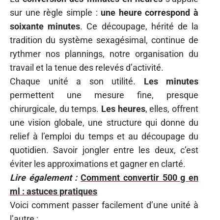
sur une règle simple :
une heure correspond à
soixante minutes
. Ce découpage, hérité de la
tradition du système sexagésimal, continue de
rythmer nos plannings, notre organisation du
travail et la tenue des relevés d’activité.
Chaque unité a son utilité.
Les minutes
permettent une mesure fine, presque
chirurgicale, du temps.
Les heures
, elles, offrent
une vision globale, une structure qui donne du
relief à l’emploi du temps et au découpage du
quotidien. Savoir jongler entre les deux, c’est
éviter les approximations et gagner en clarté.
Lire également :
Comment convertir 500 g en
ml : astuces pratiques
Voici comment passer facilement d’une unité à
l’autre :