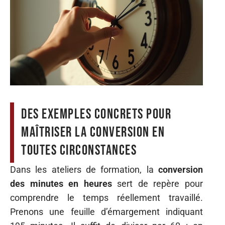
Des exemples concrets pour
maîtriser la conversion en
toutes circonstances
Dans les ateliers de formation, la
conversion
des minutes en heures
sert de repère pour
comprendre le temps réellement travaillé.
Prenons une feuille d’émargement indiquant