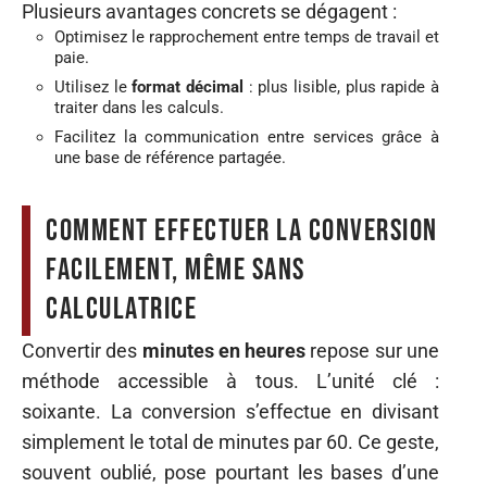
Plusieurs avantages concrets se dégagent :
Optimisez le rapprochement entre temps de travail et
paie.
Utilisez le
format décimal
: plus lisible, plus rapide à
traiter dans les calculs.
Facilitez la communication entre services grâce à
une base de référence partagée.
Comment effectuer la conversion
facilement, même sans
calculatrice
Convertir des
minutes en heures
repose sur une
méthode accessible à tous. L’unité clé :
soixante. La conversion s’effectue en divisant
simplement le total de minutes par 60. Ce geste,
souvent oublié, pose pourtant les bases d’une