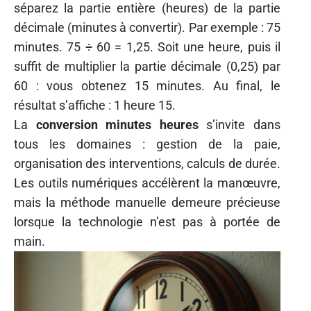
séparez la partie entière (heures) de la partie
décimale (minutes à convertir). Par exemple : 75
minutes. 75 ÷ 60 = 1,25. Soit une heure, puis il
suffit de multiplier la partie décimale (0,25) par
60 : vous obtenez 15 minutes. Au final, le
résultat s’affiche : 1 heure 15.
La
conversion minutes heures
s’invite dans
tous les domaines : gestion de la paie,
organisation des interventions, calculs de durée.
Les outils numériques accélèrent la manœuvre,
mais la méthode manuelle demeure précieuse
lorsque la technologie n’est pas à portée de
main.