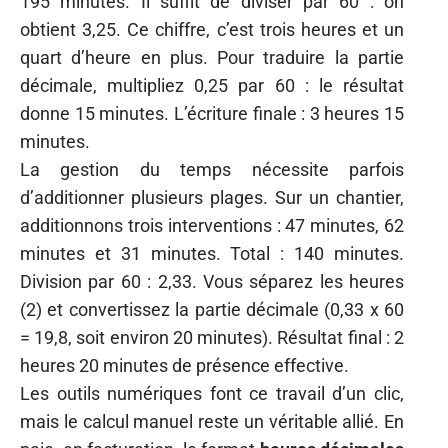
195 minutes. Il suffit de diviser par 60 : on
obtient 3,25. Ce chiffre, c’est trois heures et un
quart d’heure en plus. Pour traduire la partie
décimale, multipliez 0,25 par 60 : le résultat
donne 15 minutes. L’écriture finale : 3 heures 15
minutes.
La gestion du temps nécessite parfois
d’additionner plusieurs plages. Sur un chantier,
additionnons trois interventions : 47 minutes, 62
minutes et 31 minutes. Total : 140 minutes.
Division par 60 : 2,33. Vous séparez les heures
(2) et convertissez la partie décimale (0,33 x 60
= 19,8, soit environ 20 minutes). Résultat final : 2
heures 20 minutes de présence effective.
Les outils numériques font ce travail d’un clic,
mais le calcul manuel reste un véritable allié. En