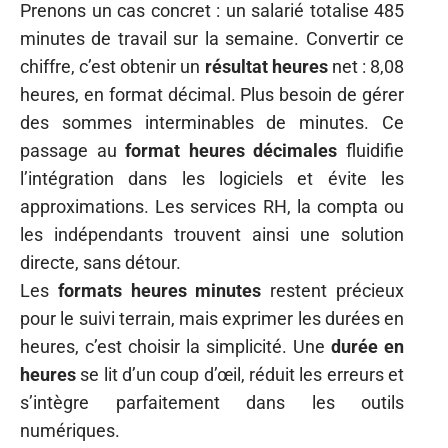
Prenons un cas concret : un salarié totalise 485
minutes de travail sur la semaine. Convertir ce
chiffre, c’est obtenir un
résultat heures
net : 8,08
heures, en format décimal. Plus besoin de gérer
des sommes interminables de minutes. Ce
passage au
format heures décimales
fluidifie
l’intégration dans les logiciels et évite les
approximations. Les services RH, la compta ou
les indépendants trouvent ainsi une solution
directe, sans détour.
Les
formats heures minutes
restent précieux
pour le suivi terrain, mais exprimer les durées en
heures, c’est choisir la simplicité. Une
durée en
heures
se lit d’un coup d’œil, réduit les erreurs et
s’intègre parfaitement dans les outils
numériques.