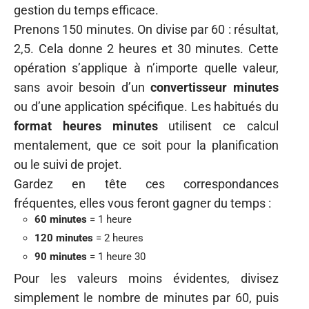
gestion du temps efficace.
Prenons 150 minutes. On divise par 60 : résultat,
2,5. Cela donne 2 heures et 30 minutes. Cette
opération s’applique à n’importe quelle valeur,
sans avoir besoin d’un
convertisseur minutes
ou d’une application spécifique. Les habitués du
format heures minutes
utilisent ce calcul
mentalement, que ce soit pour la planification
ou le suivi de projet.
Gardez en tête ces correspondances
fréquentes, elles vous feront gagner du temps :
60 minutes
= 1 heure
120 minutes
= 2 heures
90 minutes
= 1 heure 30
Pour les valeurs moins évidentes, divisez
simplement le nombre de minutes par 60, puis