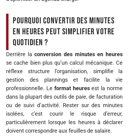
Pourquoi convertir des minutes
en heures peut simplifier votre
quotidien ?
Derrière la
conversion des minutes en heures
se cache bien plus qu’un calcul mécanique. Ce
réflexe structure l’organisation, simplifie la
gestion des plannings et facilite la vie
professionnelle. Le
format heures
est la norme
dans la plupart des outils de paie, de facturation
ou de suivi d’activité. Rester sur des minutes
isolées, c’est courir le risque d’erreur,
particulièrement lorsque les heures à déclarer
doivent correspondre aux feuilles de salaire.