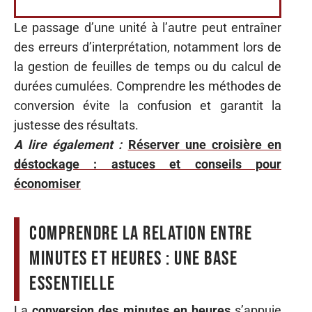
Le passage d’une unité à l’autre peut entraîner
des erreurs d’interprétation, notamment lors de
la gestion de feuilles de temps ou du calcul de
durées cumulées. Comprendre les méthodes de
conversion évite la confusion et garantit la
justesse des résultats.
A lire également :
Réserver une croisière en
déstockage : astuces et conseils pour
économiser
Comprendre la relation entre
minutes et heures : une base
essentielle
La
conversion des minutes en heures
s’appuie