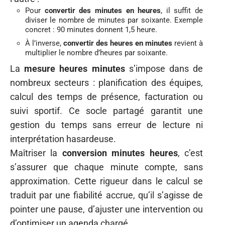
Pour
convertir des minutes en heures
, il suffit de
diviser le nombre de minutes par soixante. Exemple
concret : 90 minutes donnent 1,5 heure.
À l’inverse,
convertir des heures en minutes
revient à
multiplier le nombre d’heures par soixante.
La
mesure heures minutes
s’impose dans de
nombreux secteurs : planification des équipes,
calcul des temps de présence, facturation ou
suivi sportif. Ce socle partagé garantit une
gestion du temps sans erreur de lecture ni
interprétation hasardeuse.
Maîtriser la
conversion minutes heures
, c’est
s’assurer que chaque minute compte, sans
approximation. Cette rigueur dans le calcul se
traduit par une fiabilité accrue, qu’il s’agisse de
pointer une pause, d’ajuster une intervention ou
d’optimiser un agenda chargé.