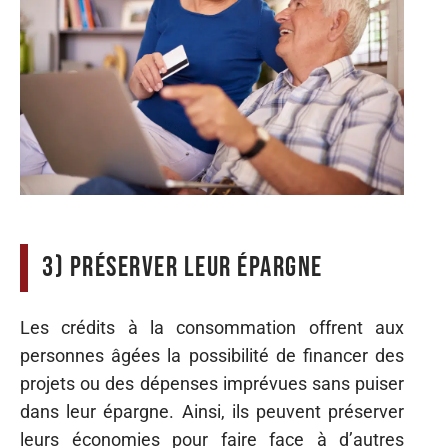
3) Préserver leur épargne
Les crédits à la consommation offrent aux
personnes âgées la possibilité de financer des
projets ou des dépenses imprévues sans puiser
dans leur épargne. Ainsi, ils peuvent préserver
leurs économies pour faire face à d’autres