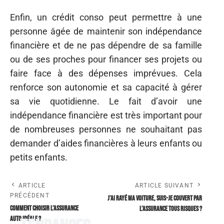
Enfin, un crédit conso peut permettre à une
personne âgée de maintenir son indépendance
financière et de ne pas dépendre de sa famille
ou de ses proches pour financer ses projets ou
faire face à des dépenses imprévues. Cela
renforce son autonomie et sa capacité à gérer
sa vie quotidienne. Le fait d’avoir une
indépendance financière est très important pour
de nombreuses personnes ne souhaitant pas
demander d’aides financières à leurs enfants ou
petits enfants.
ARTICLE
ARTICLE SUIVANT
PRÉCÉDENT
J’ai rayé ma voiture, suis-je couvert par
Comment choisir l’assurance
l’assurance tous risques ?
auto idéale ?