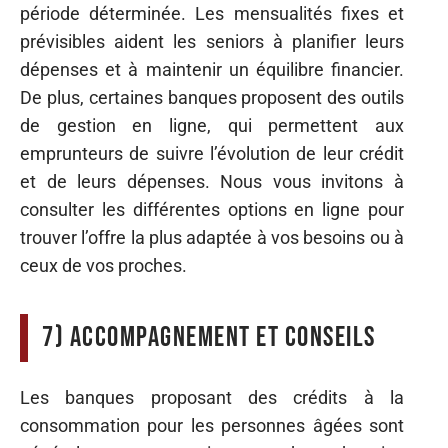
période déterminée. Les mensualités fixes et
prévisibles aident les seniors à planifier leurs
dépenses et à maintenir un équilibre financier.
De plus, certaines banques proposent des outils
de gestion en ligne, qui permettent aux
emprunteurs de suivre l’évolution de leur crédit
et de leurs dépenses. Nous vous invitons à
consulter les différentes options en ligne pour
trouver l’offre la plus adaptée à vos besoins ou à
ceux de vos proches.
7) Accompagnement et conseils
Les banques proposant des crédits à la
consommation pour les personnes âgées sont