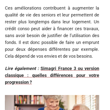
Ces améliorations contribuent à augmenter la
qualité de vie des seniors et leur permettent de
rester plus longtemps dans leur logement. Un
crédit conso peut aider à financer ces travaux,
sans avoir besoin de justifier de l’utilisation des
fonds. Il est donc possible de faire un emprunt
pour deux dépenses différentes par exemple.
Cela dépend de vos envies et de vos besoins.
Lire également :
Simagri France 3 ou version
classique : quelles différences pour votre
progression ?