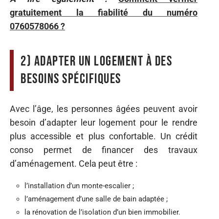
gratuitement la fiabilité du numéro
0760578066 ?
2) Adapter un logement à des
besoins spécifiques
Avec l’âge, les personnes âgées peuvent avoir
besoin d’adapter leur logement pour le rendre
plus accessible et plus confortable. Un crédit
conso permet de financer des travaux
d’aménagement. Cela peut être :
l’installation d’un monte-escalier ;
l’aménagement d’une salle de bain adaptée ;
la rénovation de l’isolation d’un bien immobilier.