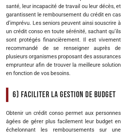
santé, leur incapacité de travail ou leur décès, et
garantissent le remboursement du crédit en cas
d’imprévu. Les seniors peuvent ainsi souscrire à
un crédit conso en toute sérénité, sachant qu’ils
sont protégés financièrement. Il est vivement
recommandé de se renseigner auprès de
plusieurs organismes proposant des assurances
emprunteur afin de trouver la meilleure solution
en fonction de vos besoins.
6) Faciliter la gestion de budget
Obtenir un crédit conso permet aux personnes
âgées de gérer plus facilement leur budget en
échelonnant les remboursements sur une