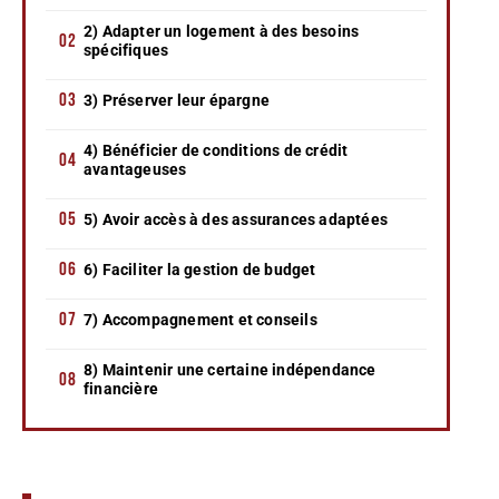
2) Adapter un logement à des besoins
spécifiques
3) Préserver leur épargne
4) Bénéficier de conditions de crédit
avantageuses
5) Avoir accès à des assurances adaptées
6) Faciliter la gestion de budget
7) Accompagnement et conseils
8) Maintenir une certaine indépendance
financière