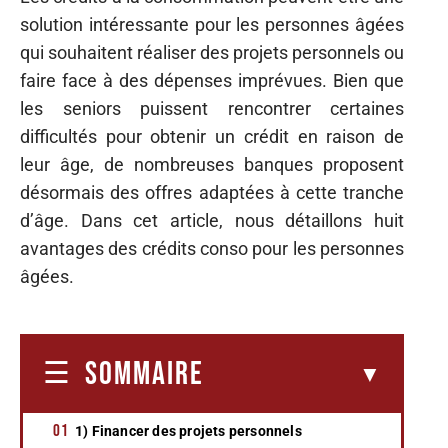
solution intéressante pour les personnes âgées
qui souhaitent réaliser des projets personnels ou
faire face à des dépenses imprévues. Bien que
les seniors puissent rencontrer certaines
difficultés pour obtenir un crédit en raison de
leur âge, de nombreuses banques proposent
désormais des offres adaptées à cette tranche
d’âge. Dans cet article, nous détaillons huit
avantages des crédits conso pour les personnes
âgées.
SOMMAIRE
1) Financer des projets personnels