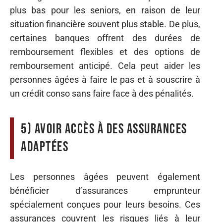
plus bas pour les seniors, en raison de leur
situation financière souvent plus stable. De plus,
certaines banques offrent des durées de
remboursement flexibles et des options de
remboursement anticipé. Cela peut aider les
personnes âgées à faire le pas et à souscrire à
un crédit conso sans faire face à des pénalités.
5) Avoir accès à des assurances
adaptées
Les personnes âgées peuvent également
bénéficier d’assurances emprunteur
spécialement conçues pour leurs besoins. Ces
assurances couvrent les risques liés à leur