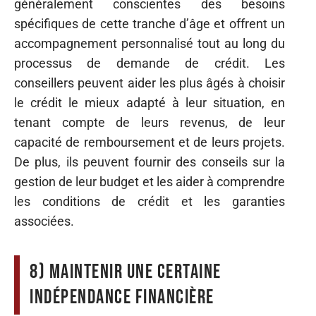
généralement conscientes des besoins
spécifiques de cette tranche d’âge et offrent un
accompagnement personnalisé tout au long du
processus de demande de crédit. Les
conseillers peuvent aider les plus âgés à choisir
le crédit le mieux adapté à leur situation, en
tenant compte de leurs revenus, de leur
capacité de remboursement et de leurs projets.
De plus, ils peuvent fournir des conseils sur la
gestion de leur budget et les aider à comprendre
les conditions de crédit et les garanties
associées.
8) Maintenir une certaine
indépendance financière