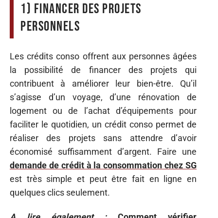
1) Financer des projets
personnels
Les crédits conso offrent aux personnes âgées
la possibilité de financer des projets qui
contribuent à améliorer leur bien-être. Qu’il
s’agisse d’un voyage, d’une rénovation de
logement ou de l’achat d’équipements pour
faciliter le quotidien, un crédit conso permet de
réaliser des projets sans attendre d’avoir
économisé suffisamment d’argent. Faire une
demande de crédit à la consommation chez SG
est très simple et peut être fait en ligne en
quelques clics seulement.
A lire également :
Comment vérifier