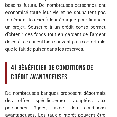
besoins futurs. De nombreuses personnes ont
économisé toute leur vie et ne souhaitent pas
forcément toucher à leur épargne pour financer
un projet. Souscrire à un crédit conso permet
d’obtenir des fonds tout en gardant de l’argent
de côté, ce qui est bien souvent plus confortable
que le fait de puiser dans les réserves.
4) Bénéficier de conditions de
crédit avantageuses
De nombreuses banques proposent désormais
des offres spécifiquement adaptées aux
personnes âgées, avec des conditions
avantageuses. Les taux d’intérêt peuvent être