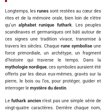
Longtemps, les
runes
sont restées au cœur des
rites et de la mémoire orale, bien loin de n’être
qu’un
alphabet runique futhark
. Les peuples
scandinaves et germaniques ont bâti autour de
ces signes une tradition vivace, transmise à
travers les siècles. Chaque
rune symbolise
une
force primordiale, un archétype, un fragment
d’histoire qui traverse le temps. Dans la
mythologie nordique
, ces symboles auraient été
offerts par les dieux eux-mêmes, gravés sur la
pierre, le bois ou l’os, pour protéger, guider et
interroger le
mystère du destin
.
Le
futhark ancien
n’est pas une simple série de
vingt-quatre caractères. Derrière chaque nom,