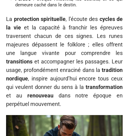
demeure caché dans le destin.
La
protection spirituelle
, l’écoute des
cycles de
la vie
et la capacité à franchir les épreuves
traversent chacun de ces signes. Les runes
majeures dépassent le folklore ; elles offrent
une langue vivante pour comprendre les
transitions
et accompagner les passages. Leur
usage, profondément enraciné dans la
tradition
nordique
, inspire aujourd’hui encore tous ceux
qui veulent donner du sens à la
transformation
et au
renouveau
dans notre époque en
perpétuel mouvement.