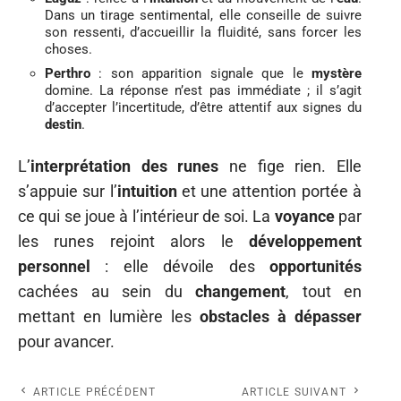
Dans un tirage sentimental, elle conseille de suivre
son ressenti, d’accueillir la fluidité, sans forcer les
choses.
Perthro
: son apparition signale que le
mystère
domine. La réponse n’est pas immédiate ; il s’agit
d’accepter l’incertitude, d’être attentif aux signes du
destin
.
L’
interprétation des runes
ne fige rien. Elle
s’appuie sur l’
intuition
et une attention portée à
ce qui se joue à l’intérieur de soi. La
voyance
par
les runes rejoint alors le
développement
personnel
: elle dévoile des
opportunités
cachées au sein du
changement
, tout en
mettant en lumière les
obstacles à dépasser
pour avancer.
ARTICLE PRÉCÉDENT
ARTICLE SUIVANT