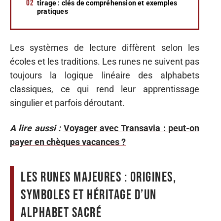
tirage : clés de compréhension et exemples
pratiques
Les systèmes de lecture diffèrent selon les
écoles et les traditions. Les runes ne suivent pas
toujours la logique linéaire des alphabets
classiques, ce qui rend leur apprentissage
singulier et parfois déroutant.
A lire aussi :
Voyager avec Transavia : peut-on
payer en chèques vacances ?
Les runes majeures : origines,
symboles et héritage d’un
alphabet sacré