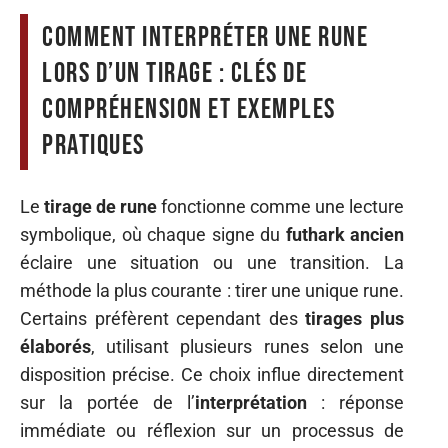
Comment interpréter une rune
lors d’un tirage : clés de
compréhension et exemples
pratiques
Le
tirage de rune
fonctionne comme une lecture
symbolique, où chaque signe du
futhark ancien
éclaire une situation ou une transition. La
méthode la plus courante : tirer une unique rune.
Certains préfèrent cependant des
tirages plus
élaborés
, utilisant plusieurs runes selon une
disposition précise. Ce choix influe directement
sur la portée de l’
interprétation
: réponse
immédiate ou réflexion sur un processus de