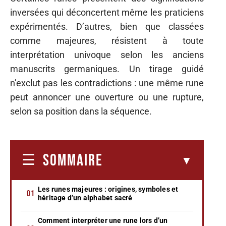
inversées qui déconcertent même les praticiens
expérimentés. D’autres, bien que classées
comme majeures, résistent à toute
interprétation univoque selon les anciens
manuscrits germaniques. Un tirage guidé
n’exclut pas les contradictions : une même rune
peut annoncer une ouverture ou une rupture,
selon sa position dans la séquence.
SOMMAIRE
Les runes majeures : origines, symboles et
héritage d’un alphabet sacré
Comment interpréter une rune lors d’un