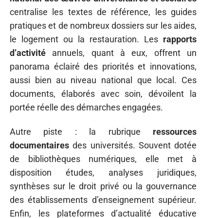
centralise les textes de référence, les guides
pratiques et de nombreux dossiers sur les aides,
le logement ou la restauration. Les
rapports
d’activité
annuels, quant à eux, offrent un
panorama éclairé des priorités et innovations,
aussi bien au niveau national que local. Ces
documents, élaborés avec soin, dévoilent la
portée réelle des démarches engagées.
Autre piste : la rubrique
ressources
documentaires
des universités. Souvent dotée
de bibliothèques numériques, elle met à
disposition études, analyses juridiques,
synthèses sur le droit privé ou la gouvernance
des établissements d’enseignement supérieur.
Enfin, les plateformes d’actualité éducative