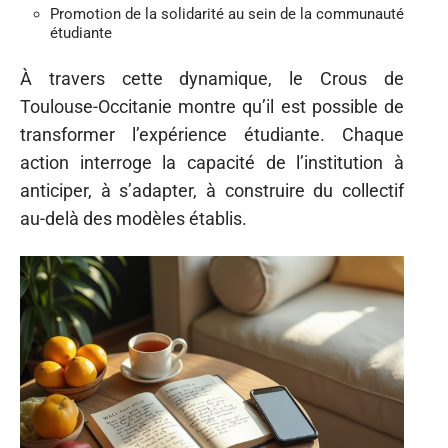
Promotion de la solidarité au sein de la communauté
étudiante
À travers cette dynamique, le Crous de
Toulouse-Occitanie montre qu’il est possible de
transformer l’expérience étudiante. Chaque
action interroge la capacité de l’institution à
anticiper, à s’adapter, à construire du collectif
au-delà des modèles établis.