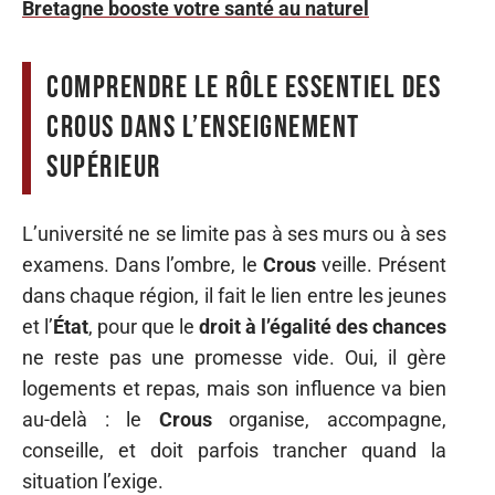
Bretagne booste votre santé au naturel
Comprendre le rôle essentiel des
Crous dans l’enseignement
supérieur
L’université ne se limite pas à ses murs ou à ses
examens. Dans l’ombre, le
Crous
veille. Présent
dans chaque région, il fait le lien entre les jeunes
et l’
État
, pour que le
droit à l’égalité des chances
ne reste pas une promesse vide. Oui, il gère
logements et repas, mais son influence va bien
au-delà : le
Crous
organise, accompagne,
conseille, et doit parfois trancher quand la
situation l’exige.