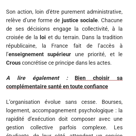
Son action, loin d’être purement administrative,
relève d’une forme de
justice sociale
. Chacune
de ses décisions engage la collectivité, à la
croisée de la
loi
et du terrain. Dans la tradition
républicaine, la France fait de l’accès à
l’
enseignement supérieur
une priorité, et le
Crous
concrétise ce principe dans les actes.
A lire également :
Bien choisir sa
complémentaire santé en toute confiance
L’organisation évolue sans cesse. Bourses,
logement, accompagnement psychologique : la
rapidité d’exécution doit composer avec une
gestion collective parfois complexe. Les
étudiants, de leur côté, attendent un service