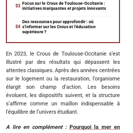
Focus sur le Crous de Toulouse-Occitanie :
initiatives marquantes et projets innovants
Des ressources pour approfondir : où
s’informer sur les Crous et l’éducation
supérieure ?
En 2023, le Crous de Toulouse-Occitanie s’est
illustré par des résultats qui dépassent les
attentes classiques. Après des années centrées
sur le logement ou la restauration, l’organisme
élargit son champ d’action. Les besoins
évoluent, les dispositifs suivent, et la structure
s’affirme comme un maillon indispensable à
l’équilibre de l’univers étudiant.
A lire en complément :
Pourquoi la mer en