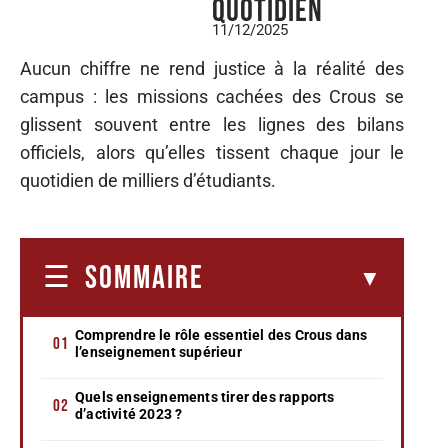
quotidien
11/12/2025
Aucun chiffre ne rend justice à la réalité des
campus : les missions cachées des Crous se
glissent souvent entre les lignes des bilans
officiels, alors qu’elles tissent chaque jour le
quotidien de milliers d’étudiants.
SOMMAIRE
Comprendre le rôle essentiel des Crous dans
l’enseignement supérieur
Quels enseignements tirer des rapports
d’activité 2023 ?