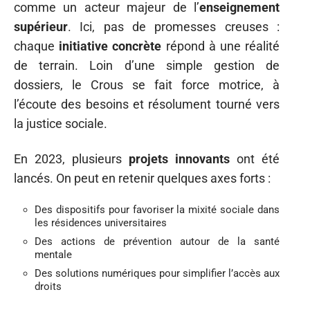
comme un acteur majeur de l’
enseignement
supérieur
. Ici, pas de promesses creuses :
chaque
initiative concrète
répond à une réalité
de terrain. Loin d’une simple gestion de
dossiers, le Crous se fait force motrice, à
l’écoute des besoins et résolument tourné vers
la justice sociale.
En 2023, plusieurs
projets innovants
ont été
lancés. On peut en retenir quelques axes forts :
Des dispositifs pour favoriser la mixité sociale dans
les résidences universitaires
Des actions de prévention autour de la santé
mentale
Des solutions numériques pour simplifier l’accès aux
droits