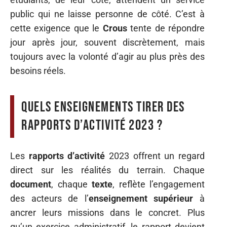
public qui ne laisse personne de côté. C’est à
cette exigence que le
Crous
tente de répondre
jour après jour, souvent discrètement, mais
toujours avec la volonté d’agir au plus près des
besoins réels.
Quels enseignements tirer des
rapports d’activité 2023 ?
Les
rapports d’activité
2023 offrent un regard
direct sur les réalités du terrain. Chaque
document
, chaque
texte
, reflète l’engagement
des acteurs de l’
enseignement supérieur
à
ancrer leurs missions dans le concret. Plus
qu’un exercice administratif, le rapport devient