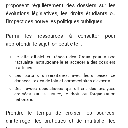
proposent régulièrement des dossiers sur les
évolutions législatives, les droits étudiants ou
l’impact des nouvelles politiques publiques.
Parmi les ressources à consulter pour
approfondir le sujet, on peut citer :
Le site officiel du réseau des Crous pour suivre
l’actualité institutionnelle et accéder à des dossiers
pratiques.
Les portails universitaires, avec leurs bases de
données, textes de lois et commentaires d’experts.
Des revues spécialisées qui offrent des analyses
croisées sur la justice, le droit ou l’organisation
nationale.
Prendre le temps de croiser les sources,
d’interroger les pratiques et de multiplier les