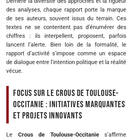
Derrière la diversité des approches et la rigueur
des analyses, chaque rapport porte la marque
de ses auteurs, souvent issus du terrain. Ces
textes ne se contentent pas d’énumérer des
chiffres : ils interpellent, proposent, parfois
lancent l’alerte. Bien loin de la formalité, le
rapport d’activité s’impose comme un espace
de dialogue entre l’intention politique et la réalité
vécue.
Focus sur le Crous de Toulouse-
Occitanie : initiatives marquantes
et projets innovants
Le
Crous de Toulouse-Occitanie
s’affirme