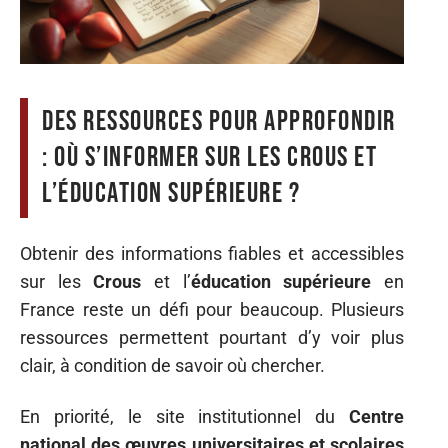
Des ressources pour approfondir
: où s’informer sur les Crous et
l’éducation supérieure ?
Obtenir des informations fiables et accessibles
sur les
Crous
et l’
éducation supérieure
en
France reste un défi pour beaucoup. Plusieurs
ressources permettent pourtant d’y voir plus
clair, à condition de savoir où chercher.
En priorité, le site institutionnel du
Centre
national des œuvres universitaires et scolaires