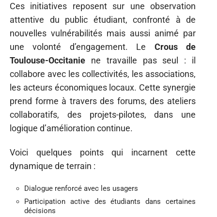
Ces initiatives reposent sur une observation
attentive du public étudiant, confronté à de
nouvelles vulnérabilités mais aussi animé par
une volonté d’engagement. Le
Crous de
Toulouse-Occitanie
ne travaille pas seul : il
collabore avec les collectivités, les associations,
les acteurs économiques locaux. Cette synergie
prend forme à travers des forums, des ateliers
collaboratifs, des projets-pilotes, dans une
logique d’amélioration continue.
Voici quelques points qui incarnent cette
dynamique de terrain :
Dialogue renforcé avec les usagers
Participation active des étudiants dans certaines
décisions