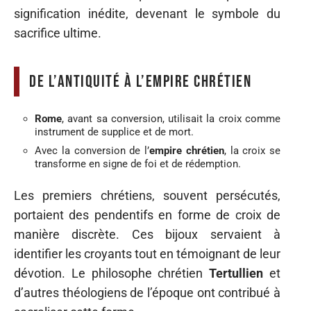
signification inédite, devenant le symbole du
sacrifice ultime.
De l’Antiquité à l’Empire Chrétien
Rome
, avant sa conversion, utilisait la croix comme
instrument de supplice et de mort.
Avec la conversion de l’
empire chrétien
, la croix se
transforme en signe de foi et de rédemption.
Les premiers chrétiens, souvent persécutés,
portaient des pendentifs en forme de croix de
manière discrète. Ces bijoux servaient à
identifier les croyants tout en témoignant de leur
dévotion. Le philosophe chrétien
Tertullien
et
d’autres théologiens de l’époque ont contribué à