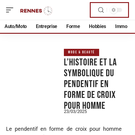
Auto/Moto
Entreprise
Forme
Hobbies
Immo
MODE & BEAUTÉ
L’histoire et la
symbolique du
pendentif en
forme de croix
pour homme
23/03/2025
Le pendentif en forme de croix pour homme