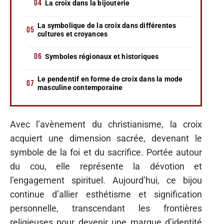
La croix dans la bijouterie
La symbolique de la croix dans différentes
cultures et croyances
Symboles régionaux et historiques
Le pendentif en forme de croix dans la mode
masculine contemporaine
Avec l’avènement du christianisme, la croix
acquiert une dimension sacrée, devenant le
symbole de la foi et du sacrifice. Portée autour
du cou, elle représente la dévotion et
l’engagement spirituel. Aujourd’hui, ce bijou
continue d’allier esthétisme et signification
personnelle, transcendant les frontières
religieuses pour devenir une marque d’identité