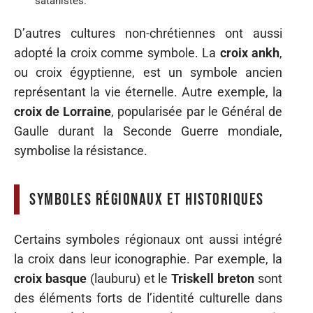
satanistes.
D’autres cultures non-chrétiennes ont aussi
adopté la croix comme symbole. La
croix ankh
,
ou croix égyptienne, est un symbole ancien
représentant la vie éternelle. Autre exemple, la
croix de Lorraine
, popularisée par le Général de
Gaulle durant la Seconde Guerre mondiale,
symbolise la résistance.
Symboles régionaux et historiques
Certains symboles régionaux ont aussi intégré
la croix dans leur iconographie. Par exemple, la
croix basque
(lauburu) et le
Triskell breton
sont
des éléments forts de l’identité culturelle dans