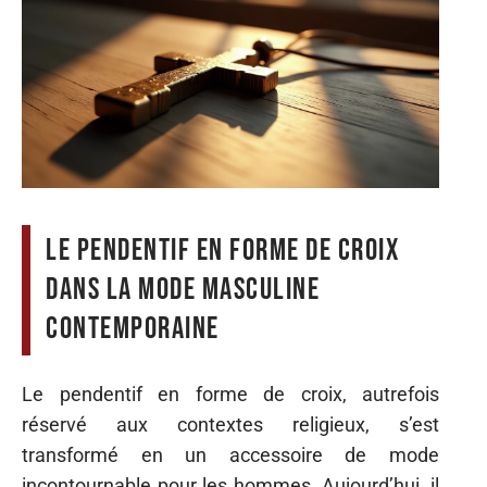
Le pendentif en forme de croix
dans la mode masculine
contemporaine
Le pendentif en forme de croix, autrefois
réservé aux contextes religieux, s’est
transformé en un accessoire de mode
incontournable pour les hommes. Aujourd’hui, il