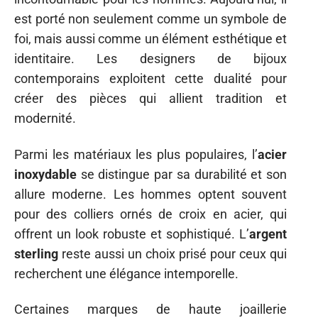
est porté non seulement comme un symbole de
foi, mais aussi comme un élément esthétique et
identitaire. Les designers de bijoux
contemporains exploitent cette dualité pour
créer des pièces qui allient tradition et
modernité.
Parmi les matériaux les plus populaires, l’
acier
inoxydable
se distingue par sa durabilité et son
allure moderne. Les hommes optent souvent
pour des colliers ornés de croix en acier, qui
offrent un look robuste et sophistiqué. L’
argent
sterling
reste aussi un choix prisé pour ceux qui
recherchent une élégance intemporelle.
Certaines marques de haute joaillerie