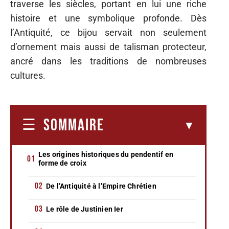
traverse les siècles, portant en lui une riche
histoire et une symbolique profonde. Dès
l’Antiquité, ce bijou servait non seulement
d’ornement mais aussi de talisman protecteur,
ancré dans les traditions de nombreuses
cultures.
SOMMAIRE
Les origines historiques du pendentif en
forme de croix
De l’Antiquité à l’Empire Chrétien
Le rôle de Justinien Ier