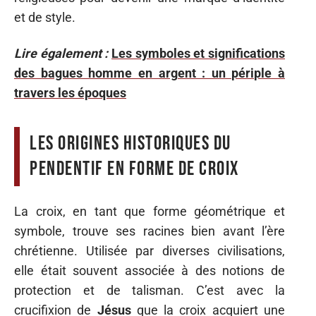
et de style.
Lire également :
Les symboles et significations
des bagues homme en argent : un périple à
travers les époques
Les origines historiques du
pendentif en forme de croix
La croix, en tant que forme géométrique et
symbole, trouve ses racines bien avant l’ère
chrétienne. Utilisée par diverses civilisations,
elle était souvent associée à des notions de
protection et de talisman. C’est avec la
crucifixion de
Jésus
que la croix acquiert une