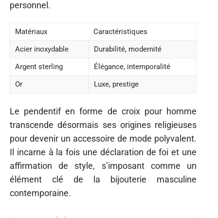
personnel.
Matériaux
Caractéristiques
Acier inoxydable
Durabilité, modernité
Argent sterling
Élégance, intemporalité
Or
Luxe, prestige
Le pendentif en forme de croix pour homme
transcende désormais ses origines religieuses
pour devenir un accessoire de mode polyvalent.
Il incarne à la fois une déclaration de foi et une
affirmation de style, s’imposant comme un
élément clé de la bijouterie masculine
contemporaine.