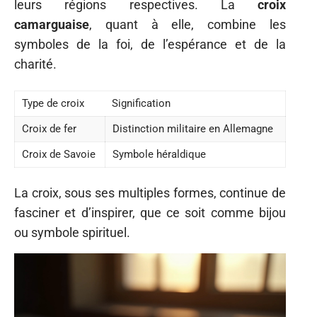
leurs régions respectives. La
croix
camarguaise
, quant à elle, combine les
symboles de la foi, de l’espérance et de la
charité.
Type de croix
Signification
Croix de fer
Distinction militaire en Allemagne
Croix de Savoie
Symbole héraldique
La croix, sous ses multiples formes, continue de
fasciner et d’inspirer, que ce soit comme bijou
ou symbole spirituel.