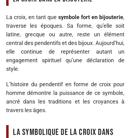
La croix, en tant que
symbole fort en bijouterie
,
traverse les époques. Sa forme, qu’elle soit
latine, grecque ou autre, reste un élément
central des pendentifs et des bijoux. Aujourd’hui,
elle continue de représenter autant un
engagement spirituel qu’une déclaration de
style.
L’histoire du pendentif en forme de croix pour
homme démontre la puissance de ce symbole,
ancré dans les traditions et les croyances à
travers les âges.
La symbolique de la croix dans