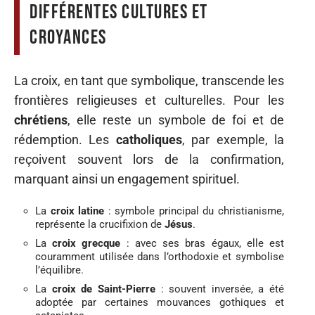
différentes cultures et
croyances
La croix, en tant que symbolique, transcende les
frontières religieuses et culturelles. Pour les
chrétiens
, elle reste un symbole de foi et de
rédemption. Les
catholiques
, par exemple, la
reçoivent souvent lors de la confirmation,
marquant ainsi un engagement spirituel.
La
croix latine
: symbole principal du christianisme,
représente la crucifixion de
Jésus
.
La
croix grecque
: avec ses bras égaux, elle est
couramment utilisée dans l’orthodoxie et symbolise
l’équilibre.
La
croix de Saint-Pierre
: souvent inversée, a été
adoptée par certaines mouvances gothiques et