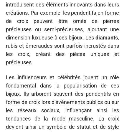
introduisent des éléments innovants dans leurs
créations. Par exemple, les pendentifs en forme
de croix peuvent être ornés de pierres
précieuses ou semi-précieuses, ajoutant une
dimension luxueuse à ces bijoux. Les
diamants
,
rubis et émeraudes sont parfois incrustés dans
les croix, créant des pièces uniques et
précieuses.
Les influenceurs et célébrités jouent un rôle
fondamental dans la popularisation de ces
bijoux. Ils arborent souvent des pendentifs en
forme de croix lors d’événements publics ou sur
les réseaux sociaux, influençant ainsi les
tendances de la mode masculine. La croix
devient ainsi un symbole de statut et de style