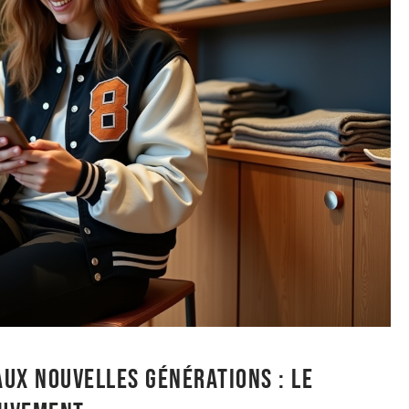
aux nouvelles générations : le