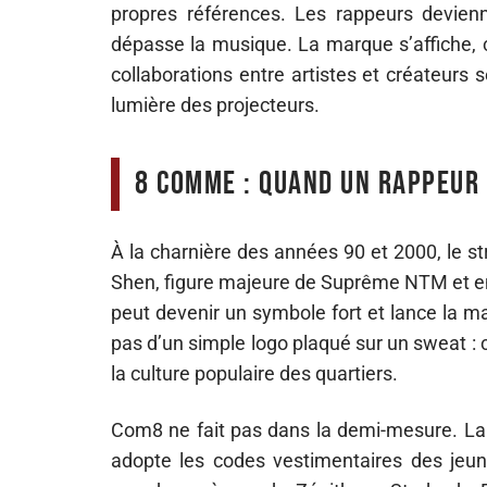
propres références. Les rappeurs deviennen
dépasse la musique. La marque s’affiche, 
collaborations entre artistes et créateurs 
lumière des projecteurs.
8 comme : quand un rappeur 
À la charnière des années 90 et 2000, le s
Shen, figure majeure de Suprême NTM et enf
peut devenir un symbole fort et lance la m
pas d’un simple logo plaqué sur un sweat : c
la culture populaire des quartiers.
Com8 ne fait pas dans la demi-mesure. La 
adopte les codes vestimentaires des jeune