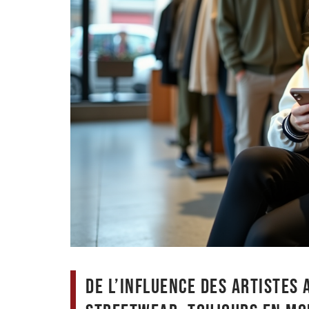
De l’influence des artistes 